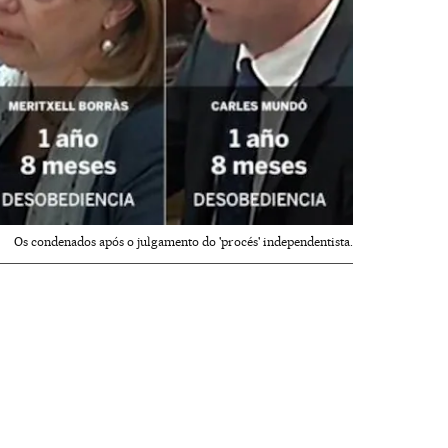
Os condenados após o julgamento do 'procés' independentista.