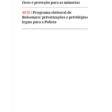
ricos e proteção para as minorias
Programa eleitoral de
20:55
Bolsonaro: privatizações e privilégios
legais para a Polícia