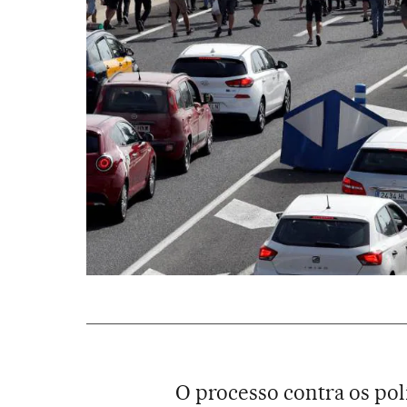
O processo contra os pol