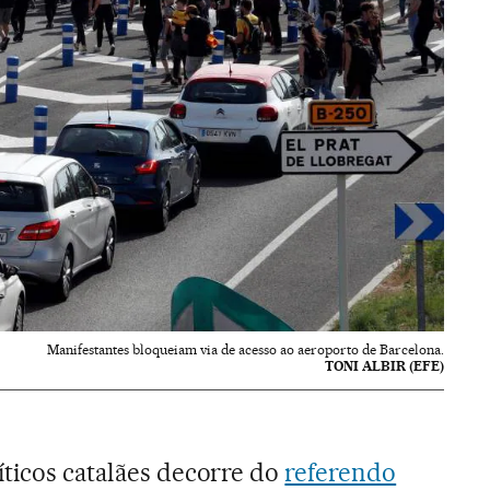
Manifestantes bloqueiam via de acesso ao aeroporto de Barcelona.
TONI ALBIR (EFE)
íticos catalães decorre do
referendo