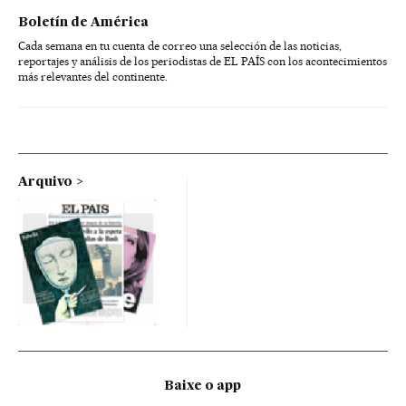
Boletín de América
Cada semana en tu cuenta de correo una selección de las noticias,
reportajes y análisis de los periodistas de EL PAÍS con los acontecimientos
más relevantes del continente.
Arquivo
Baixe o app