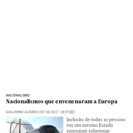
NACIONALISMO
Nacionalismos que envenenaram a Europa
GUILLERMO ALTARES
|
OCT 19, 2017 - 19:37
EDT
Inclusão de todas as pessoas
em um mesmo Estado
conseguiu solucionar