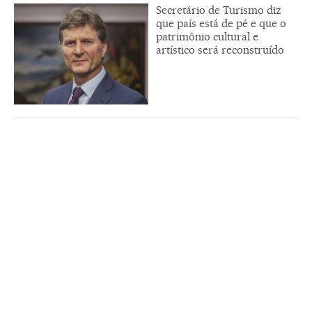
Secretário de Turismo diz
que país está de pé e que o
patrimônio cultural e
artístico será reconstruído