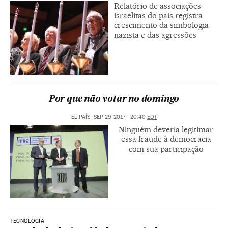
Relatório de associações
israelitas do país registra
crescimento da simbologia
nazista e das agressões
Por que não votar no domingo
EL PAÍS
|
SEP 29, 2017 - 20:40
EDT
Ninguém deveria legitimar
essa fraude à democracia
com sua participação
TECNOLOGIA