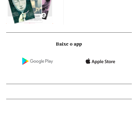
Baixe o app