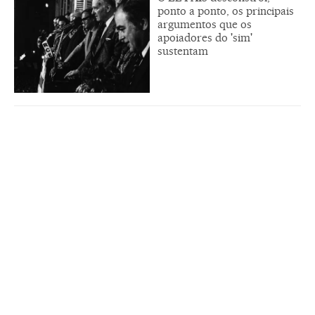
ponto a ponto, os principais
argumentos que os
apoiadores do 'sim'
sustentam