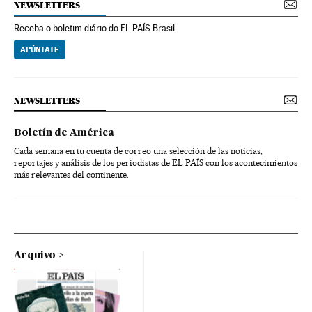
NEWSLETTERS
Receba o boletim diário do EL PAÍS Brasil
APÚNTATE
NEWSLETTERS
Boletín de América
Cada semana en tu cuenta de correo una selección de las noticias,
reportajes y análisis de los periodistas de EL PAÍS con los acontecimientos
más relevantes del continente.
Arquivo