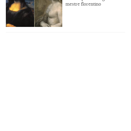
mestre florentino