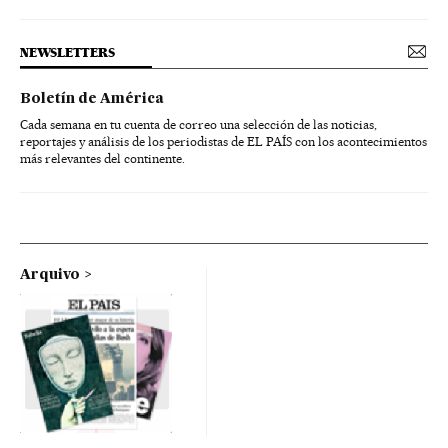
NEWSLETTERS
Boletín de América
Cada semana en tu cuenta de correo una selección de las noticias,
reportajes y análisis de los periodistas de EL PAÍS con los acontecimientos
más relevantes del continente.
Arquivo