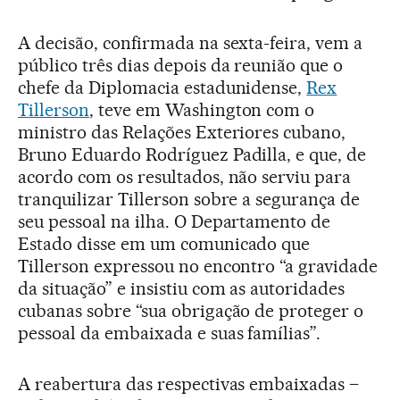
A decisão, confirmada na sexta-feira, vem a
público três dias depois da reunião que o
chefe da Diplomacia estadunidense,
Rex
Tillerson
, teve em Washington com o
ministro das Relações Exteriores cubano,
Bruno Eduardo Rodríguez Padilla, e que, de
acordo com os resultados, não serviu para
tranquilizar Tillerson sobre a segurança de
seu pessoal na ilha. O Departamento de
Estado disse em um comunicado que
Tillerson expressou no encontro “a gravidade
da situação” e insistiu com as autoridades
cubanas sobre “sua obrigação de proteger o
pessoal da embaixada e suas famílias”.
A reabertura das respectivas embaixadas –