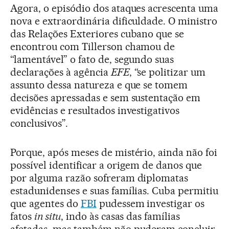
Agora, o episódio dos ataques acrescenta uma
nova e extraordinária dificuldade. O ministro
das Relações Exteriores cubano que se
encontrou com Tillerson chamou de
“lamentável” o fato de, segundo suas
declarações à agência
EFE
, “se politizar um
assunto dessa natureza e que se tomem
decisões apressadas e sem sustentação em
evidências e resultados investigativos
conclusivos”.
Porque, após meses de mistério, ainda não foi
possível identificar a origem de danos que
por alguma razão sofreram diplomatas
estadunidenses e suas famílias. Cuba permitiu
que agentes do
FBI
pudessem investigar os
fatos
in situ
, indo às casas das famílias