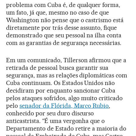
problema com Cuba é, de qualquer forma,
um fato, já que, mesmo no caso de que
Washington não pense que o castrismo está
diretamente por trás desse assunto, fique
demonstrado que seu pessoal na ilha conta
com as garantias de segurança necessárias.
Em um comunicado, Tillerson afirmou que a
retirada de pessoal busca garantir sua
segurança, mas as relações diplomáticas com
Cuba continuam. Os Estados Unidos não
decidiram por enquanto sancionar Cuba
pelos ataques sofridos, algo muito criticado
pelo
senador da Flórida, Marco Rubio
,
conhecido por seu duro discurso
anticastrista. “É uma vergonha que o
Departamento de Estado retire a maioria do