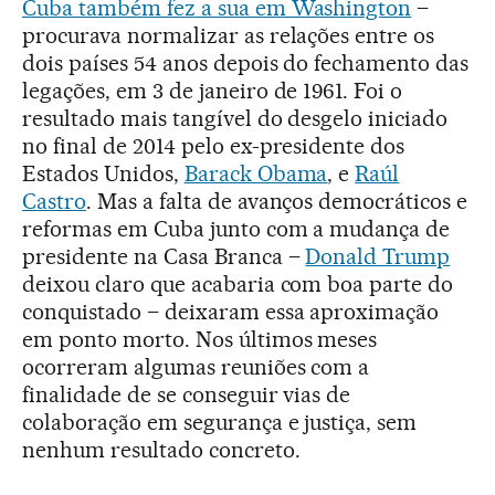
Cuba também fez a sua em Washington
–
procurava normalizar as relações entre os
dois países 54 anos depois do fechamento das
legações, em 3 de janeiro de 1961. Foi o
resultado mais tangível do desgelo iniciado
no final de 2014 pelo ex-presidente dos
Estados Unidos,
Barack Obama
, e
Raúl
Castro
. Mas a falta de avanços democráticos e
reformas em Cuba junto com a mudança de
presidente na Casa Branca –
Donald Trump
deixou claro que acabaria com boa parte do
conquistado – deixaram essa aproximação
em ponto morto. Nos últimos meses
ocorreram algumas reuniões com a
finalidade de se conseguir vias de
colaboração em segurança e justiça, sem
nenhum resultado concreto.