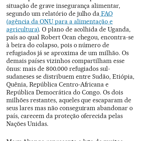
situação de grave insegurança alimentar,
segundo um relatório de julho da
FAO
(agência da ONU para a alimentação e
agricultura)
. O plano de acolhida de Uganda,
país ao qual Robert Ocan chegou, encontra-se
à beira do colapso, pois o número de
refugiados já se aproxima de um milhão. Os
demais países vizinhos compartilham esse
ônus: mais de 800.000 refugiados sul-
sudaneses se distribuem entre Sudão, Etiópia,
Quênia, República Centro-Africana e
República Democrática do Congo. Os dois
milhões restantes, aqueles que escaparam de
seus lares mas não conseguiram abandonar o
país, carecem da proteção oferecida pelas
Nações Unidas.