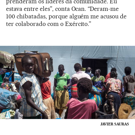
prenderam os líderes da comunidade. Eu
estava entre eles”, conta Ocan. “Deram-me
100 chibatadas, porque alguém me acusou de
ter colaborado com o Exército.”
JAVIER SAURAS