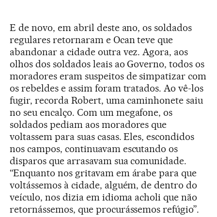
E de novo, em abril deste ano, os soldados
regulares retornaram e Ocan teve que
abandonar a cidade outra vez. Agora, aos
olhos dos soldados leais ao Governo, todos os
moradores eram suspeitos de simpatizar com
os rebeldes e assim foram tratados. Ao vê-los
fugir, recorda Robert, uma caminhonete saiu
no seu encalço. Com um megafone, os
soldados pediam aos moradores que
voltassem para suas casas. Eles, escondidos
nos campos, continuavam escutando os
disparos que arrasavam sua comunidade.
“Enquanto nos gritavam em árabe para que
voltássemos à cidade, alguém, de dentro do
veículo, nos dizia em idioma acholi que não
retornássemos, que procurássemos refúgio”.