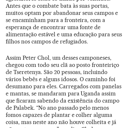
Antes que o combate bata às suas portas,
muitos optam por abandonar seus campos e
se encaminham para a fronteira, com a
esperança de encontrar uma fonte de
alimentação estável e uma educação para seus
filhos nos campos de refugiados.
Assim Peter Chol, um desses camponeses,
chegou com todo seu clã ao posto fronteiriço
de Tseretenya. São 20 pessoas, incluindo
vários bebês e alguns idosos. O caminho foi
desumano para eles. Carregados com panelas
e mantas, se mandaram para Uganda assim
que ficaram sabendo da existência do campo
de Palabek. “No ano passado pelo menos
fomos capazes de plantar e colher alguma
coisa, mas neste ano não houve colheita e já