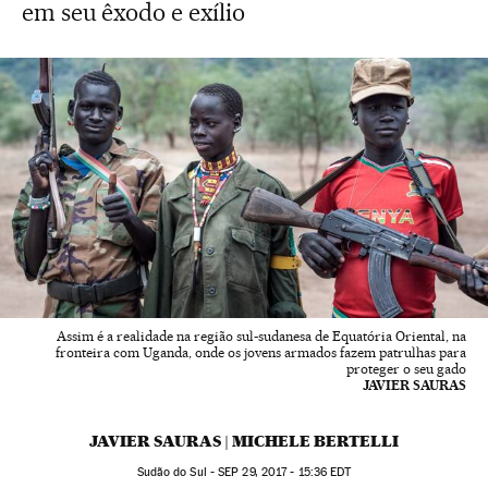
em seu êxodo e exílio
Assim é a realidade na região sul-sudanesa de Equatória Oriental, na
fronteira com Uganda, onde os jovens armados fazem patrulhas para
proteger o seu gado
JAVIER SAURAS
JAVIER SAURAS | MICHELE BERTELLI
Sudão do Sul -
SEP
29, 2017 - 15:36
EDT