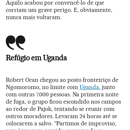
Aquilo acabou por convencê-lo de que
corriam um grave perigo. E, obviamente,
nunca mais voltaram.
Refúgio em Uganda
Robert Ocan chegou ao posto fronteiriço de
Ngomoromo, no limite com
Uganda
, junto
com outras 7.000 pessoas. Na primeira noite
de fuga, o grupo ficou escondido nos campos
ao redor de Pajok, tentando se reunir com
outros moradores. Levaram 24 horas até se
colocarem a salvo. “Partimos de improviso,