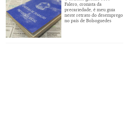
Falero, cronista da
precariedade, é meu guia
neste retrato do desemprego
no país de Bolsoguedes