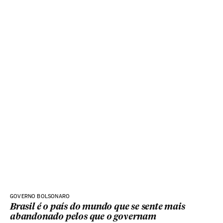
GOVERNO BOLSONARO
Brasil é o país do mundo que se sente mais
abandonado pelos que o governam