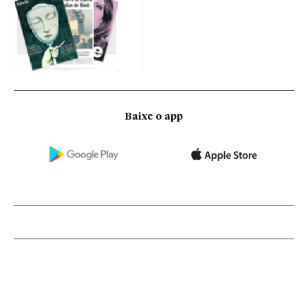
Baixe o app