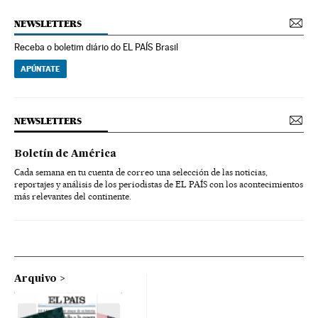
NEWSLETTERS
Receba o boletim diário do EL PAÍS Brasil
APÚNTATE
NEWSLETTERS
Boletín de América
Cada semana en tu cuenta de correo una selección de las noticias,
reportajes y análisis de los periodistas de EL PAÍS con los acontecimientos
más relevantes del continente.
Arquivo