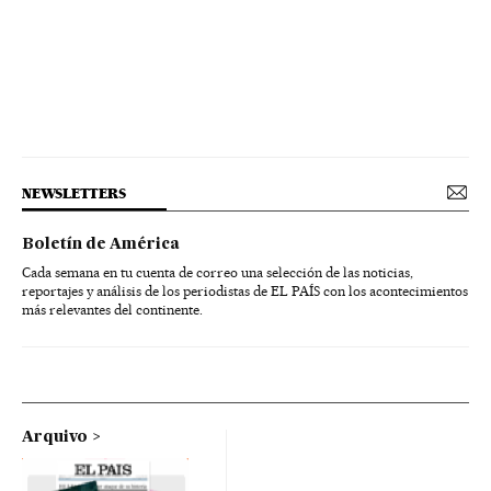
NEWSLETTERS
Boletín de América
Cada semana en tu cuenta de correo una selección de las noticias,
reportajes y análisis de los periodistas de EL PAÍS con los acontecimientos
más relevantes del continente.
Arquivo