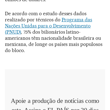
De acordo com o estudo desses dados
realizado por técnicos do
Programa das
Nações Unidas para o Desenvolvimento
(PNUD)
, 75% dos bilionários latino-
americanos têm nacionalidade brasileira ou
mexicana, de longe os países mais populosos
do bloco.
Apoie a produção de notícias como