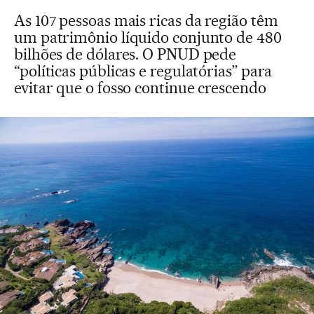
As 107 pessoas mais ricas da região têm
um patrimônio líquido conjunto de 480
bilhões de dólares. O PNUD pede
“políticas públicas e regulatórias” para
evitar que o fosso continue crescendo