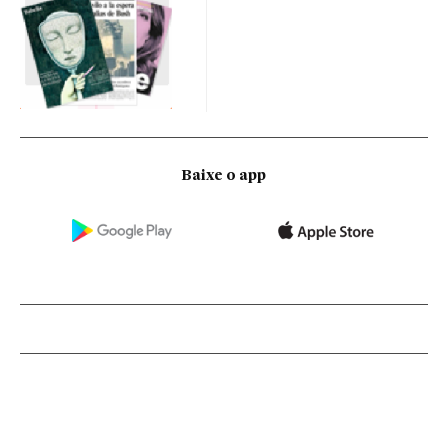
Baixe o app