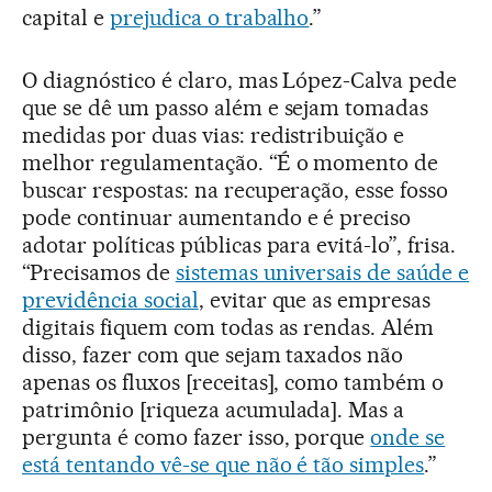
capital e
prejudica o trabalho
.”
O diagnóstico é claro, mas López-Calva pede
que se dê um passo além e sejam tomadas
medidas por duas vias: redistribuição e
melhor regulamentação. “É o momento de
buscar respostas: na recuperação, esse fosso
pode continuar aumentando e é preciso
adotar políticas públicas para evitá-lo”, frisa.
“Precisamos de
sistemas universais de saúde e
previdência social
, evitar que as empresas
digitais fiquem com todas as rendas. Além
disso, fazer com que sejam taxados não
apenas os fluxos [receitas], como também o
patrimônio [riqueza acumulada]. Mas a
pergunta é como fazer isso, porque
onde se
está tentando vê-se que não é tão simples
.”