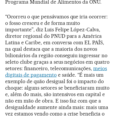
Programa Mundial de Alimentos da ONU.
“Ocorreu o que pensávamos que iria ocorrer:
o fosso cresceu e de forma muito
importante”, diz Luis Felipe López-Calva,
diretor regional do PNUD para a América
Latina e Caribe, em conversa com EL PAÍS,
na qual destaca que a maioria dos novos
bilionários da região conseguiu ingressar no
seleto clube graças a seus negócios em quatro
setores: financeiro, telecomunicações,
meios
digitais de pagamento
e saúde. “É mais um
exemplo de quão desigual foi o impacto do
choque: alguns setores se beneficiaram muito
e, além do mais, são intensivos em capital e
não em mão de obra. E isso faz com que a
desigualdade aumente ainda mais: mais uma
vez estamos vendo como a crise beneficia o