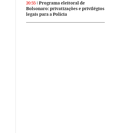
Programa eleitoral de
20:55
Bolsonaro: privatizações e privilégios
legais para a Polícia