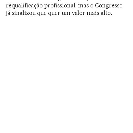
requalificação profissional, mas o Congresso
já sinalizou que quer um valor mais alto.