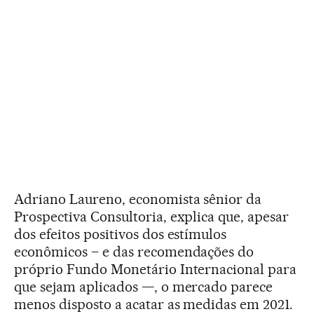
Adriano Laureno, economista sênior da
Prospectiva Consultoria, explica que, apesar
dos efeitos positivos dos estímulos
econômicos – e das recomendações do
próprio Fundo Monetário Internacional para
que sejam aplicados —, o mercado parece
menos disposto a acatar as medidas em 2021.