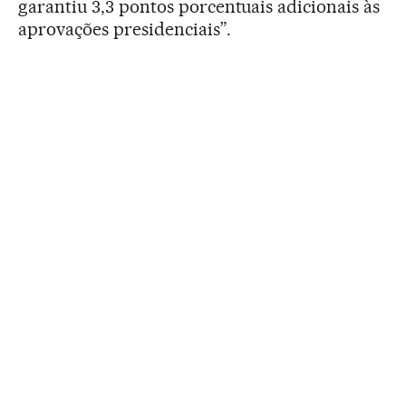
garantiu 3,3 pontos porcentuais adicionais às
aprovações presidenciais”.