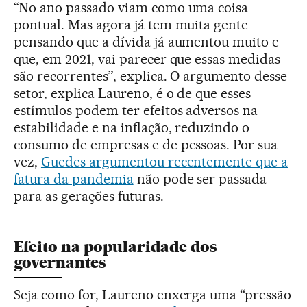
“No ano passado viam como uma coisa
pontual. Mas agora já tem muita gente
pensando que a dívida já aumentou muito e
que, em 2021, vai parecer que essas medidas
são recorrentes”, explica. O argumento desse
setor, explica Laureno, é o de que esses
estímulos podem ter efeitos adversos na
estabilidade e na inflação, reduzindo o
consumo de empresas e de pessoas. Por sua
vez,
Guedes argumentou recentemente que a
fatura da pandemia
não pode ser passada
para as gerações futuras.
Efeito na popularidade dos
governantes
Seja como for, Laureno enxerga uma “pressão