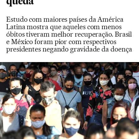
queda
Estudo com maiores países da América
Latina mostra que aqueles com menos
óbitos tiveram melhor recuperação. Brasil
e México foram pior com respectivos
presidentes negando gravidade da doença