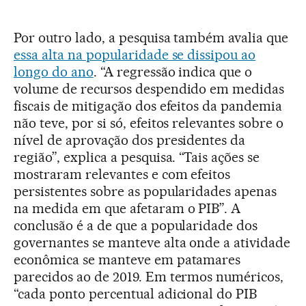
Por outro lado, a pesquisa também avalia que
essa alta na popularidade se dissipou ao
longo do ano
. “A regressão indica que o
volume de recursos despendido em medidas
fiscais de mitigação dos efeitos da pandemia
não teve, por si só, efeitos relevantes sobre o
nível de aprovação dos presidentes da
região”, explica a pesquisa. “Tais ações se
mostraram relevantes e com efeitos
persistentes sobre as popularidades apenas
na medida em que afetaram o PIB”. A
conclusão é a de que a popularidade dos
governantes se manteve alta onde a atividade
econômica se manteve em patamares
parecidos ao de 2019. Em termos numéricos,
“cada ponto percentual adicional do PIB