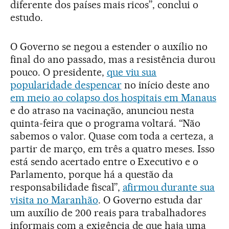
diferente dos países mais ricos”, conclui o
estudo.
O Governo se negou a estender o auxílio no
final do ano passado, mas a resistência durou
pouco. O presidente,
que viu sua
popularidade despencar
no início deste ano
em meio ao colapso dos hospitais em Manaus
e do atraso na vacinação, anunciou nesta
quinta-feira que o programa voltará. “Não
sabemos o valor. Quase com toda a certeza, a
partir de março, em três a quatro meses. Isso
está sendo acertado entre o Executivo e o
Parlamento, porque há a questão da
responsabilidade fiscal”,
afirmou durante sua
visita no Maranhão
. O Governo estuda dar
um auxílio de 200 reais para trabalhadores
informais com a exigência de que haja uma