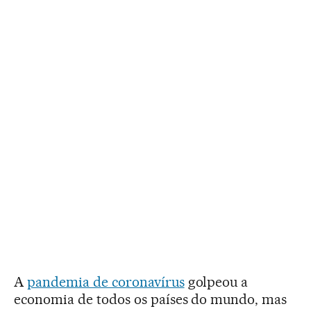
A
pandemia de coronavírus
golpeou a
economia de todos os países do mundo, mas