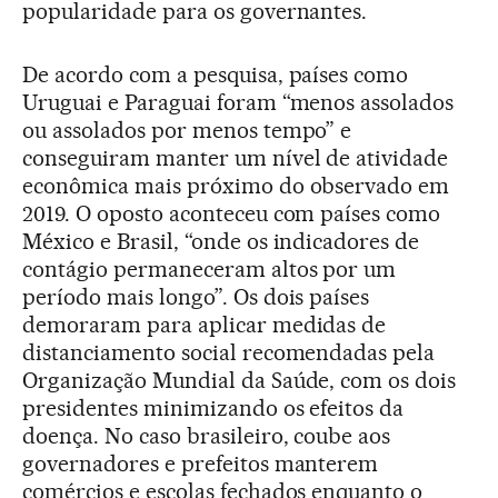
popularidade para os governantes.
De acordo com a pesquisa, países como
Uruguai e Paraguai foram “menos assolados
ou assolados por menos tempo” e
conseguiram manter um nível de atividade
econômica mais próximo do observado em
2019. O oposto aconteceu com países como
México e Brasil, “onde os indicadores de
contágio permaneceram altos por um
período mais longo”. Os dois países
demoraram para aplicar medidas de
distanciamento social recomendadas pela
Organização Mundial da Saúde, com os dois
presidentes minimizando os efeitos da
doença. No caso brasileiro, coube aos
governadores e prefeitos manterem
comércios e escolas fechados enquanto o