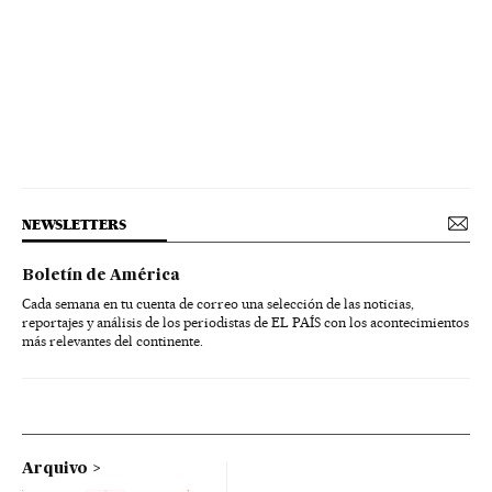
NEWSLETTERS
Boletín de América
Cada semana en tu cuenta de correo una selección de las noticias,
reportajes y análisis de los periodistas de EL PAÍS con los acontecimientos
más relevantes del continente.
Arquivo