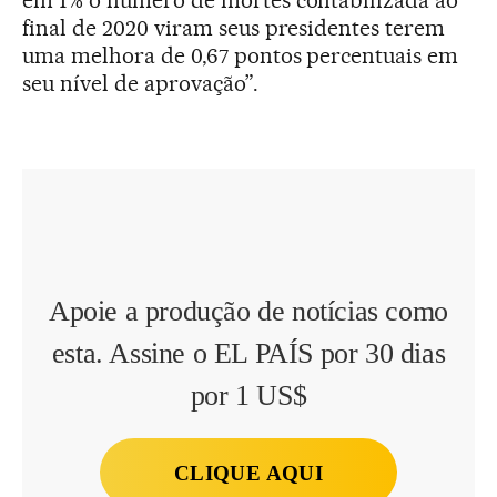
final de 2020 viram seus presidentes terem
uma melhora de 0,67 pontos percentuais em
seu nível de aprovação”.
Apoie a produção de notícias como
esta. Assine o EL PAÍS por 30 dias
por 1 US$
CLIQUE AQUI