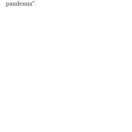
pandemia”.