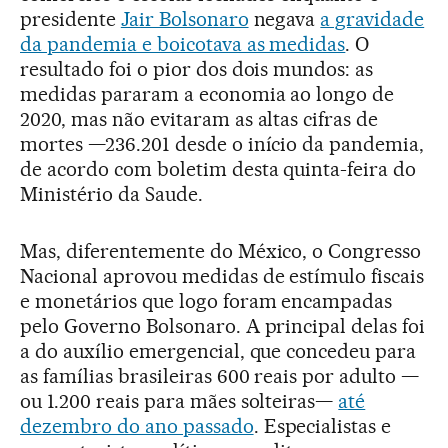
presidente
Jair Bolsonaro
negava
a gravidade
da pandemia e boicotava as medidas
. O
resultado foi o pior dos dois mundos: as
medidas pararam a economia ao longo de
2020, mas não evitaram as altas cifras de
mortes —236.201 desde o início da pandemia,
de acordo com boletim desta quinta-feira do
Ministério da Saude.
Mas, diferentemente do México, o Congresso
Nacional aprovou medidas de estímulo fiscais
e monetários que logo foram encampadas
pelo Governo Bolsonaro. A principal delas foi
a do auxílio emergencial, que concedeu para
as famílias brasileiras 600 reais por adulto —
ou 1.200 reais para mães solteiras—
até
dezembro do ano passado
. Especialistas e