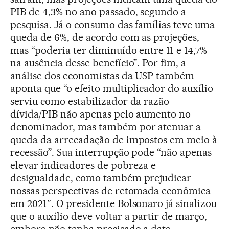
PIB de 4,3% no ano passado, segundo a
pesquisa. Já o consumo das famílias teve uma
queda de 6%, de acordo com as projeções,
mas “poderia ter diminuído entre 11 e 14,7%
na ausência desse benefício”. Por fim, a
análise dos economistas da USP também
aponta que “o efeito multiplicador do auxílio
serviu como estabilizador da razão
dívida/PIB não apenas pelo aumento no
denominador, mas também por atenuar a
queda da arrecadação de impostos em meio à
recessão”. Sua interrupção pode “não apenas
elevar indicadores de pobreza e
desigualdade, como também prejudicar
nossas perspectivas de retomada econômica
em 2021″. O presidente Bolsonaro já sinalizou
que o auxílio deve voltar a partir de março,