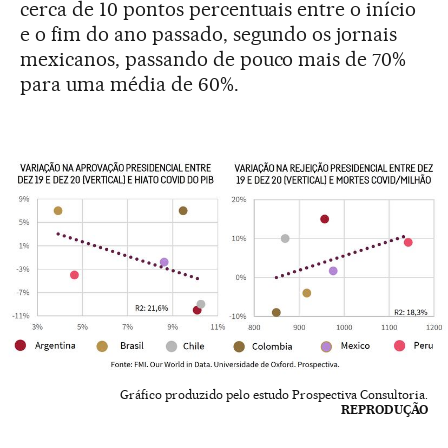
cerca de 10 pontos percentuais entre o início
e o fim do ano passado, segundo os jornais
mexicanos, passando de pouco mais de 70%
para uma média de 60%.
Gráfico produzido pelo estudo Prospectiva Consultoria.
REPRODUÇÃO