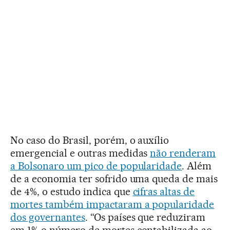
No caso do Brasil, porém, o auxílio
emergencial e outras medidas
não renderam
a Bolsonaro um pico de popularidade
. Além
de a economia ter sofrido uma queda de mais
de 4%, o estudo indica que
cifras altas de
mortes também impactaram a popularidade
dos governantes
. “Os países que reduziram
em 1% o número de mortes contabilizada ao