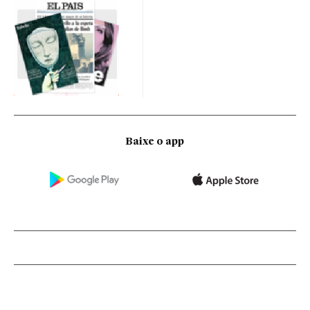
Baixe o app