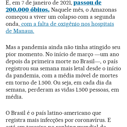
E, em 7 de janeiro de 2021,
passou de
200.000 óbitos.
Naquele mês, o Amazonas
começou a viver um colapso com a segunda
onda,
com a falta de oxigênio nos hospitais
de Manaus.
Mas a pandemia ainda não tinha atingido seu
pior momento. No início de março ―um ano
depois da primeira morte no Brasil―, o país
registrou sua semana mais letal desde o início
da pandemia, com a média móvel de mortes
em torno de 1.500. Ou seja, em cada dia da
semana, perderam as vidas 1.500 pessoas, em
média.
O Brasil é o país latino-americano que
registra mais infecções por coronavírus. E