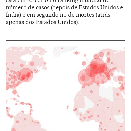
está em terceiro no ranking mundial de
número de casos (depois de Estados Unidos e
Índia) e em segundo no de mortes (atrás
apenas dos Estados Unidos).