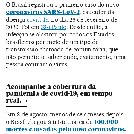
O Brasil registrou o primeiro caso do novo
coronavírus SARS-CoV-2
, causador da
doença
covid-19
, no dia 26 de fevereiro de
2020. Foi em
São Paulo
. Desde então, a
infecção se alastrou por todos os Estados
brasileiros por meio de um tipo de
transmissão chamada de comunitária, que
não permite se saber onde, exatamente, uma
pessoa contraiu o vírus.
Acompanhe a cobertura da
pandemia de covid-19, em tempo
real.
Em 8 de agosto, menos de seis meses depois,
o Brasil chegou à triste marca de
100.000
mortes causadas pelo novo coronavírus.