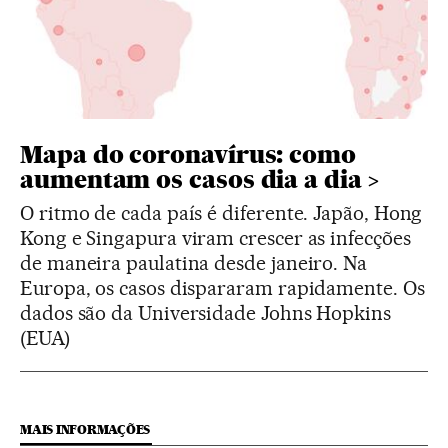
Mapa do coronavírus: como
aumentam os casos dia a dia
O ritmo de cada país é diferente. Japão, Hong
Kong e Singapura viram crescer as infecções
de maneira paulatina desde janeiro. Na
Europa, os casos dispararam rapidamente. Os
dados são da Universidade Johns Hopkins
(EUA)
MAIS INFORMAÇÕES