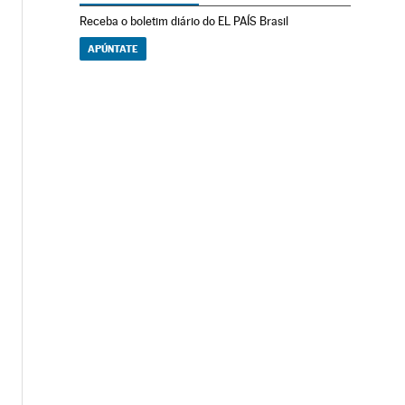
Receba o boletim diário do EL PAÍS Brasil
APÚNTATE