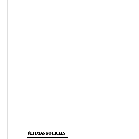
ÚLTIMAS NOTICIAS