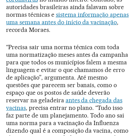
autoridades brasileiras ainda falavam sobre
normas técnicas e
sistema informação apenas
uma semana antes do início da vacinação
,
recorda Moraes.
“Precisa sair uma norma técnica com toda
uma normatização meses antes da campanha
para que todos os municípios falem a mesma
linguagem e evitar o que chamamos de erro
de aplicação”, argumenta. Até mesmo
questões que parecem ser banais, como o
espaço que os postos de saúde deverão
reservar na geladeira
antes da chegada das
vacinas
, precisa entrar no plano. “Tudo isso
faz parte de um planejamento. Todo ano sai
uma norma para a vacinação da Influenza
dizendo qual é a composição da vacina, como