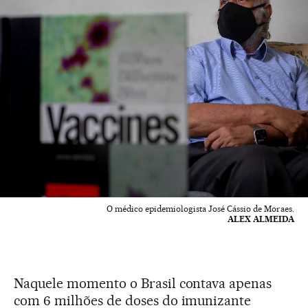
O médico epidemiologista José Cássio de Moraes.
ALEX ALMEIDA
Naquele momento o Brasil contava apenas
com 6 milhões de doses do imunizante