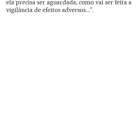
ela precisa ser aguardada, como vai ser feita a
vigilância de efeitos adversos...”.