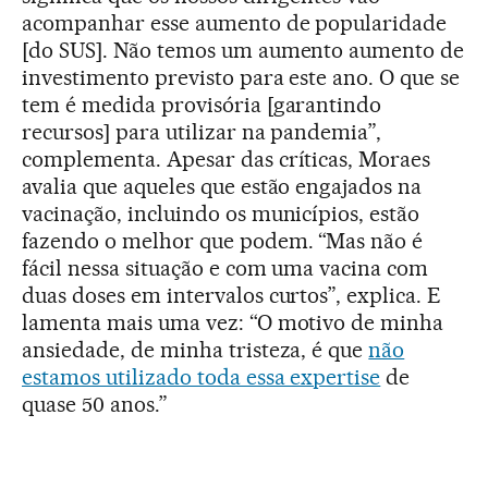
acompanhar esse aumento de popularidade
[do SUS]. Não temos um aumento aumento de
investimento previsto para este ano. O que se
tem é medida provisória [garantindo
recursos] para utilizar na pandemia”,
complementa. Apesar das críticas, Moraes
avalia que aqueles que estão engajados na
vacinação, incluindo os municípios, estão
fazendo o melhor que podem. “Mas não é
fácil nessa situação e com uma vacina com
duas doses em intervalos curtos”, explica. E
lamenta mais uma vez: “O motivo de minha
ansiedade, de minha tristeza, é que
não
estamos utilizado toda essa expertise
de
quase 50 anos.”