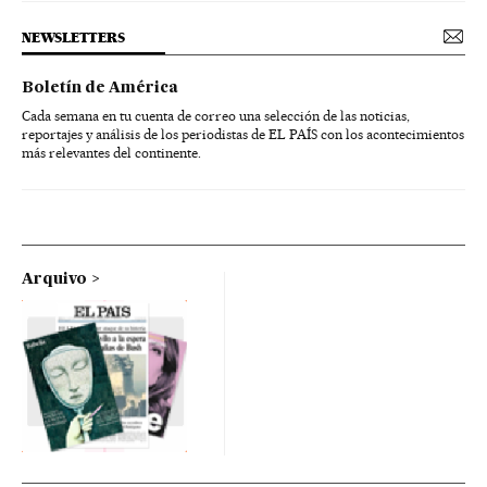
NEWSLETTERS
Boletín de América
Cada semana en tu cuenta de correo una selección de las noticias,
reportajes y análisis de los periodistas de EL PAÍS con los acontecimientos
más relevantes del continente.
Arquivo