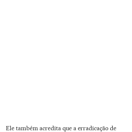
Ele também acredita que a erradicação de