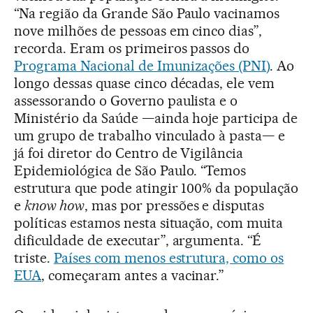
“Na região da Grande São Paulo vacinamos
nove milhões de pessoas em cinco dias”,
recorda. Eram os primeiros passos do
Programa Nacional de Imunizações (PNI)
. Ao
longo dessas quase cinco décadas, ele vem
assessorando o Governo paulista e o
Ministério da Saúde —ainda hoje participa de
um grupo de trabalho vinculado à pasta— e
já foi diretor do Centro de Vigilância
Epidemiológica de São Paulo. “Temos
estrutura que pode atingir 100% da população
e
know how
, mas por pressões e disputas
políticas estamos nesta situação, com muita
dificuldade de executar”, argumenta. “É
triste.
Países com menos estrutura, como os
EUA
, começaram antes a vacinar.”