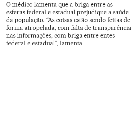
O médico lamenta que a briga entre as
esferas federal e estadual prejudique a saúde
da população. “As coisas estão sendo feitas de
forma atropelada, com falta de transparência
nas informações, com briga entre entes
federal e estadual”, lamenta.