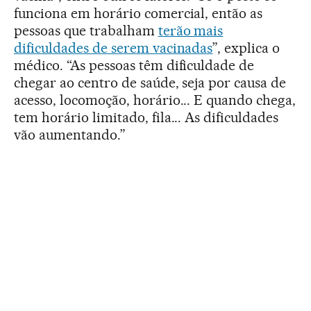
funciona em horário comercial, então as
pessoas que trabalham
terão mais
dificuldades de serem vacinadas
”, explica o
médico. “As pessoas têm dificuldade de
chegar ao centro de saúde, seja por causa de
acesso, locomoção, horário... E quando chega,
tem horário limitado, fila... As dificuldades
vão aumentando.”