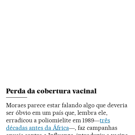
Perda da cobertura vacinal
Moraes parece estar falando algo que deveria
ser óbvio em um país que, lembra ele,
erradicou a poliomielite em 1989―
três
décadas antes da África
―, faz campanhas