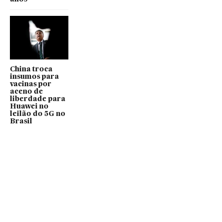
China troca
insumos para
vacinas por
aceno de
liberdade para
Huawei no
leilão do 5G no
Brasil