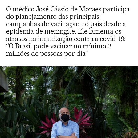
O médico José Cássio de Moraes participa
do planejamento das principais
campanhas de vacinação no país desde a
epidemia de meningite. Ele lamenta os
atrasos na imunização contra a covid-19:
“O Brasil pode vacinar no mínimo 2
milhões de pessoas por dia”