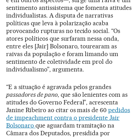
sentimento antissistema que fomenta atitudes
individualistas. A disputa de narrativas
políticas que leva à polarização acaba
provocando rupturas no tecido social. “Os
atores políticos que surfaram nessa onda,
entre eles [Jair] Bolsonaro, tourearam as
raivas da população e foram limando um
sentimento de coletividade em prol do
individualismo”, argumenta.
“E a situação é agravada pelos grandes
passadores de pano
, que são lenientes com as
atitudes do Governo Federal”, acrescenta
Janine Ribeiro ao citar os mais de 60
pedidos
de impeachment contra o presidente Jair
Bolsonaro
que aguardam tramitação na
Câmara dos Deputados, presidida por