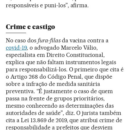
responsáveis e puni-los”, afirma.
Crime e castigo
No caso dos
fura-filas
da vacina contra a
covid-19
, o advogado Marcelo Válio,
especialista em Direito Constitucional,
explica que não faltam instrumentos legais
para responsabilizá-los. O primeiro que cita é
o Artigo 268 do Código Penal, que dispõe
sobre a infração de medida sanitária
preventiva. “É justamente o caso de quem
passa na frente de grupos prioritários,
mesmo conhecendo as determinações das
autoridades de saúde”, diz. O jurista também
cita a Lei 13.869 de 2019, que atribui crime de
responsabilidade a prefeitos que desviem