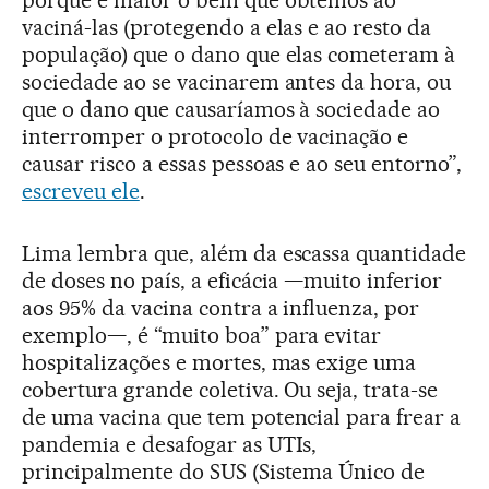
vaciná-las (protegendo a elas e ao resto da
população) que o dano que elas cometeram à
sociedade ao se vacinarem antes da hora, ou
que o dano que causaríamos à sociedade ao
interromper o protocolo de vacinação e
causar risco a essas pessoas e ao seu entorno”,
escreveu ele
.
Lima lembra que, além da escassa quantidade
de doses no país, a eficácia —muito inferior
aos 95% da vacina contra a influenza, por
exemplo—, é “muito boa” para evitar
hospitalizações e mortes, mas exige uma
cobertura grande coletiva. Ou seja, trata-se
de uma vacina que tem potencial para frear a
pandemia e desafogar as UTIs,
principalmente do SUS (Sistema Único de