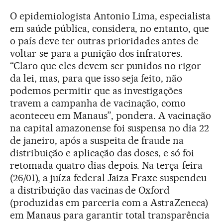
O epidemiologista Antonio Lima, especialista
em saúde pública, considera, no entanto, que
o país deve ter outras prioridades antes de
voltar-se para a punição dos infratores.
“Claro que eles devem ser punidos no rigor
da lei, mas, para que isso seja feito, não
podemos permitir que as investigações
travem a campanha de vacinação, como
aconteceu em Manaus”, pondera. A vacinação
na capital amazonense foi suspensa no dia 22
de janeiro, após a suspeita de fraude na
distribuição e aplicação das doses, e só foi
retomada quatro dias depois. Na terça-feira
(26/01), a juíza federal Jaiza Fraxe suspendeu
a distribuição das vacinas de Oxford
(produzidas em parceria com a AstraZeneca)
em Manaus para garantir total transparência