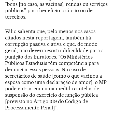
“bens [no caso, as vacinas], rendas ou serviços
públicos” para benefício próprio ou de
terceiros.
Válio salienta que, pelo menos nos casos
citados nesta reportagem, também há
corrupção passiva e ativa e que, de modo
geral, não deveria existir dificuldade para a
punição dos infratores. “Os Ministérios
Públicos Estaduais têm competência para
denunciar essas pessoas. No caso de
secretários de saúde [como o que vacinou a
esposa como uma declaração de amor], o MP
pode entrar com uma medida cautelar de
suspensão do exercício de função pública
[previsto no Artigo 319 do Código de
Processamento Penal]”.