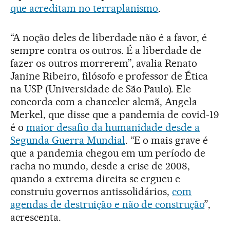
que acreditam no terraplanismo
.
“A noção deles de liberdade não é a favor, é
sempre contra os outros. É a liberdade de
fazer os outros morrerem”, avalia Renato
Janine Ribeiro, filósofo e professor de Ética
na USP (Universidade de São Paulo). Ele
concorda com a chanceler alemã, Angela
Merkel, que disse que a pandemia de covid-19
é o
maior desafio da humanidade desde a
Segunda Guerra Mundial
. “E o mais grave é
que a pandemia chegou em um período de
racha no mundo, desde a crise de 2008,
quando a extrema direita se ergueu e
construiu governos antissolidários,
com
agendas de destruição e não de construção
”,
acrescenta.