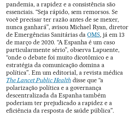
pandemia, a rapidez e a consistência são
essenciais. “Seja rápido, sem remorsos. Se
você precisar ter razão antes de se mexer,
nunca ganhará”, avisou Michael Ryan, diretor
de Emergências Sanitárias da
OMS
, já em 13
de março de 2020. “A Espanha é um caso
particularmente sério”, observa Lapuente,
“onde o debate foi muito dicotômico e a
estratégia da comunicação domina a
política”. Em um editorial, a revista médica
The Lancet Public Health
disse que “a
polarização política e a governança
descentralizada da Espanha também
poderiam ter prejudicado a rapidez e a
eficiência da resposta de saúde pública”.