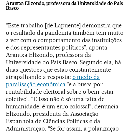
Arantxa Elizondo, professora da Universidade do País
Basco
“Este trabalho [de Lapuente] demonstra que
o resultado da pandemia também tem muito
a ver com o comportamento das instituições
e dos representantes políticos”, aponta
Arantxa Elizondo, professora da
Universidade do País Basco. Segundo ela, há
duas questões que estão constantemente
atrapalhando a resposta:
o medo da
paralisação econômica
“e a busca por
rentabilidade eleitoral sobre o bem-estar
coletivo”. “E isso não é só uma falta de
humanidade, é um erro colossal”, denuncia
Elizondo, presidenta da Associação
Espanhola de Ciências Políticas e da
Administração. “Se for assim, a polarização