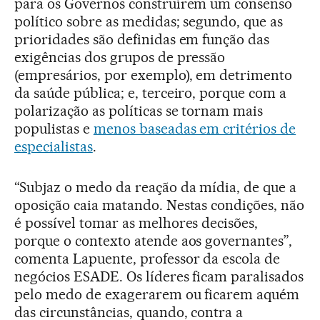
para os Governos construírem um consenso
político sobre as medidas; segundo, que as
prioridades são definidas em função das
exigências dos grupos de pressão
(empresários, por exemplo), em detrimento
da saúde pública; e, terceiro, porque com a
polarização as políticas se tornam mais
populistas e
menos baseadas em critérios de
especialistas
.
“Subjaz o medo da reação da mídia, de que a
oposição caia matando. Nestas condições, não
é possível tomar as melhores decisões,
porque o contexto atende aos governantes”,
comenta Lapuente, professor da escola de
negócios ESADE. Os líderes ficam paralisados
pelo medo de exagerarem ou ficarem aquém
das circunstâncias, quando, contra a