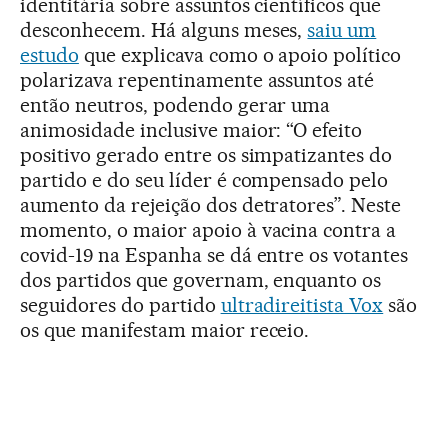
identitária sobre assuntos científicos que
desconhecem. Há alguns meses,
saiu um
estudo
que explicava como o apoio político
polarizava repentinamente assuntos até
então neutros, podendo gerar uma
animosidade inclusive maior: “O efeito
positivo gerado entre os simpatizantes do
partido e do seu líder é compensado pelo
aumento da rejeição dos detratores”. Neste
momento, o maior apoio à vacina contra a
covid-19 na Espanha se dá entre os votantes
dos partidos que governam, enquanto os
seguidores do partido
ultradireitista Vox
são
os que manifestam maior receio.