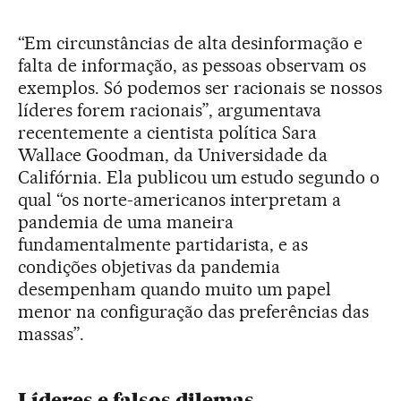
“Em circunstâncias de alta desinformação e
falta de informação, as pessoas observam os
exemplos. Só podemos ser racionais se nossos
líderes forem racionais”, argumentava
recentemente a cientista política Sara
Wallace Goodman, da Universidade da
Califórnia. Ela publicou um estudo segundo o
qual “os norte-americanos interpretam a
pandemia de uma maneira
fundamentalmente partidarista, e as
condições objetivas da pandemia
desempenham quando muito um papel
menor na configuração das preferências das
massas”.
Líderes e falsos dilemas