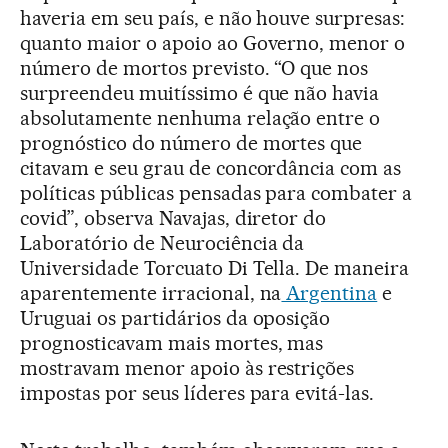
haveria em seu país, e não houve surpresas:
quanto maior o apoio ao Governo, menor o
número de mortos previsto. “O que nos
surpreendeu muitíssimo é que não havia
absolutamente nenhuma relação entre o
prognóstico do número de mortes que
citavam e seu grau de concordância com as
políticas públicas pensadas para combater a
covid”, observa Navajas, diretor do
Laboratório de Neurociência da
Universidade Torcuato Di Tella. De maneira
aparentemente irracional, na
Argentina
e
Uruguai os partidários da oposição
prognosticavam mais mortes, mas
mostravam menor apoio às restrições
impostas por seus líderes para evitá-las.