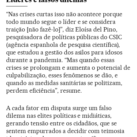
“Nas crises curtas isso não acontece porque
todo mundo segue o líder e se considera
traição [não fazê-lo]”, diz Eloísa del Pino,
pesquisadora de políticas públicas do CSIC
(agência espanhola de pesquisa científica),
que estudou a gestão dos asilos para idosos
durante a pandemia. “Mas quando essas
crises se prolongam e aumenta o potencial de
culpabilização, esses fenômenos se dão, e
quando as medidas sanitárias se politizam,
perdem eficiência”, resume.
A cada fator em disputa surge um falso
dilema nas elites políticas e midiáticas,
gerando tensão entre os cidadãos, que se
sentem empurrados a decidir com teimosia