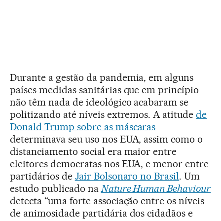
Durante a gestão da pandemia, em alguns
países medidas sanitárias que em princípio
não têm nada de ideológico acabaram se
politizando até níveis extremos. A atitude
de
Donald Trump sobre as máscaras
determinava seu uso nos EUA, assim como o
distanciamento social era maior entre
eleitores democratas nos EUA, e menor entre
partidários de
Jair Bolsonaro no Brasil
. Um
estudo publicado na
Nature Human Behaviour
detecta “uma forte associação entre os níveis
de animosidade partidária dos cidadãos e