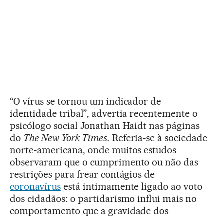
“O vírus se tornou um indicador de
identidade tribal”, advertia recentemente o
psicólogo social Jonathan Haidt nas páginas
do
The New York Times
. Referia-se à sociedade
norte-americana, onde muitos estudos
observaram que o cumprimento ou não das
restrições para frear contágios de
coronavírus
está intimamente ligado ao voto
dos cidadãos: o partidarismo influi mais no
comportamento que a gravidade dos