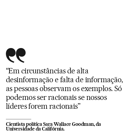
“Em circunstâncias de alta
desinformação e falta de informação,
as pessoas observam os exemplos. Só
podemos ser racionais se nossos
líderes forem racionais”
Cientista política Sara Wallace Goodman, da
Universidade da Califórnia.