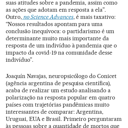
suas atitudes sobre a pandemia, assim como
as ações que adotam em resposta a ela”.
Outro,
no Science Advances
, é mais taxativo:
“Nossos resultados apontam para uma
conclusão inequívoca: o partidarismo é um
determinante muito mais importante da
resposta de um indivíduo à pandemia que o
impacto da covid-19 na comunidade desse
indivíduo”.
Joaquín Navajas, neuropsicólogo do Conicet
(agência argentina de pesquisa científica),
acaba de realizar um estudo analisando a
polarização na resposta popular em quatro
países com trajetórias pandêmicas muito
interessantes de comparar: Argentina,
Uruguai, EUA e Brasil. Primeiro perguntaram
às pessoas sobre a quantidade de mortos que