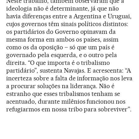
Neste trabalho, também observaram que a
ideologia não é determinante, já que não
havia diferenças entre a Argentina e Uruguai,
cujos governos têm sinais políticos distintos:
os partidários do Governo opinavam da
mesma forma em ambos os países, assim
como os da oposição – só que um país é
governado pela esquerda, e o outro pela
direita. “O que importa é o tribalismo
partidário”, sustenta Navajas. E acrescenta: “A
incerteza sobre a falta de informação nos leva
a procurar soluções na liderança. Não é
estranho que esses tribalismos tenham se
acentuado, durante milênios funcionou nos
refugiarmos em nossa tribo para sobreviver”.