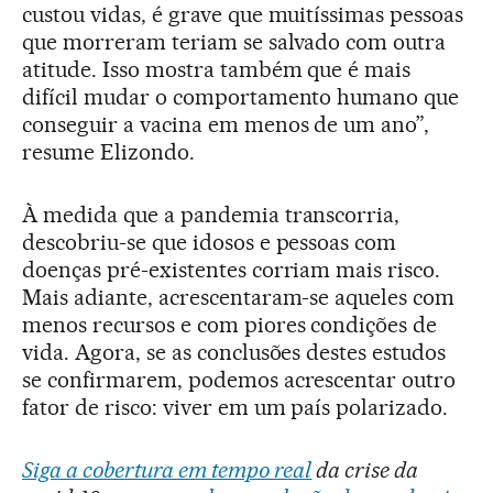
custou vidas, é grave que muitíssimas pessoas
que morreram teriam se salvado com outra
atitude. Isso mostra também que é mais
difícil mudar o comportamento humano que
conseguir a vacina em menos de um ano”,
resume Elizondo.
À medida que a pandemia transcorria,
descobriu-se que idosos e pessoas com
doenças pré-existentes corriam mais risco.
Mais adiante, acrescentaram-se aqueles com
menos recursos e com piores condições de
vida. Agora, se as conclusões destes estudos
se confirmarem, podemos acrescentar outro
fator de risco: viver em um país polarizado.
Siga a cobertura em tempo real
da crise da