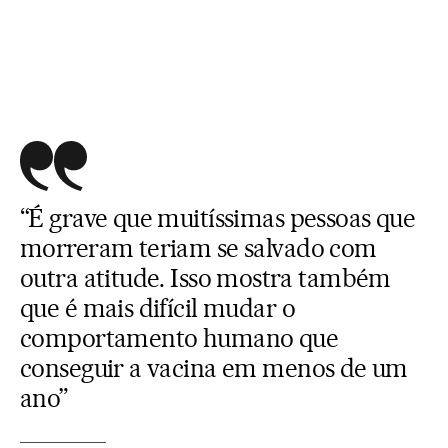
“É grave que muitíssimas pessoas que
morreram teriam se salvado com
outra atitude. Isso mostra também
que é mais difícil mudar o
comportamento humano que
conseguir a vacina em menos de um
ano”