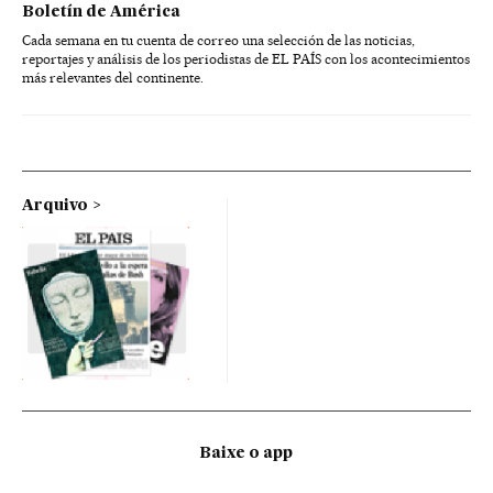
Boletín de América
Cada semana en tu cuenta de correo una selección de las noticias,
reportajes y análisis de los periodistas de EL PAÍS con los acontecimientos
más relevantes del continente.
Arquivo
Baixe o app