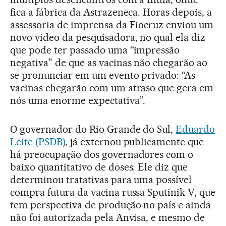
fica a fábrica da Astrazeneca. Horas depois, a
assessoria de imprensa da Fiocruz enviou um
novo vídeo da pesquisadora, no qual ela diz
que pode ter passado uma “impressão
negativa” de que as vacinas não chegarão ao
se pronunciar em um evento privado: “As
vacinas chegarão com um atraso que gera em
nós uma enorme expectativa”.
O governador do Rio Grande do Sul,
Eduardo
Leite (PSDB)
, já externou publicamente que
há preocupação dos governadores com o
baixo quantitativo de doses. Ele diz que
determinou tratativas para uma possível
compra futura da vacina russa Sputinik V, que
tem perspectiva de produção no país e ainda
não foi autorizada pela Anvisa, e mesmo de