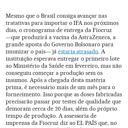
Mesmo que o Brasil consiga avançar nas
tratativas para importar o IFA nos próximos
dias, o cronograma de entrega da Fiocruz
―que produzirá a vacina da AstraZeneca, a
grande aposta do Governo Bolsonaro para
imunizar o país― já
estaria atrasado
. A
instituição esperava entregar o primeiro lote
ao Ministério da Saúde em fevereiro, mas não
conseguiu começar a produção sem os
insumos. Após a chegada desta matéria
prima, é necessário mais de um mês para o
fornecimento. Isso porque as doses fabricadas
precisarão passar por testes de qualidade que
demoram cerca de 20 dias, além do próprio
tempo de produção. A assessoria de
imprensa da Fiocruz diz ao EL PAÍS que, no