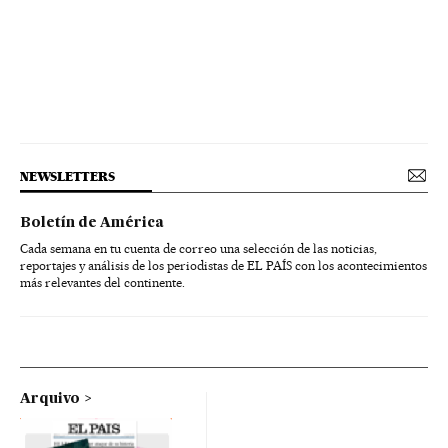
NEWSLETTERS
Boletín de América
Cada semana en tu cuenta de correo una selección de las noticias,
reportajes y análisis de los periodistas de EL PAÍS con los acontecimientos
más relevantes del continente.
Arquivo