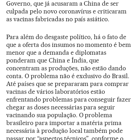
Governo, que já acusaram a China de ser
culpada pelo novo coronavírus e criticaram
as vacinas fabricadas no país asiático.
Para além do desgaste político, há o fato de
que a oferta dos insumos no momento é bem
menor que a demanda e diplomatas
ponderam que China e Índia, que
concentram as produções, não estão dando
conta. O problema não é exclusivo do Brasil.
Até países que se prepararam para comprar
vacinas de vários laboratórios estão
enfrentando problemas para conseguir fazer
chegar as doses necessárias para seguir
vacinando sua população. O problema
brasileiro para importar a matéria prima
necessária à produção local também pode
passar por “aspectos técnicos”, conforme o