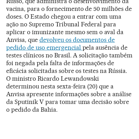
Russo, que administra o desenvolvimento da
vacina, para o fornecimento de 50 milhões de
doses. O Estado chegou a entrar com uma
ação no Supremo Tribunal Federal para
aplicar o imunizante mesmo sem o aval da
Anvisa, que
devolveu os documentos de
pedido de uso emergencial
pela ausência de
testes clínicos no Brasil. A solicitação também
foi negada pela falta de informações de
eficácia solicitadas sobre os testes na Rússia.
O ministro Ricardo Lewandowski
determinou nesta sexta-feira (20) que a
Anvisa apresente informações sobre a análise
da Sputinik V para tomar uma decisão sobre
o pedido da Bahia.