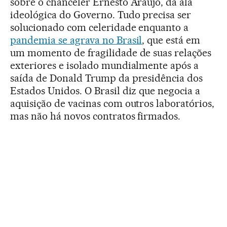
sobre o chanceler Ernesto Araújo, da ala
ideológica do Governo. Tudo precisa ser
solucionado com celeridade enquanto a
pandemia se agrava no Brasil
, que está em
um momento de fragilidade de suas relações
exteriores e isolado mundialmente após a
saída de Donald Trump da presidência dos
Estados Unidos. O Brasil diz que negocia a
aquisição de vacinas com outros laboratórios,
mas não há novos contratos firmados.