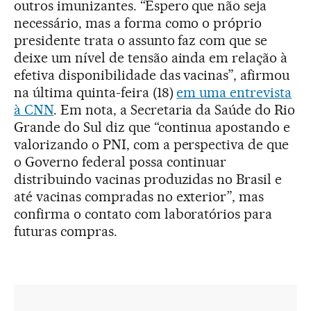
outros imunizantes. “Espero que não seja
necessário, mas a forma como o próprio
presidente trata o assunto faz com que se
deixe um nível de tensão ainda em relação à
efetiva disponibilidade das vacinas”, afirmou
na última quinta-feira (18)
em uma entrevista
à CNN
. Em nota, a Secretaria da Saúde do Rio
Grande do Sul diz que “continua apostando e
valorizando o PNI, com a perspectiva de que
o Governo federal possa continuar
distribuindo vacinas produzidas no Brasil e
até vacinas compradas no exterior”, mas
confirma o contato com laboratórios para
futuras compras.