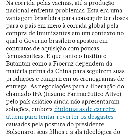
Na corrida pelas vacinas, até a produção
nacional enfrenta problemas. Esta era uma
vantagem brasileira para conseguir ter doses
para o país em meio à corrida global pela
compra de imunizantes em um contexto no
qual o Governo brasileiro apostou em
contratos de aquisição com poucas
farmacêuticas. É que tanto o Instituto
Butantan como a Fiocruz dependem da
matéria prima da China para seguirem suas
produções e cumprirem os cronogramas de
entrega. As negociações para a liberação do
chamado IFA (Insumo Farmacêutico Ativo)
pelo país asiático ainda não apresentaram
soluções, embora
diplomatas de carreira
atuem para tentar reverter os desgastes
causados pela postura do presidente
Bolsonaro, seus filhos e a ala ideológica do