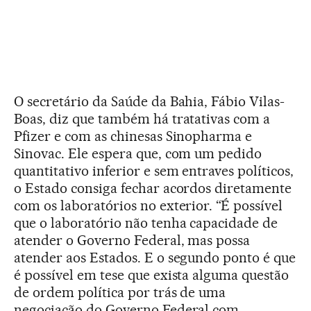
O secretário da Saúde da Bahia, Fábio Vilas-
Boas, diz que também há tratativas com a
Pfizer e com as chinesas Sinopharma e
Sinovac. Ele espera que, com um pedido
quantitativo inferior e sem entraves políticos,
o Estado consiga fechar acordos diretamente
com os laboratórios no exterior. “É possível
que o laboratório não tenha capacidade de
atender o Governo Federal, mas possa
atender aos Estados. E o segundo ponto é que
é possível em tese que exista alguma questão
de ordem política por trás de uma
negociação do Governo Federal com