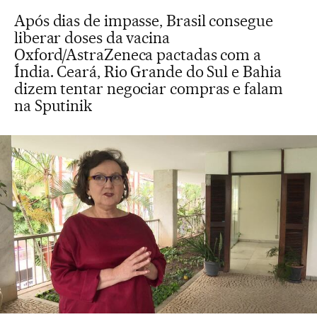
Após dias de impasse, Brasil consegue
liberar doses da vacina
Oxford/AstraZeneca pactadas com a
Índia. Ceará, Rio Grande do Sul e Bahia
dizem tentar negociar compras e falam
na Sputinik