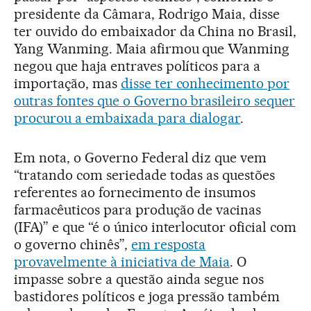
presidente da Câmara, Rodrigo Maia, disse
ter ouvido do embaixador da China no Brasil,
Yang Wanming. Maia afirmou que Wanming
negou que haja entraves políticos para a
importação, mas
disse ter conhecimento por
outras fontes que o Governo brasileiro sequer
procurou a embaixada para dialogar
.
Em nota, o Governo Federal diz que vem
“tratando com seriedade todas as questões
referentes ao fornecimento de insumos
farmacêuticos para produção de vacinas
(IFA)” e que “é o único interlocutor oficial com
o governo chinês”,
em resposta
provavelmente à iniciativa de Maia
. O
impasse sobre a questão ainda segue nos
bastidores políticos e joga pressão também