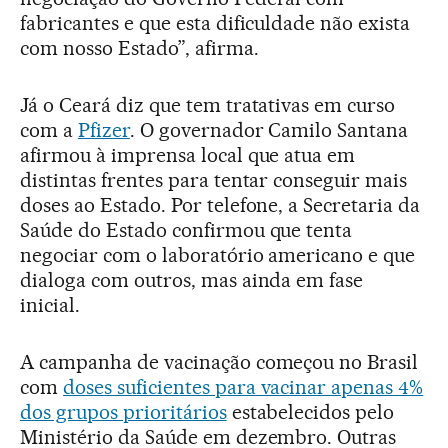
fabricantes e que esta dificuldade não exista
com nosso Estado”, afirma.
Já o Ceará diz que tem tratativas em curso
com a
Pfizer
. O governador Camilo Santana
afirmou à imprensa local que atua em
distintas frentes para tentar conseguir mais
doses ao Estado. Por telefone, a Secretaria da
Saúde do Estado confirmou que tenta
negociar com o laboratório americano e que
dialoga com outros, mas ainda em fase
inicial.
A campanha de vacinação começou no Brasil
com
doses suficientes para vacinar apenas 4%
dos grupos prioritários
estabelecidos pelo
Ministério da Saúde em dezembro. Outras