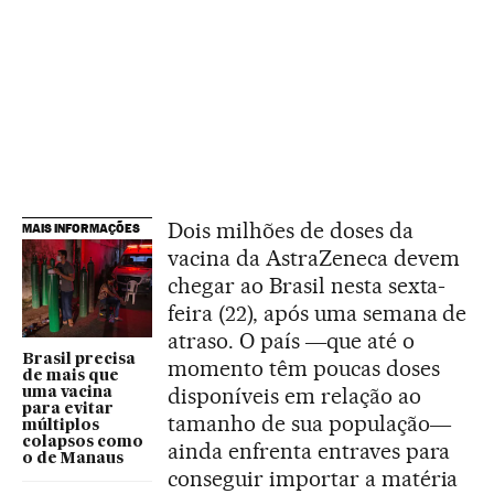
Dois milhões de doses da
MAIS INFORMAÇÕES
vacina da AstraZeneca devem
chegar ao Brasil nesta sexta-
feira (22), após uma semana de
atraso. O país ―que até o
Brasil precisa
momento têm poucas doses
de mais que
disponíveis em relação ao
uma vacina
para evitar
tamanho de sua população―
múltiplos
colapsos como
ainda enfrenta entraves para
o de Manaus
conseguir importar a matéria