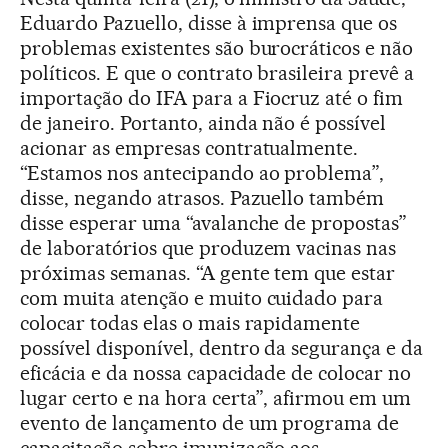
Eduardo Pazuello, disse à imprensa que os
problemas existentes são burocráticos e não
políticos. E que o contrato brasileira prevê a
importação do IFA para a Fiocruz até o fim
de janeiro. Portanto, ainda não é possível
acionar as empresas contratualmente.
“Estamos nos antecipando ao problema”,
disse, negando atrasos. Pazuello também
disse esperar uma “avalanche de propostas”
de laboratórios que produzem vacinas nas
próximas semanas. “A gente tem que estar
com muita atenção e muito cuidado para
colocar todas elas o mais rapidamente
possível disponível, dentro da segurança e da
eficácia e da nossa capacidade de colocar no
lugar certo e na hora certa”, afirmou em um
evento de lançamento de um programa de
capacitação sobre imunização aos