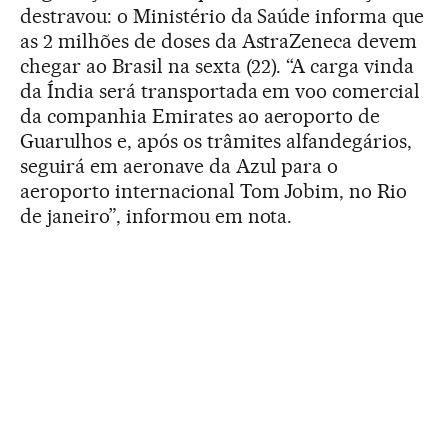
destravou: o Ministério da Saúde informa que
as 2 milhões de doses da AstraZeneca devem
chegar ao Brasil na sexta (22). “A carga vinda
da Índia será transportada em voo comercial
da companhia Emirates ao aeroporto de
Guarulhos e, após os trâmites alfandegários,
seguirá em aeronave da Azul para o
aeroporto internacional Tom Jobim, no Rio
de janeiro”, informou em nota.