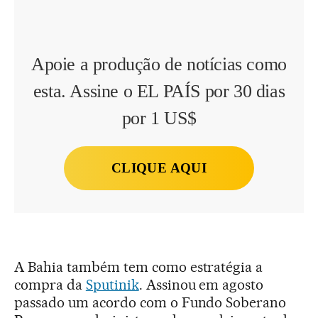
Apoie a produção de notícias como
esta. Assine o EL PAÍS por 30 dias
por 1 US$
CLIQUE AQUI
A Bahia também tem como estratégia a
compra da
Sputinik
. Assinou em agosto
passado um acordo com o Fundo Soberano