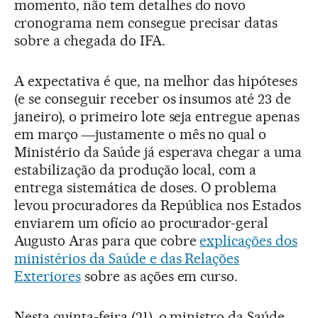
momento, não tem detalhes do novo
cronograma nem consegue precisar datas
sobre a chegada do IFA.
A expectativa é que, na melhor das hipóteses
(e se conseguir receber os insumos até 23 de
janeiro), o primeiro lote seja entregue apenas
em março ―justamente o mês no qual o
Ministério da Saúde já esperava chegar a uma
estabilização da produção local, com a
entrega sistemática de doses. O problema
levou procuradores da República nos Estados
enviarem um ofício ao procurador-geral
Augusto Aras para que cobre
explicações dos
ministérios da Saúde e das Relações
Exteriores
sobre as ações em curso.
Nesta quinta-feira (21), o ministro da Saúde,