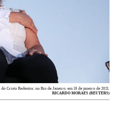
do Cristo Redentor, no Rio de Janeiro, em 18 de janeiro de 2021.
RICARDO MORAES (REUTERS)