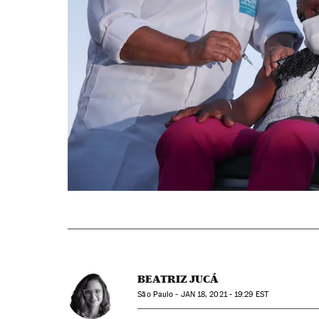
BEATRIZ JUCÁ
São Paulo -
JAN
18, 2021 - 19:29
EST