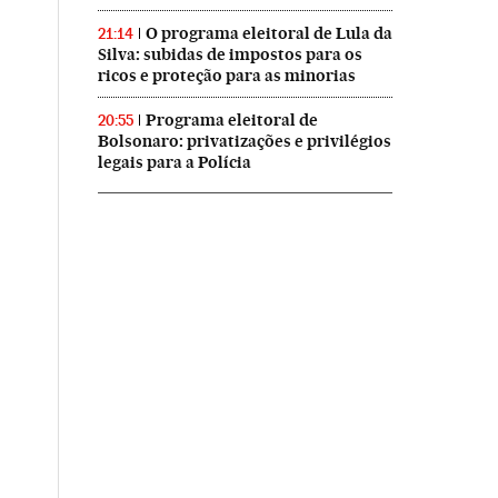
O programa eleitoral de Lula da
21:14
Silva: subidas de impostos para os
ricos e proteção para as minorias
Programa eleitoral de
20:55
Bolsonaro: privatizações e privilégios
legais para a Polícia