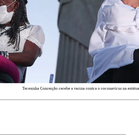
Teresinha Conceição recebe a vacina contra o coronavírus na estátua 