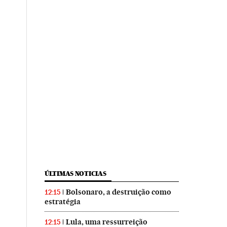
ÚLTIMAS NOTICIAS
Bolsonaro, a destruição como
12:15
estratégia
Lula, uma ressurreição
12:15