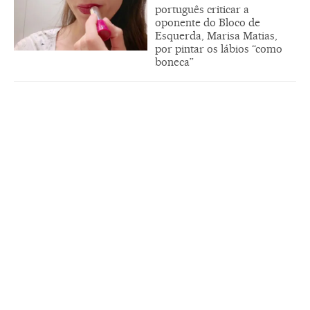
português criticar a
oponente do Bloco de
Esquerda, Marisa Matias,
por pintar os lábios “como
boneca”