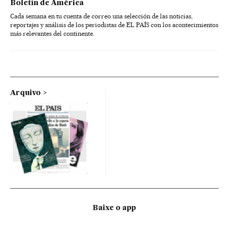
Boletín de América
Cada semana en tu cuenta de correo una selección de las noticias,
reportajes y análisis de los periodistas de EL PAÍS con los acontecimientos
más relevantes del continente.
Arquivo
Baixe o app