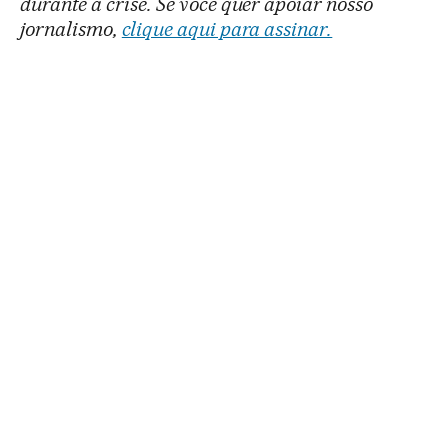
durante a crise. Se você quer apoiar nosso
jornalismo,
clique aqui para assinar.