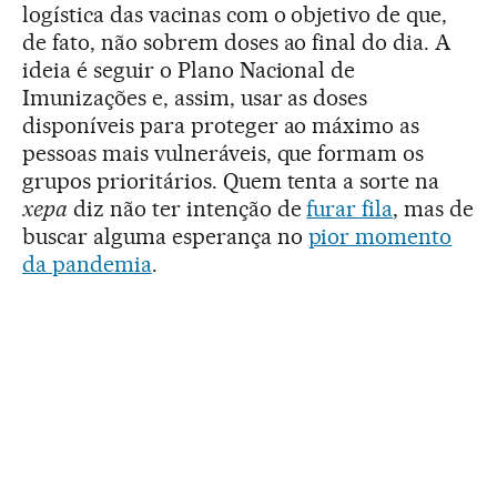
logística das vacinas com o objetivo de que,
de fato, não sobrem doses ao final do dia. A
ideia é seguir o Plano Nacional de
Imunizações e, assim, usar as doses
disponíveis para proteger ao máximo as
pessoas mais vulneráveis, que formam os
grupos prioritários. Quem tenta a sorte na
xepa
diz não ter intenção de
furar fila
, mas de
buscar alguma esperança no
pior momento
da pandemia
.