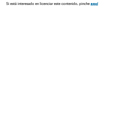
aquí
Si está interesado en licenciar este contenido, pinche