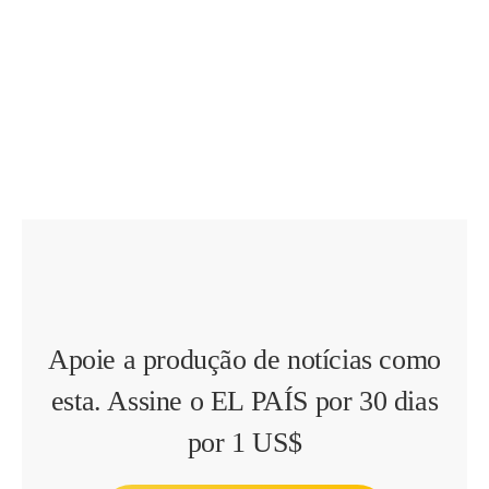
Apoie a produção de notícias como
esta. Assine o EL PAÍS por 30 dias
por 1 US$