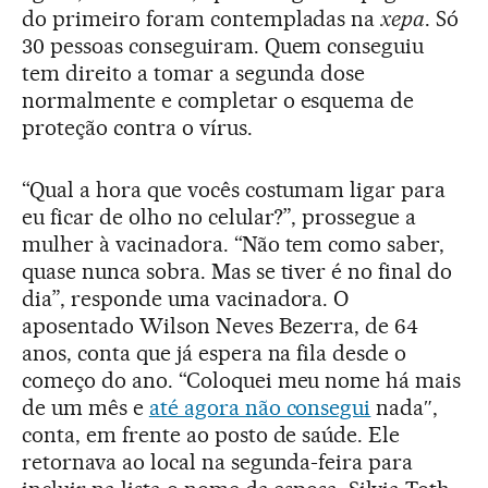
do primeiro foram contempladas na
xepa
. Só
30 pessoas conseguiram. Quem conseguiu
tem direito a tomar a segunda dose
normalmente e completar o esquema de
proteção contra o vírus.
“Qual a hora que vocês costumam ligar para
eu ficar de olho no celular?”, prossegue a
mulher à vacinadora. “Não tem como saber,
quase nunca sobra. Mas se tiver é no final do
dia”, responde uma vacinadora. O
aposentado Wilson Neves Bezerra, de 64
anos, conta que já espera na fila desde o
começo do ano. “Coloquei meu nome há mais
de um mês e
até agora não consegui
nada″,
conta, em frente ao posto de saúde. Ele
retornava ao local na segunda-feira para