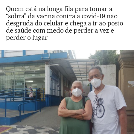
Quem está na longa fila para tomar a
“sobra” da vacina contra a covid-19 não
desgruda do celular e chega a ir ao posto
de saúde com medo de perder a vez e
perder o lugar