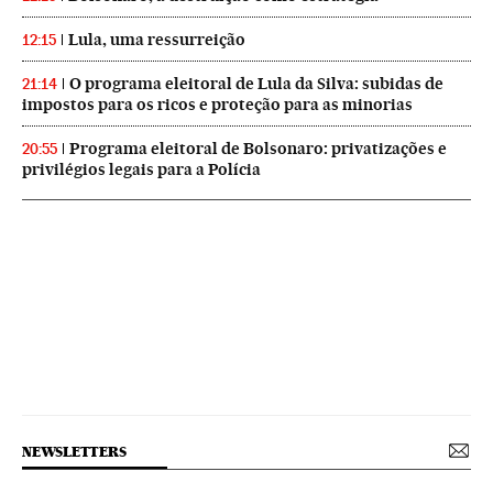
Lula, uma ressurreição
12:15
O programa eleitoral de Lula da Silva: subidas de
21:14
impostos para os ricos e proteção para as minorias
Programa eleitoral de Bolsonaro: privatizações e
20:55
privilégios legais para a Polícia
NEWSLETTERS