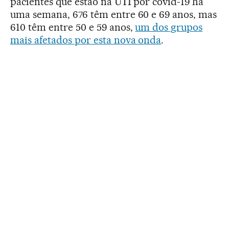
pacientes que estão na UTI por covid-19 há
uma semana, 676 têm entre 60 e 69 anos, mas
610 têm entre 50 e 59 anos,
um dos grupos
mais afetados por esta nova onda
.