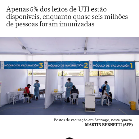
Apenas 5% dos leitos de UTI estão
disponíveis, enquanto quase seis milhões
de pessoas foram imunizadas
Postos de vacinação em Santiago, nesta quarta.
MARTIN BERNETTI (AFP)