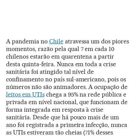
A pandemia no
Chile
atravessa um dos piores
momentos, razão pela qual 7 em cada 10
chilenos estarão em quarentena a partir
desta quinta-feira. Nunca em toda a crise
sanitária foi atingido tal nível de
confinamento no país sul-americano, pois os
números não são animadores. A ocupação de
leitos em UTIs
chega a 95% na rede pública e
privada em nível nacional, que funcionam de
forma integrada em resposta à crise
sanitária. Desde que há pouco mais de um
ano foi registrada a primeira infecção, nunca
as UTIs estiveram tão cheias (71% desses