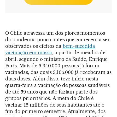
O Chile atravessa um dos piores momentos
da pandemia pouco antes que comecem a ser
observados os efeitos da
bem-sucedida
vacinação em massa
, a partir de meados de
abril, segundo o ministro da Saúde, Enrique
Paris. Mais de 5.940.000 pessoas já foram
vacinadas, das quais 3.105.000 já receberam as
duas doses. Além disso, teve início nesta
quarta-feira a vacinação de pessoas saudáveis
de até 59 anos que não faziam parte dos
grupos prioritários. A meta do Chile é
vacinar 15 milhões de seus habitantes até o
fim do primeiro semestre. Atualmente, dos