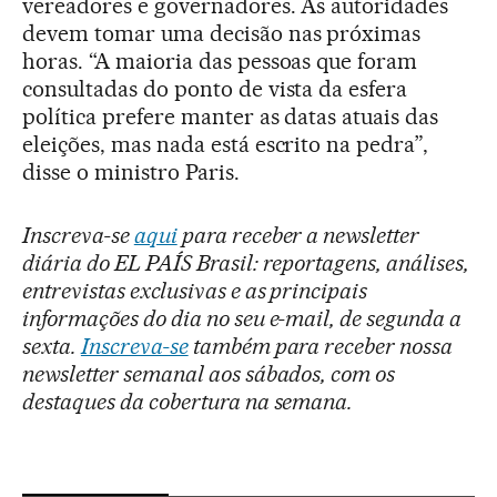
vereadores e governadores. As autoridades
devem tomar uma decisão nas próximas
horas. “A maioria das pessoas que foram
consultadas do ponto de vista da esfera
política prefere manter as datas atuais das
eleições, mas nada está escrito na pedra”,
disse o ministro Paris.
Inscreva-se
aqui
para receber a newsletter
diária do EL PAÍS Brasil: reportagens, análises,
entrevistas exclusivas e as principais
informações do dia no seu e-mail, de segunda a
sexta.
Inscreva-se
também para receber nossa
newsletter semanal aos sábados, com os
destaques da cobertura na semana.