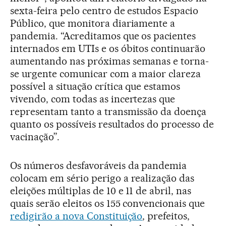
sexta-feira pelo centro de estudos Espacio
Público, que monitora diariamente a
pandemia. “Acreditamos que os pacientes
internados em UTIs e os óbitos continuarão
aumentando nas próximas semanas e torna-
se urgente comunicar com a maior clareza
possível a situação crítica que estamos
vivendo, com todas as incertezas que
representam tanto a transmissão da doença
quanto os possíveis resultados do processo de
vacinação”.
Os números desfavoráveis da pandemia
colocam em sério perigo a realização das
eleições múltiplas de 10 e 11 de abril, nas
quais serão eleitos os 155 convencionais que
redigirão a nova Constituição
, prefeitos,