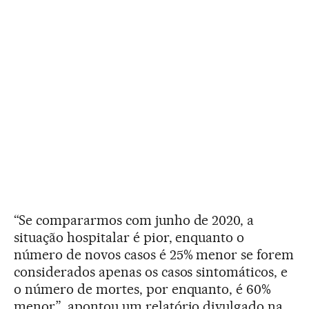
“Se compararmos com junho de 2020, a
situação hospitalar é pior, enquanto o
número de novos casos é 25% menor se forem
considerados apenas os casos sintomáticos, e
o número de mortes, por enquanto, é 60%
menor”, apontou um relatório divulgado na