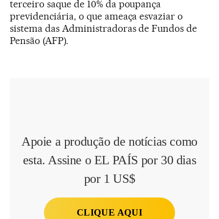
terceiro saque de 10% da poupança
previdenciária, o que ameaça esvaziar o
sistema das Administradoras de Fundos de
Pensão (AFP).
Apoie a produção de notícias como
esta. Assine o EL PAÍS por 30 dias
por 1 US$
CLIQUE AQUI