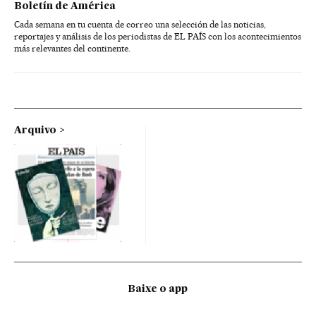
Boletín de América
Cada semana en tu cuenta de correo una selección de las noticias,
reportajes y análisis de los periodistas de EL PAÍS con los acontecimientos
más relevantes del continente.
Arquivo
Baixe o app