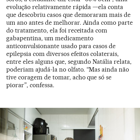
evolução relativamente rápida —ela conta
que descobriu casos que demoraram mais de
um ano antes de melhorar. Ainda como parte
do tratamento, ela foi receitada com
gabapentina, um medicamento
anticonvulsionante usado para casos de
epilepsia com diversos efeitos colaterais,
entre eles alguns que, segundo Natália relata,
poderiam ajudá-la no olfato. “Mas ainda não
tive coragem de tomar, acho que só se
piorar”, confessa.