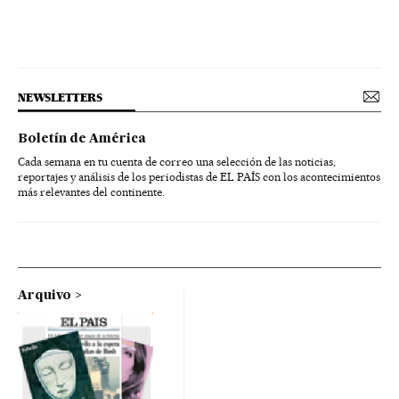
NEWSLETTERS
Boletín de América
Cada semana en tu cuenta de correo una selección de las noticias,
reportajes y análisis de los periodistas de EL PAÍS con los acontecimientos
más relevantes del continente.
Arquivo