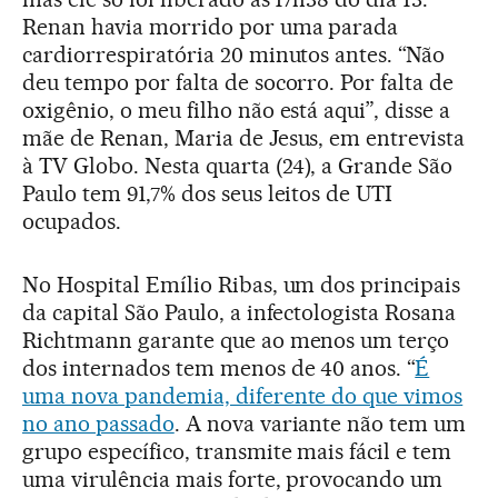
Renan havia morrido por uma parada
cardiorrespiratória 20 minutos antes. “Não
deu tempo por falta de socorro. Por falta de
oxigênio, o meu filho não está aqui”, disse a
mãe de Renan, Maria de Jesus, em entrevista
à TV Globo. Nesta quarta (24), a Grande São
Paulo tem 91,7% dos seus leitos de UTI
ocupados.
No Hospital Emílio Ribas, um dos principais
da capital São Paulo, a infectologista Rosana
Richtmann garante que ao menos um terço
dos internados tem menos de 40 anos. “
É
uma nova pandemia, diferente do que vimos
no ano passado
. A nova variante não tem um
grupo específico, transmite mais fácil e tem
uma virulência mais forte, provocando um