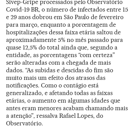
Sivep-Gripe processados pelo Observatório
Covid-19 BR, o número de infectados entre 15
e 29 anos dobrou em São Paulo de fevereiro
para março, enquanto a porcentagem de
hospitalizações dessa faixa etária saltou de
aproximadamente 5% no mês passado para
quase 12,5% do total ainda que, segundo a
entidade, as porcentagens “com certeza”
serão alteradas com a chegada de mais
dados. “As subidas e descidas do fim são
muito mais um efeito dos atrasos das
notificações. Como o contágio está
generalizado, e afetando todas as faixas
etárias, o aumento em algumas idades que
antes eram menores acabam chamando mais
a atenção”, ressalva Rafael Lopes, do
Observatório.