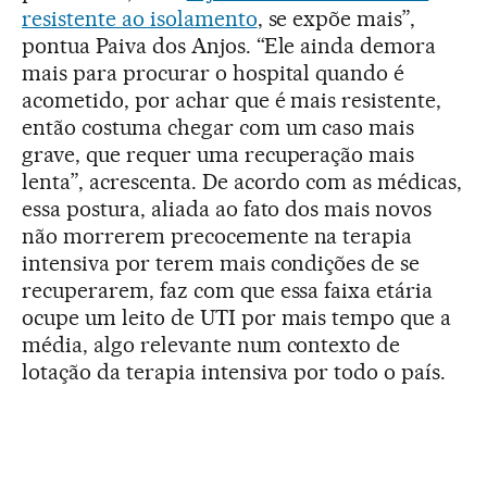
resistente ao isolamento
, se expõe mais”,
pontua Paiva dos Anjos. “Ele ainda demora
mais para procurar o hospital quando é
acometido, por achar que é mais resistente,
então costuma chegar com um caso mais
grave, que requer uma recuperação mais
lenta”, acrescenta. De acordo com as médicas,
essa postura, aliada ao fato dos mais novos
não morrerem precocemente na terapia
intensiva por terem mais condições de se
recuperarem, faz com que essa faixa etária
ocupe um leito de UTI por mais tempo que a
média, algo relevante num contexto de
lotação da terapia intensiva por todo o país.