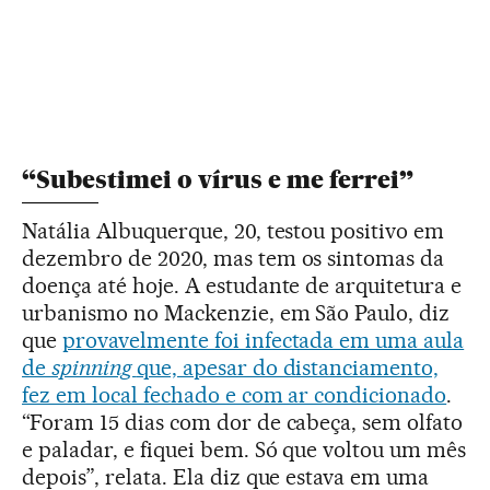
“Subestimei o vírus e me ferrei”
Natália Albuquerque, 20, testou positivo em
dezembro de 2020, mas tem os sintomas da
doença até hoje. A estudante de arquitetura e
urbanismo no Mackenzie, em São Paulo, diz
que
provavelmente foi infectada em uma aula
de
spinning
que, apesar do distanciamento,
fez em local fechado e com ar condicionado
.
“Foram 15 dias com dor de cabeça, sem olfato
e paladar, e fiquei bem. Só que voltou um mês
depois”, relata. Ela diz que estava em uma