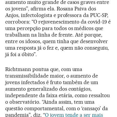
aumento muito grande de casos graves entre
os jovens”, afirma ela. Rosana Paiva dos
Anjos, infectologista e professora da PUC-SP,
corrobora: “O rejuvenescimento da covid-19 é
uma percepção para todos os médicos que
trabalham na linha de frente. Até porque,
entre os idosos, quem tinha que desenvolver
uma resposta já o fez e, quem não conseguiu,
já foi a óbito”.
Richtmann pontua que, com uma
transmissibilidade maior, o aumento de
jovens infectados é fruto também de um
aumento generalizado dos contágios,
independente da faixa etária, como ressaltou
o observatório. “Ainda assim, tem uma
questão comportamental, com o ‘cansaço’ da
pandemia”, diz. “
O jovem tende a ser mais