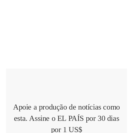
Apoie a produção de notícias como
esta. Assine o EL PAÍS por 30 dias
por 1 US$