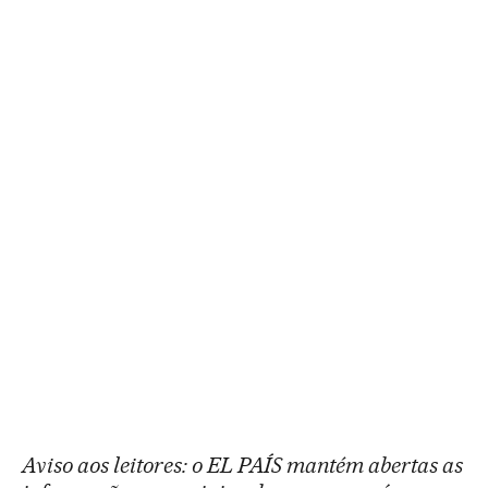
Aviso aos leitores: o EL PAÍS mantém abertas as