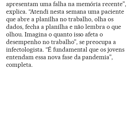
apresentam uma falha na memória recente”,
explica. “Atendi nesta semana uma paciente
que abre a planilha no trabalho, olha os
dados, fecha a planilha e não lembra o que
olhou. Imagina o quanto isso afeta o
desempenho no trabalho”, se preocupa a
infectologista. “É fundamental que os jovens
entendam essa nova fase da pandemia”,
completa.