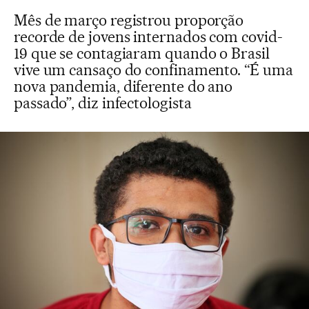
Mês de março registrou proporção
recorde de jovens internados com covid-
19 que se contagiaram quando o Brasil
vive um cansaço do confinamento. “É uma
nova pandemia, diferente do ano
passado”, diz infectologista