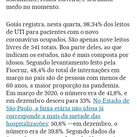
medo no momento.
Goiás registra, nesta quarta, 98,34% dos leitos
de UTI para pacientes com o novo
coronavírus ocupados. São apenas nove leitos
livres de 541 totais. Boa parte deles, ao que
indicam os estudos, não é mais composta por
idosos. Segundo levantamento feito pela
Fiocruz, 48,4% do total de internações em
março no país são de pessoas com menos de
60 anos, a maior proporção na pandemia.
Em março de 2020, o número era de 41,8%, e
em dezembro desceu para 33%.
No Estado de
São Paulo, a faixa etária não idosa já
corresponde a mais da metade das
hospitalizações
: 50,8% —em dezembro, o
número era de 39,8%. Segundo dados da