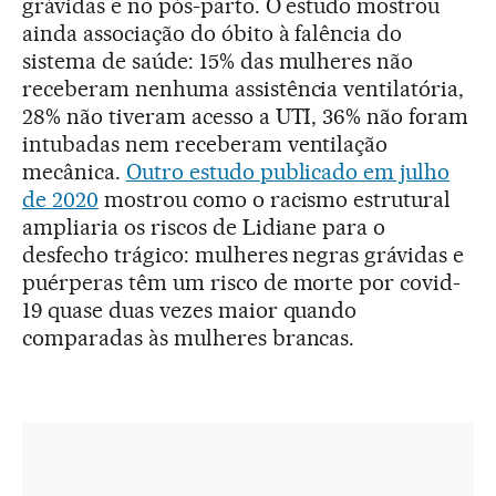
grávidas e no pós-parto. O estudo mostrou
ainda associação do óbito à falência do
sistema de saúde: 15% das mulheres não
receberam nenhuma assistência ventilatória,
28% não tiveram acesso a UTI, 36% não foram
intubadas nem receberam ventilação
mecânica.
Outro estudo publicado em julho
de 2020
mostrou como o racismo estrutural
ampliaria os riscos de Lidiane para o
desfecho trágico: mulheres negras grávidas e
puérperas têm um risco de morte por covid-
19 quase duas vezes maior quando
comparadas às mulheres brancas.