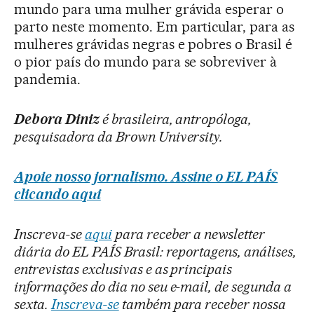
mundo para uma mulher grávida esperar o
parto neste momento. Em particular, para as
mulheres grávidas negras e pobres o Brasil é
o pior país do mundo para se sobreviver à
pandemia.
Debora Diniz
é brasileira, antropóloga,
pesquisadora da Brown University.
Apoie nosso jornalismo. Assine o EL PAÍS
clicando aqui
Inscreva-se
aqui
para receber a newsletter
diária do EL PAÍS Brasil: reportagens, análises,
entrevistas exclusivas e as principais
informações do dia no seu e-mail, de segunda a
sexta.
Inscreva-se
também para receber nossa