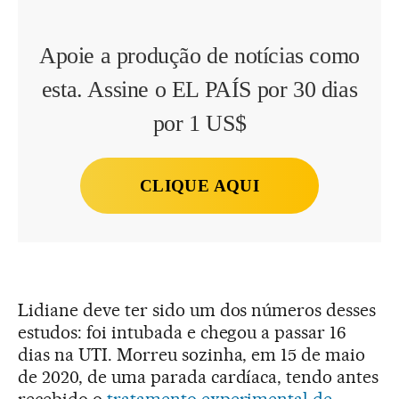
Apoie a produção de notícias como
esta. Assine o EL PAÍS por 30 dias
por 1 US$
CLIQUE AQUI
Lidiane deve ter sido um dos números desses
estudos: foi intubada e chegou a passar 16
dias na UTI. Morreu sozinha, em 15 de maio
de 2020, de uma parada cardíaca, tendo antes
recebido o
tratamento experimental de