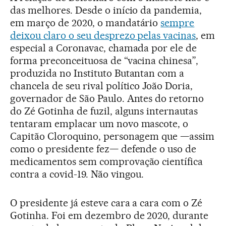
das melhores. Desde o início da pandemia,
em março de 2020, o mandatário
sempre
deixou claro o seu desprezo pelas vacinas
, em
especial a Coronavac, chamada por ele de
forma preconceituosa de “vacina chinesa”,
produzida no Instituto Butantan com a
chancela de seu rival político João Doria,
governador de São Paulo. Antes do retorno
do Zé Gotinha de fuzil, alguns internautas
tentaram emplacar um novo mascote, o
Capitão Cloroquino, personagem que —assim
como o presidente fez— defende o uso de
medicamentos sem comprovação científica
contra a covid-19. Não vingou.
O presidente já esteve cara a cara com o Zé
Gotinha. Foi em dezembro de 2020, durante