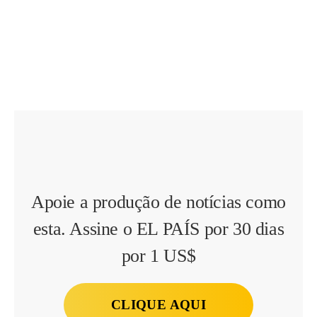
Apoie a produção de notícias como
esta. Assine o EL PAÍS por 30 dias
por 1 US$
CLIQUE AQUI