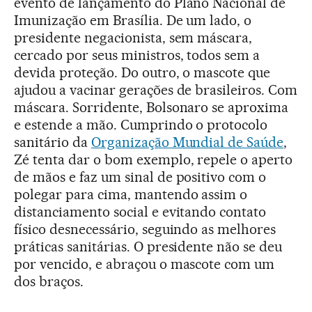
evento de lançamento do Plano Nacional de
Imunização em Brasília. De um lado, o
presidente negacionista, sem máscara,
cercado por seus ministros, todos sem a
devida proteção. Do outro, o mascote que
ajudou a vacinar gerações de brasileiros. Com
máscara. Sorridente, Bolsonaro se aproxima
e estende a mão. Cumprindo o protocolo
sanitário da
Organização Mundial de Saúde
,
Zé tenta dar o bom exemplo, repele o aperto
de mãos e faz um sinal de positivo com o
polegar para cima, mantendo assim o
distanciamento social e evitando contato
físico desnecessário, seguindo as melhores
práticas sanitárias. O presidente não se deu
por vencido, e abraçou o mascote com um
dos braços.