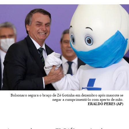
Bolsonaro segura o braço de Zé Gotinha em dezembro após mascote se
negar a cumprimentá-lo com aperto de mão.
ERALDO PERES (AP)