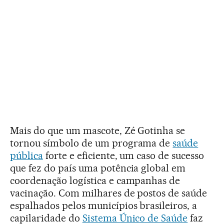
Mais do que um mascote, Zé Gotinha se
tornou símbolo de um programa de
saúde
pública
forte e eficiente, um caso de sucesso
que fez do país uma potência global em
coordenação logística e campanhas de
vacinação. Com milhares de postos de saúde
espalhados pelos municípios brasileiros, a
capilaridade do
Sistema Único de Saúde
faz