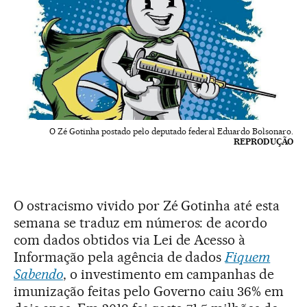
O Zé Gotinha postado pelo deputado federal Eduardo Bolsonaro.
REPRODUÇÃO
O ostracismo vivido por Zé Gotinha até esta
semana se traduz em números: de acordo
com dados obtidos via Lei de Acesso à
Informação pela agência de dados
Fiquem
Sabendo
, o investimento em campanhas de
imunização feitas pelo Governo caiu 36% em