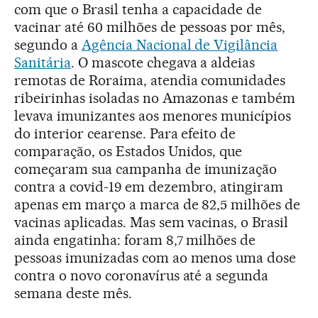
com que o Brasil tenha a capacidade de
vacinar até 60 milhões de pessoas por mês,
segundo a
Agência Nacional de Vigilância
Sanitária
. O mascote chegava a aldeias
remotas de Roraima, atendia comunidades
ribeirinhas isoladas no Amazonas e também
levava imunizantes aos menores municípios
do interior cearense. Para efeito de
comparação, os Estados Unidos, que
começaram sua campanha de imunização
contra a covid-19 em dezembro, atingiram
apenas em março a marca de 82,5 milhões de
vacinas aplicadas. Mas sem vacinas, o Brasil
ainda engatinha: foram 8,7 milhões de
pessoas imunizadas com ao menos uma dose
contra o novo coronavírus até a segunda
semana deste mês.