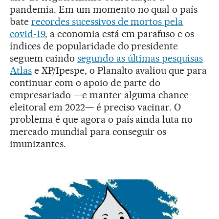
pandemia. Em um momento no qual o país
bate
recordes sucessivos de mortos pela
covid-19
, a economia está em parafuso e os
índices de popularidade do presidente
seguem caindo
segundo as últimas pesquisas
Atlas
e XP/Ipespe, o Planalto avaliou que para
continuar com o apoio de parte do
empresariado —e manter alguma chance
eleitoral em 2022— é preciso vacinar. O
problema é que agora o país ainda luta no
mercado mundial para conseguir os
imunizantes.