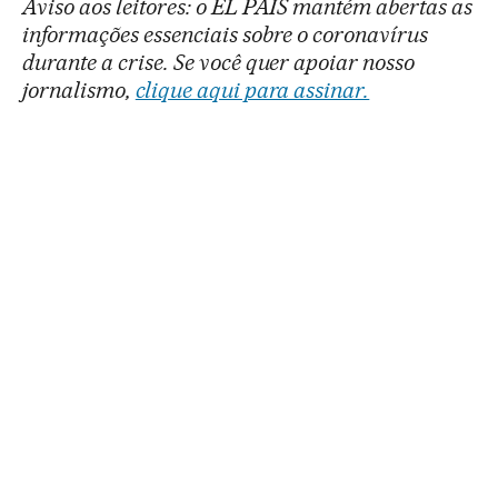
Aviso aos leitores: o EL PAÍS mantém abertas as
informações essenciais sobre o coronavírus
durante a crise. Se você quer apoiar nosso
jornalismo,
clique aqui para assinar.