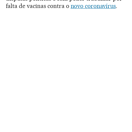
falta de vacinas contra o
novo coronavírus
.