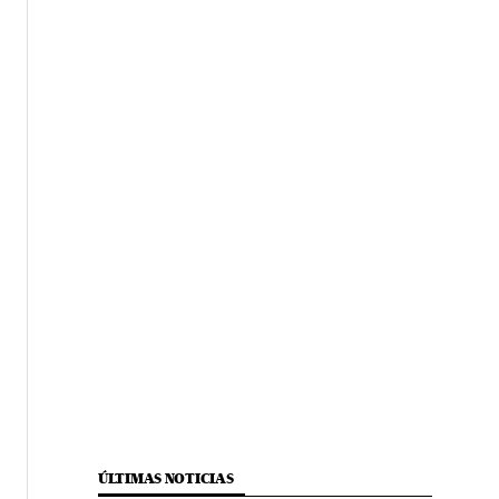
ÚLTIMAS NOTICIAS