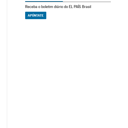
Receba o boletim diário do EL PAÍS Brasil
APÚNTATE