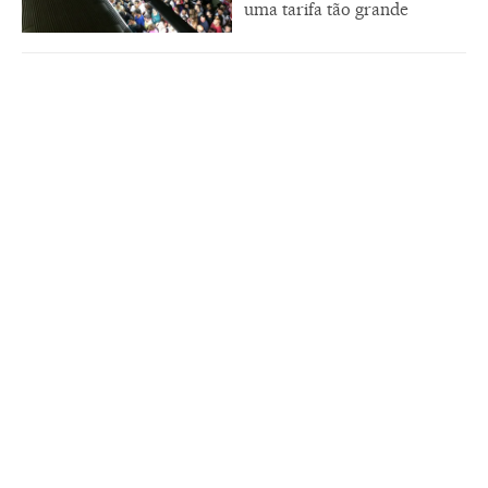
uma tarifa tão grande