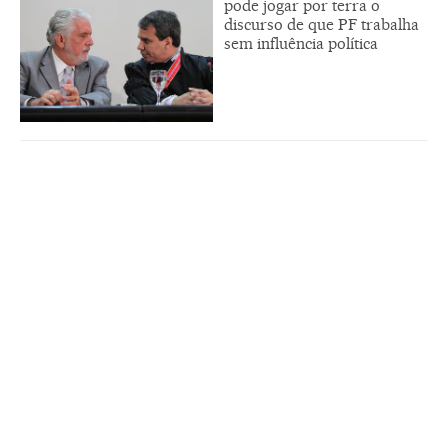
pode jogar por terra o
discurso de que PF trabalha
sem influência política