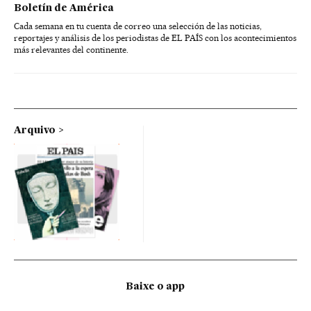
Boletín de América
Cada semana en tu cuenta de correo una selección de las noticias,
reportajes y análisis de los periodistas de EL PAÍS con los acontecimientos
más relevantes del continente.
Arquivo
Baixe o app