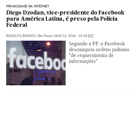
PRIVACIDADE NA INTERNET
Diego Dzodan, vice-presidente do Facebook
para América Latina, é preso pela Polícia
Federal
RODOLFO BORGES
|
São Paulo
|
MAR 01, 2016 - 14:06
EST
Segundo a PF, o Facebook
descumpriu ordens judiciais
"de requerimento de
informações"