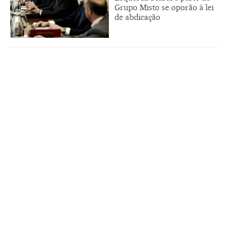
Grupo Misto se oporão à lei
de abdicação