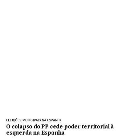
ELEIÇÕES MUNICIPAIS NA ESPANHA
O colapso do PP cede poder territorial à
esquerda na Espanha