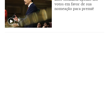
votos em favor de sua
nomeação para premiê