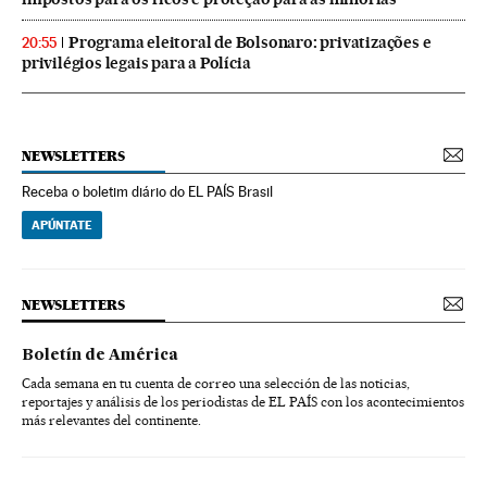
Programa eleitoral de Bolsonaro: privatizações e
20:55
privilégios legais para a Polícia
NEWSLETTERS
Receba o boletim diário do EL PAÍS Brasil
APÚNTATE
NEWSLETTERS
Boletín de América
Cada semana en tu cuenta de correo una selección de las noticias,
reportajes y análisis de los periodistas de EL PAÍS con los acontecimientos
más relevantes del continente.