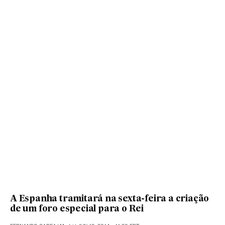
A Espanha tramitará na sexta-feira a criação
de um foro especial para o Rei