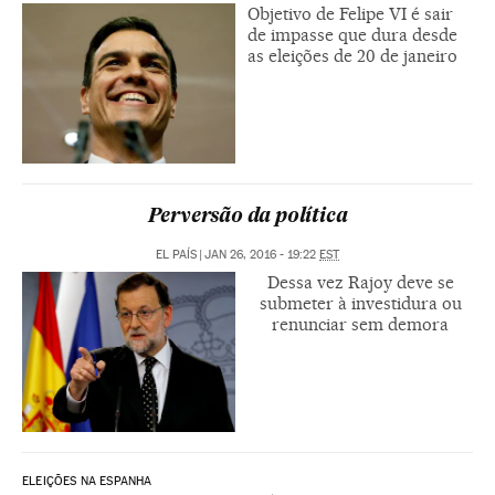
Objetivo de Felipe VI é sair
de impasse que dura desde
as eleições de 20 de janeiro
Perversão da política
EL PAÍS
|
JAN 26, 2016 - 19:22
EST
Dessa vez Rajoy deve se
submeter à investidura ou
renunciar sem demora
ELEIÇÕES NA ESPANHA