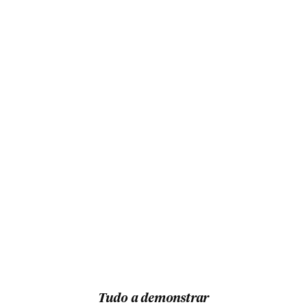
Tudo a demonstrar