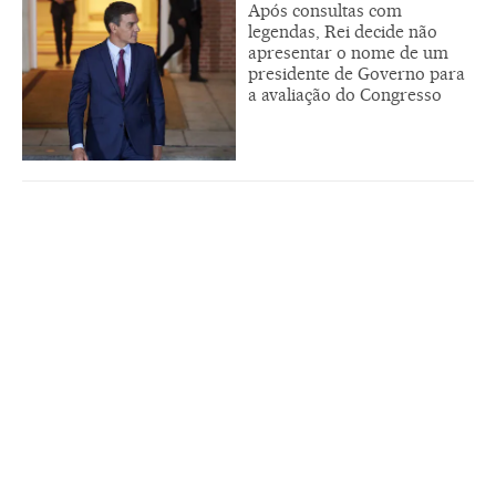
Após consultas com
legendas, Rei decide não
apresentar o nome de um
presidente de Governo para
a avaliação do Congresso