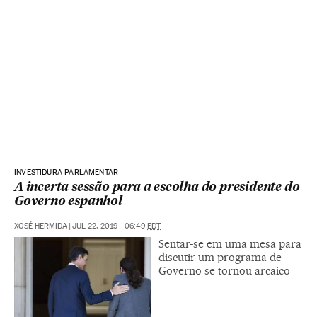
INVESTIDURA PARLAMENTAR
A incerta sessão para a escolha do presidente do
Governo espanhol
XOSÉ HERMIDA
|
JUL 22, 2019 - 06:49
EDT
Sentar-se em uma mesa para
discutir um programa de
Governo se tornou arcaico