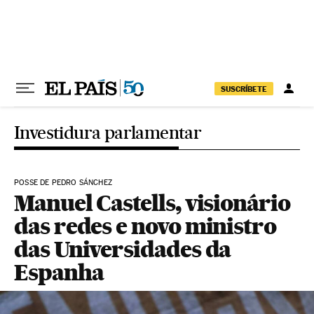
Pular para o conteúdo
SUSCRÍBETE
Investidura parlamentar
POSSE DE PEDRO SÁNCHEZ
Manuel Castells, visionário
das redes e novo ministro
das Universidades da
Espanha