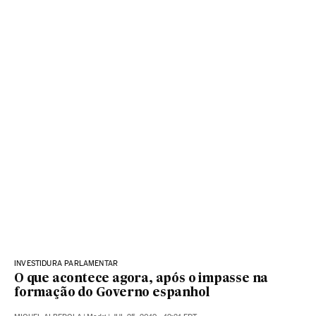
INVESTIDURA PARLAMENTAR
O que acontece agora, após o impasse na
formação do Governo espanhol