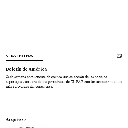
NEWSLETTERS
Boletín de América
Cada semana en tu cuenta de correo una selección de las noticias,
reportajes y análisis de los periodistas de EL PAÍS con los acontecimientos
más relevantes del continente.
Arquivo