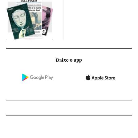
Baixe o app