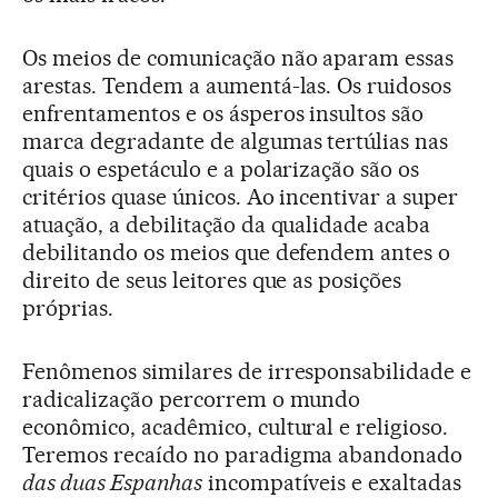
Os meios de comunicação não aparam essas
arestas. Tendem a aumentá-las. Os ruidosos
enfrentamentos e os ásperos insultos são
marca degradante de algumas tertúlias nas
quais o espetáculo e a polarização são os
critérios quase únicos. Ao incentivar a super
atuação, a debilitação da qualidade acaba
debilitando os meios que defendem antes o
direito de seus leitores que as posições
próprias.
Fenômenos similares de irresponsabilidade e
radicalização percorrem o mundo
econômico, acadêmico, cultural e religioso.
Teremos recaído no paradigma abandonado
das duas Espanhas
incompatíveis e exaltadas