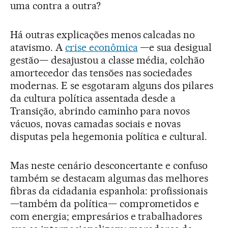
uma contra a outra?
Há outras explicações menos calcadas no
atavismo. A
crise econômica
—e sua desigual
gestão— desajustou a classe média, colchão
amortecedor das tensões nas sociedades
modernas. E se esgotaram alguns dos pilares
da cultura política assentada desde a
Transição, abrindo caminho para novos
vácuos, novas camadas sociais e novas
disputas pela hegemonia política e cultural.
Mas neste cenário desconcertante e confuso
também se destacam algumas das melhores
fibras da cidadania espanhola: profissionais
—também da política— comprometidos e
com energia; empresários e trabalhadores