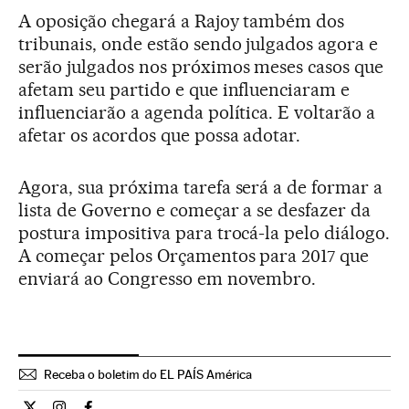
A oposição chegará a Rajoy também dos
tribunais, onde estão sendo julgados agora e
serão julgados nos próximos meses casos que
afetam seu partido e que influenciaram e
influenciarão a agenda política. E voltarão a
afetar os acordos que possa adotar.
Agora, sua próxima tarefa será a de formar a
lista de Governo e começar a se desfazer da
postura impositiva para trocá-la pelo diálogo.
A começar pelos Orçamentos para 2017 que
enviará ao Congresso em novembro.
Receba o boletim do EL PAÍS América