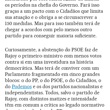
os períodos na chefia do Governo. Fará isso
graças a um pacto com o Cidadãos que limita
sua atuação e o obriga a se circunscrever a
150 medidas. Mas para isso também terá de
chegar a acordos com pelo menos outro
partido para conseguir maioria suficiente.
Curiosamente, a abstenção do PSOE faz de
Rajoy o primeiro-ministro com menos votos
contra si em uma investidura na história
democrática. Mas terá de conviver com um
Parlamento fragmentado em cinco grandes
blocos: o do PP, o do PSOE, o do Cidadãos, o
do
Podemos
e os dos partidos nacionalistas e
independentistas. Todos, salvo o partido de
Rajoy, com distintos matizes e intensidade
têm em comum a crítica ao legado normativo