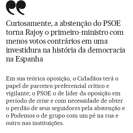
Curiosamente, a abstenção do PSOE
torna Rajoy o primeiro-ministro com
menos votos contrários em uma
investidura na história da democracia
na Espanha
Em sua teórica oposição, o Cidadãos terá o
papel de parceiro preferencial crítico e
vigilante; o PSOE o de líder da oposição em
período de crise e com necessidade de obter
o perdão de seus seguidores pela abstenção e
o Podemos o de grupo com um pé na rua e
outro nas instituições.