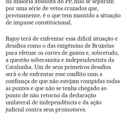
da maioria absoluta do PP, mas se separam
por uma série de vetos cruzados que,
precisamente, é o que tem mantido a situação
de impasse constitucional.
Rajoy terá de enfrentar essa difícil situação e
desafios como o das exigências de Bruxelas
para efetuar os cortes de gastos e, sobretudo,
a questão soberanista e independentista da
Catalunha. Um de seus primeiros desafios
será o de enfrentar esse conflito com a
confiança de que não estejam rompidas todas
as pontes e que não se tenha chegado ao
ponto de não retorno da declaração
unilateral de independência e da ação
judicial contra seus promotores.