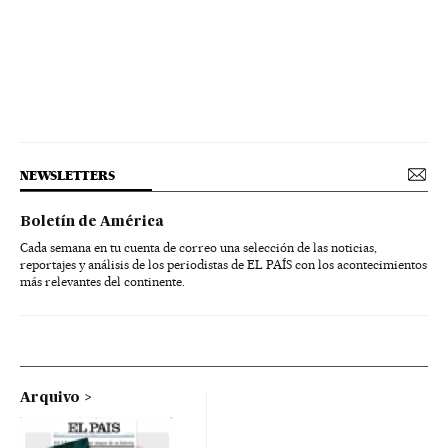
NEWSLETTERS
Boletín de América
Cada semana en tu cuenta de correo una selección de las noticias,
reportajes y análisis de los periodistas de EL PAÍS con los acontecimientos
más relevantes del continente.
Arquivo