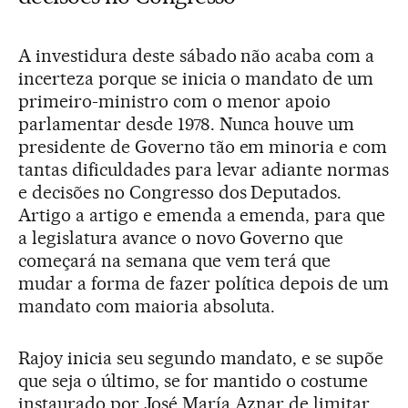
A investidura deste sábado não acaba com a
incerteza porque se inicia o mandato de um
primeiro-ministro com o menor apoio
parlamentar desde 1978. Nunca houve um
presidente de Governo tão em minoria e com
tantas dificuldades para levar adiante normas
e decisões no Congresso dos Deputados.
Artigo a artigo e emenda a emenda, para que
a legislatura avance o novo Governo que
começará na semana que vem terá que
mudar a forma de fazer política depois de um
mandato com maioria absoluta.
Rajoy inicia seu segundo mandato, e se supõe
que seja o último, se for mantido o costume
instaurado por José María Aznar de limitar