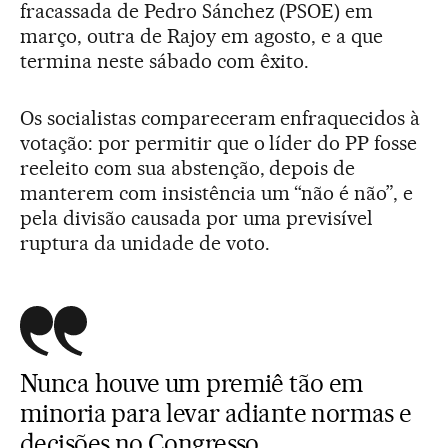
fracassada de Pedro Sánchez (PSOE) em
março, outra de Rajoy em agosto, e a que
termina neste sábado com êxito.
Os socialistas compareceram enfraquecidos à
votação: por permitir que o líder do PP fosse
reeleito com sua abstenção, depois de
manterem com insistência um “não é não”, e
pela divisão causada por uma previsível
ruptura da unidade de voto.
Nunca houve um premiê tão em
minoria para levar adiante normas e
decisões no Congresso