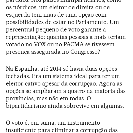
os nórdicos, um eleitor de direita ou de
esquerda tem mais de uma opção com
possibilidades de estar no Parlamento. Um
percentual pequeno de voto garante a
representação: quantas pessoas a mais teriam
votado no VOX ou no PACMA se tivessem
presença assegurada no Congresso?
Na Espanha, até 2014 só havia duas opções
fechadas. Era um sistema ideal para ter um
eleitor cativo apesar da corrupção. Agora as
opções se ampliaram a quatro na maioria das
províncias, mas não em todas. O
bipartidarismo ainda sobrevive em algumas.
O voto é, em suma, um instrumento
insuficiente para eliminar a corrupção das