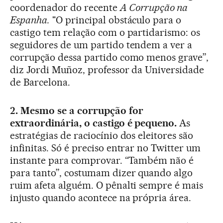
coordenador do recente
A Corrupção na
Espanha.
"O principal obstáculo para o
castigo tem relação com o partidarismo: os
seguidores de um partido tendem a ver a
corrupção dessa partido como menos grave”,
diz Jordi Muñoz, professor da Universidade
de Barcelona.
2. Mesmo se a corrupção for
extraordinária, o castigo é pequeno.
As
estratégias de raciocínio dos eleitores são
infinitas. Só é preciso entrar no Twitter um
instante para comprovar. “Também não é
para tanto”, costumam dizer quando algo
ruim afeta alguém. O pênalti sempre é mais
injusto quando acontece na própria área.