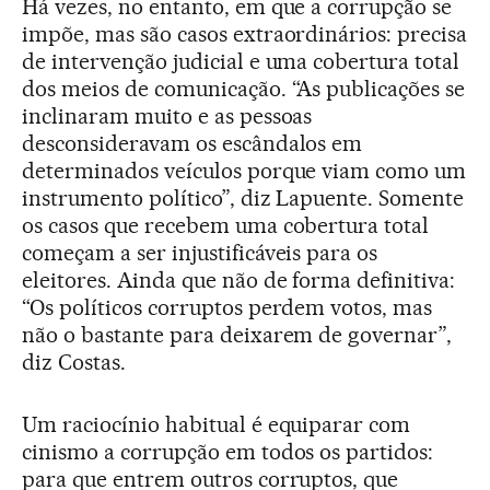
Há vezes, no entanto, em que a corrupção se
impõe, mas são casos extraordinários: precisa
de intervenção judicial e uma cobertura total
dos meios de comunicação. “As publicações se
inclinaram muito e as pessoas
desconsideravam os escândalos em
determinados veículos porque viam como um
instrumento político”, diz Lapuente. Somente
os casos que recebem uma cobertura total
começam a ser injustificáveis para os
eleitores. Ainda que não de forma definitiva:
“Os políticos corruptos perdem votos, mas
não o bastante para deixarem de governar”,
diz Costas.
Um raciocínio habitual é equiparar com
cinismo a corrupção em todos os partidos:
para que entrem outros corruptos, que