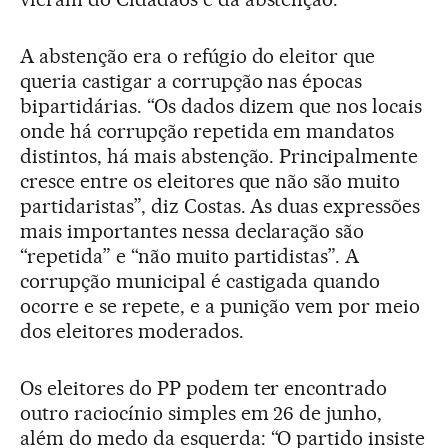
A abstenção era o refúgio do eleitor que
queria castigar a corrupção nas épocas
bipartidárias. “Os dados dizem que nos locais
onde há corrupção repetida em mandatos
distintos, há mais abstenção. Principalmente
cresce entre os eleitores que não são muito
partidaristas”, diz Costas. As duas expressões
mais importantes nessa declaração são
“repetida” e “não muito partidistas”. A
corrupção municipal é castigada quando
ocorre e se repete, e a punição vem por meio
dos eleitores moderados.
Os eleitores do PP podem ter encontrado
outro raciocínio simples em 26 de junho,
além do medo da esquerda: “O partido insiste