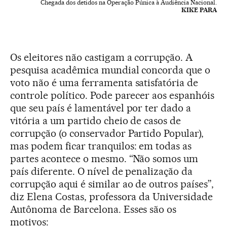
Chegada dos detidos na Operação Púnica à Audiência Nacional.
KIKE PARA
Os eleitores não castigam a corrupção. A
pesquisa acadêmica mundial concorda que o
voto não é uma ferramenta satisfatória de
controle político. Pode parecer aos espanhóis
que seu país é lamentável por ter dado a
vitória a um partido cheio de casos de
corrupção (o conservador Partido Popular),
mas podem ficar tranquilos: em todas as
partes acontece o mesmo. “Não somos um
país diferente. O nível de penalização da
corrupção aqui é similar ao de outros países”,
diz Elena Costas, professora da Universidade
Autônoma de Barcelona. Esses são os
motivos: