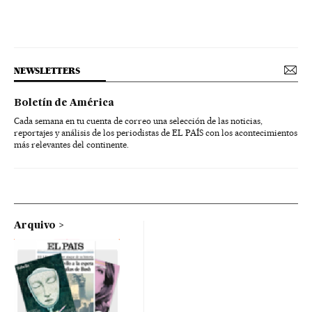
NEWSLETTERS
Boletín de América
Cada semana en tu cuenta de correo una selección de las noticias,
reportajes y análisis de los periodistas de EL PAÍS con los acontecimientos
más relevantes del continente.
Arquivo