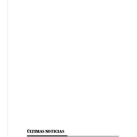
ÚLTIMAS NOTICIAS