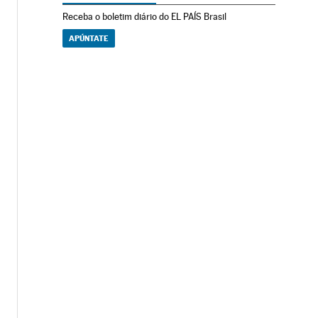
Receba o boletim diário do EL PAÍS Brasil
APÚNTATE