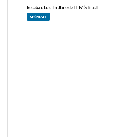
Receba o boletim diário do EL PAÍS Brasil
APÚNTATE