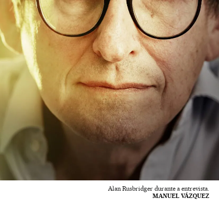
Alan Rusbridger durante a entrevista.
MANUEL VÁZQUEZ