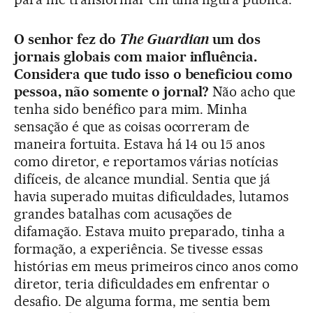
O senhor fez do
The Guardian
um dos
jornais globais com maior influência.
Considera que tudo isso o beneficiou como
pessoa, não somente o jornal?
Não acho que
tenha sido benéfico para mim. Minha
sensação é que as coisas ocorreram de
maneira fortuita. Estava há 14 ou 15 anos
como diretor, e reportamos várias notícias
difíceis, de alcance mundial. Sentia que já
havia superado muitas dificuldades, lutamos
grandes batalhas com acusações de
difamação. Estava muito preparado, tinha a
formação, a experiência. Se tivesse essas
histórias em meus primeiros cinco anos como
diretor, teria dificuldades em enfrentar o
desafio. De alguma forma, me sentia bem