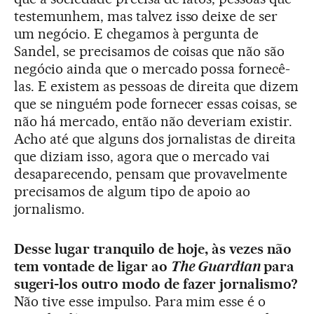
testemunhem, mas talvez isso deixe de ser
um negócio. E chegamos à pergunta de
Sandel, se precisamos de coisas que não são
negócio ainda que o mercado possa fornecê-
las. E existem as pessoas de direita que dizem
que se ninguém pode fornecer essas coisas, se
não há mercado, então não deveriam existir.
Acho até que alguns dos jornalistas de direita
que diziam isso, agora que o mercado vai
desaparecendo, pensam que provavelmente
precisamos de algum tipo de apoio ao
jornalismo.
Desse lugar tranquilo de hoje, às vezes não
tem vontade de ligar ao
The Guardian
para
sugeri-los outro modo de fazer jornalismo?
Não tive esse impulso. Para mim esse é o