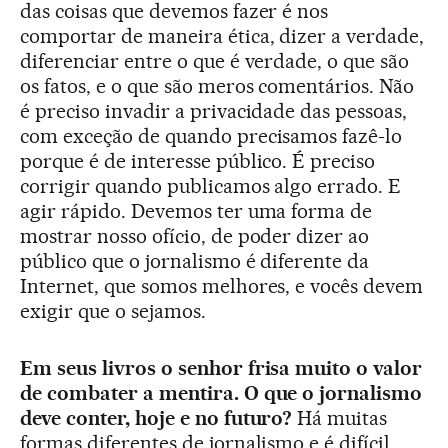
das coisas que devemos fazer é nos
comportar de maneira ética, dizer a verdade,
diferenciar entre o que é verdade, o que são
os fatos, e o que são meros comentários. Não
é preciso invadir a privacidade das pessoas,
com exceção de quando precisamos fazê-lo
porque é de interesse público. É preciso
corrigir quando publicamos algo errado. E
agir rápido. Devemos ter uma forma de
mostrar nosso ofício, de poder dizer ao
público que o jornalismo é diferente da
Internet, que somos melhores, e vocês devem
exigir que o sejamos.
Em seus livros o senhor frisa muito o valor
de combater a mentira. O que o jornalismo
deve conter, hoje e no futuro?
Há muitas
formas diferentes de jornalismo e é difícil