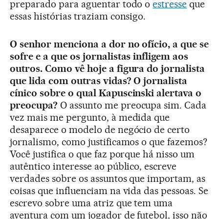
preparado para aguentar todo o
estresse
que
essas histórias traziam consigo.
O senhor menciona a dor no ofício, a que se
sofre e a que os jornalistas infligem aos
outros. Como vê hoje a figura do jornalista
que lida com outras vidas? O jornalista
cínico sobre o qual Kapuscinski alertava o
preocupa?
O assunto me preocupa sim. Cada
vez mais me pergunto, à medida que
desaparece o modelo de negócio de certo
jornalismo, como justificamos o que fazemos?
Você justifica o que faz porque há nisso um
autêntico interesse ao público, escreve
verdades sobre os assuntos que importam, as
coisas que influenciam na vida das pessoas. Se
escrevo sobre uma atriz que tem uma
aventura com um jogador de futebol, isso não