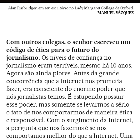
Alan Rusbridger, em seu escritório no Lady Margaret College de Oxford.
MANUEL VÁZQUEZ
Com outros colegas, o senhor escreveu um
código de ética para o futuro do
jornalismo.
Os níveis de confiança no
jornalismo eram terríveis, mesmo há 10 anos.
Agora são ainda piores. Antes da grande
concorrência que a Internet nos prometia
fazer, era consciente do enorme poder que
nós jornalistas temos. É estupendo possuir
esse poder, mas somente se levarmos a sério
o fato de nos comportarmos de maneira ética
e responsável. Com o surgimento da Internet,
a pergunta que nos fazemos é se nos
comportamos melhor do que a Internet. Uma