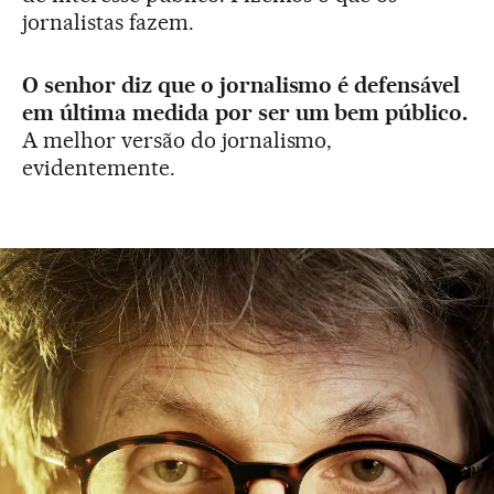
jornalistas fazem.
O senhor diz que o jornalismo é defensável
em última medida por ser um bem público.
A melhor versão do jornalismo,
evidentemente.