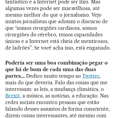
fantástico e a Internet pode ser lixo. Mas
algumas vezes pode ser maravilhosa, até
mesmo melhor do que o jornalismo. Vejo
muitos jornalistas que adotam o discurso de
que “somos cirurgiões cardíacos, somos
cirurgiões do cérebro, temos capacidades
únicas e a Internet está cheia de mentirosos,
de ladrões”. Se você acha isso, está enganado.
Poderia ser uma boa combinação pegar o
que há de bom de cada uma das duas
partes...
Dedico muito tempo ao
Twitter
,
mais do que deveria. Falo das coisas que me
interessam: as leis, a mudança climática, o
Brexit
, a música, as notícias, a educação. Nas
redes sociais encontro pessoas que estão
falando desses assuntos de forma consciente,
dizem coisas interessantes, até mesmo com