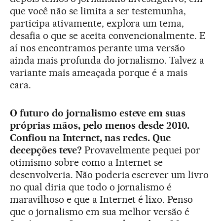
que você não se limita a ser testemunha,
participa ativamente, explora um tema,
desafia o que se aceita convencionalmente. E
aí nos encontramos perante uma versão
ainda mais profunda do jornalismo. Talvez a
variante mais ameaçada porque é a mais
cara.
O futuro do jornalismo esteve em suas
próprias mãos, pelo menos desde 2010.
Confiou na Internet, nas redes. Que
decepções teve?
Provavelmente pequei por
otimismo sobre como a Internet se
desenvolveria. Não poderia escrever um livro
no qual diria que todo o jornalismo é
maravilhoso e que a Internet é lixo. Penso
que o jornalismo em sua melhor versão é