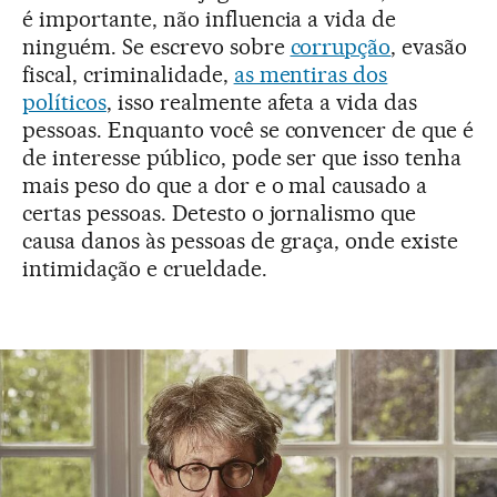
é importante, não influencia a vida de
ninguém. Se escrevo sobre
corrupção
, evasão
fiscal, criminalidade,
as mentiras dos
políticos
, isso realmente afeta a vida das
pessoas. Enquanto você se convencer de que é
de interesse público, pode ser que isso tenha
mais peso do que a dor e o mal causado a
certas pessoas. Detesto o jornalismo que
causa danos às pessoas de graça, onde existe
intimidação e crueldade.