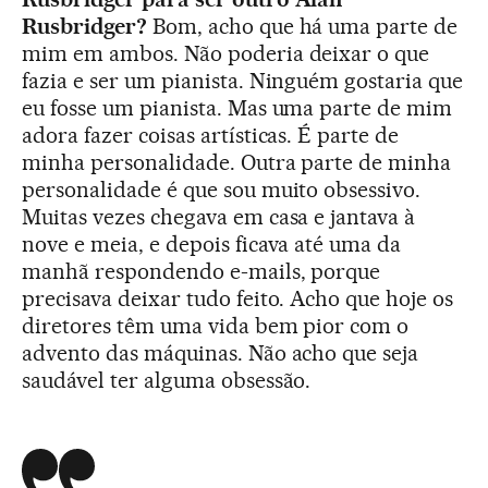
Rusbridger?
Bom, acho que há uma parte de
mim em ambos. Não poderia deixar o que
fazia e ser um pianista. Ninguém gostaria que
eu fosse um pianista. Mas uma parte de mim
adora fazer coisas artísticas. É parte de
minha personalidade. Outra parte de minha
personalidade é que sou muito obsessivo.
Muitas vezes chegava em casa e jantava à
nove e meia, e depois ficava até uma da
manhã respondendo e-mails, porque
precisava deixar tudo feito. Acho que hoje os
diretores têm uma vida bem pior com o
advento das máquinas. Não acho que seja
saudável ter alguma obsessão.