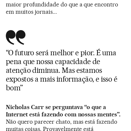
maior profundidade do que a que encontro
em muitos jornais...
“O futuro será melhor e pior. É uma
pena que nossa capacidade de
atenção diminua. Mas estamos
expostos a mais informação, e isso é
bom”
Nicholas Carr se perguntava “o que a
Internet está fazendo com nossas mentes”.
Não quero parecer chato, mas está fazendo
muitas coisas. Provavelmente está