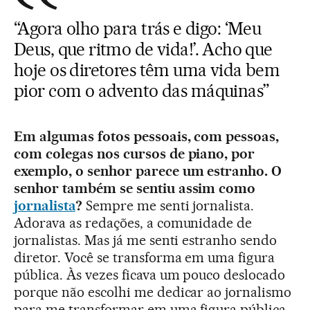
“Agora olho para trás e digo: ‘Meu
Deus, que ritmo de vida!’. Acho que
hoje os diretores têm uma vida bem
pior com o advento das máquinas”
Em algumas fotos pessoais, com pessoas,
com colegas nos cursos de piano, por
exemplo, o senhor parece um estranho. O
senhor também se sentiu assim como
jornalista
?
Sempre me senti jornalista.
Adorava as redações, a comunidade de
jornalistas. Mas já me senti estranho sendo
diretor. Você se transforma em uma figura
pública. Às vezes ficava um pouco deslocado
porque não escolhi me dedicar ao jornalismo
para me transformar em uma figura pública.