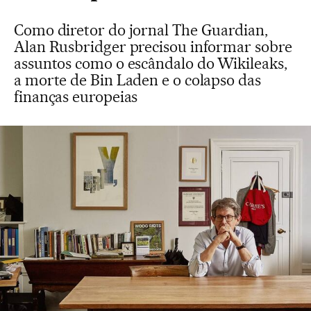
Como diretor do jornal The Guardian,
Alan Rusbridger precisou informar sobre
assuntos como o escândalo do Wikileaks,
a morte de Bin Laden e o colapso das
finanças europeias