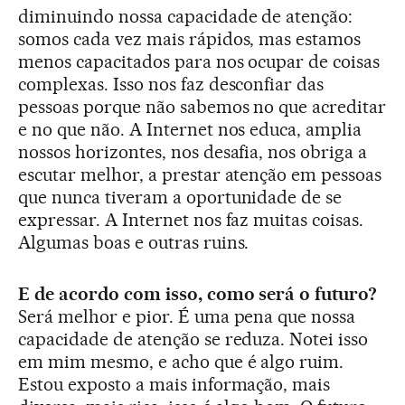
diminuindo nossa capacidade de atenção:
somos cada vez mais rápidos, mas estamos
menos capacitados para nos ocupar de coisas
complexas. Isso nos faz desconfiar das
pessoas porque não sabemos no que acreditar
e no que não. A Internet nos educa, amplia
nossos horizontes, nos desafia, nos obriga a
escutar melhor, a prestar atenção em pessoas
que nunca tiveram a oportunidade de se
expressar. A Internet nos faz muitas coisas.
Algumas boas e outras ruins.
E de acordo com isso, como será o futuro?
Será melhor e pior. É uma pena que nossa
capacidade de atenção se reduza. Notei isso
em mim mesmo, e acho que é algo ruim.
Estou exposto a mais informação, mais