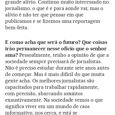
grande alívio. Continuo muito interessado no
jornalismo, o que é e para aonde vai; mas o
alívio é não ter que pensar em que
publicamos e se fizemos uma reportagem
bem-feita.
E como acha que será o futuro? Que coisas
irão permanecer nesse ofício que o senhor
ama?
Pessoalmente, tenho a opinião de que a
sociedade sempre precisará de jornalistas.
Não é preciso estudar durante sete anos antes
de começar. Mas é mais difícil do que muita
gente acha. Os melhores jornalistas são
capacitados para trabalhar rapidamente,
com precisão, abarcando assuntos
exaustivamente. Na sociedade vemos o que
significa viver em um mundo de caos
informativo, nos cerca, e está se