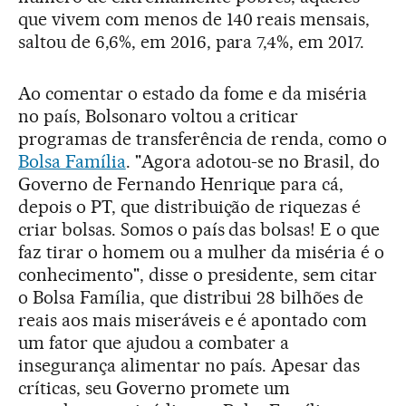
que vivem com menos de 140 reais mensais,
saltou de 6,6%, em 2016, para 7,4%, em 2017.
Ao comentar o estado da fome e da miséria
no país, Bolsonaro voltou a criticar
programas de transferência de renda, como o
Bolsa Família
. "Agora adotou-se no Brasil, do
Governo de Fernando Henrique para cá,
depois o PT, que distribuição de riquezas é
criar bolsas. Somos o país das bolsas! E o que
faz tirar o homem ou a mulher da miséria é o
conhecimento", disse o presidente, sem citar
o Bolsa Família, que distribui 28 bilhões de
reais aos mais miseráveis e é apontado com
um fator que ajudou a combater a
insegurança alimentar no país. Apesar das
críticas, seu Governo promete um