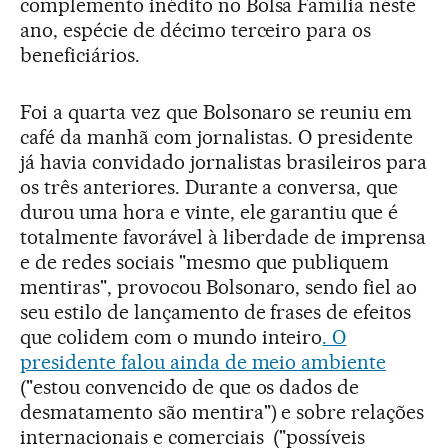
complemento inédito no Bolsa Família neste
ano, espécie de décimo terceiro para os
beneficiários.
Foi a quarta vez que Bolsonaro se reuniu em
café da manhã com jornalistas. O presidente
já havia convidado jornalistas brasileiros para
os três anteriores. Durante a conversa, que
durou uma hora e vinte, ele garantiu que é
totalmente favorável à liberdade de imprensa
e de redes sociais "mesmo que publiquem
mentiras", provocou Bolsonaro, sendo fiel ao
seu estilo de lançamento de frases de efeitos
que colidem com o mundo inteiro
. O
presidente falou ainda de meio ambiente
("estou convencido de que os dados de
desmatamento são mentira") e sobre relações
internacionais e comerciais ("possíveis