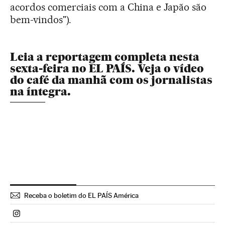
acordos comerciais com a China e Japão são
bem-vindos").
Leia a reportagem completa nesta
sexta-feira no EL PAÍS. Veja o vídeo
do café da manhã com os jornalistas
na íntegra.
Receba o boletim do EL PAÍS América
Politica El País Brasil en Instagram