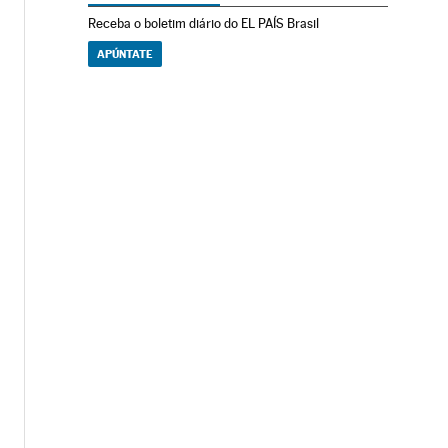
Receba o boletim diário do EL PAÍS Brasil
APÚNTATE