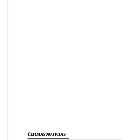
ÚLTIMAS NOTICIAS