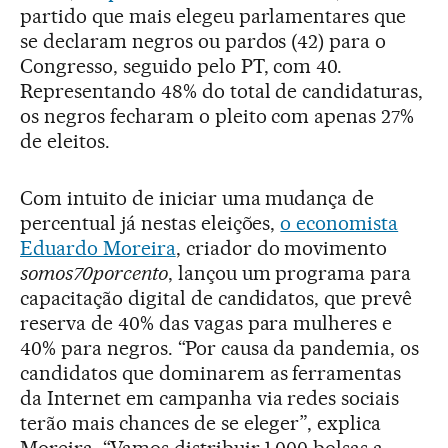
partido que mais elegeu parlamentares que
se declaram negros ou pardos (42) para o
Congresso, seguido pelo PT, com 40.
Representando 48% do total de candidaturas,
os negros fecharam o pleito com apenas 27%
de eleitos.
Com intuito de iniciar uma mudança de
percentual já nestas eleições,
o economista
Eduardo Moreira
, criador do movimento
somos70porcento
, lançou um programa para
capacitação digital de candidatos, que prevê
reserva de 40% das vagas para mulheres e
40% para negros. “Por causa da pandemia, os
candidatos que dominarem as ferramentas
da Internet em campanha via redes sociais
terão mais chances de se eleger”, explica