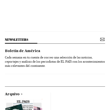
NEWSLETTERS
Boletín de América
Cada semana en tu cuenta de correo una selección de las noticias,
reportajes y análisis de los periodistas de EL PAÍS con los acontecimientos
más relevantes del continente.
Arquivo