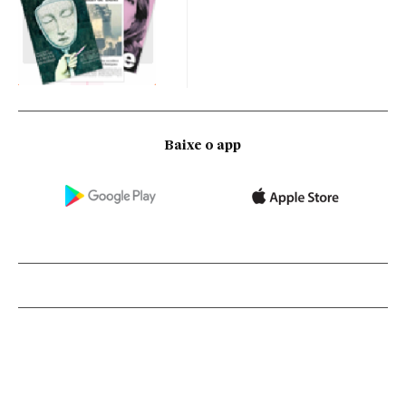
Baixe o app