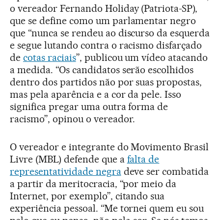
o vereador Fernando Holiday (Patriota-SP),
que se define como um parlamentar negro
que “nunca se rendeu ao discurso da esquerda
e segue lutando contra o racismo disfarçado
de
cotas raciais
”, publicou um vídeo atacando
a medida. “Os candidatos serão escolhidos
dentro dos partidos não por suas propostas,
mas pela aparência e a cor da pele. Isso
significa pregar uma outra forma de
racismo”, opinou o vereador.
O vereador e integrante do Movimento Brasil
Livre (MBL) defende que a
falta de
representatividade negra
deve ser combatida
a partir da meritocracia, “por meio da
Internet, por exemplo”, citando sua
experiência pessoal. “Me tornei quem eu sou