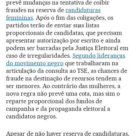
prevê mudanças na tentativa de coibir
fraudes na reserva de
candidaturas
femininas
. Após o fim das coligações, os
partidos terão de enviar suas listas
proporcionais de candidatas, que precisam
apresentar autorização por escrito e ainda
podem ser barradas pela Justiça Eleitoral em
caso de irregularidades.
Segundo lideranças
do movimento negro
que trabalharam na
articulação da consulta ao TSE, as chances de
fraude na destinação de recursos tendem a
ser menores. Ao contrário das mulheres, a
nova regra não prevê uma cota, mas sim o
reparte proporcional dos fundos de
campanha e da propaganda eleitoral a
candidatos negros.
Apesar de não haver reserva de candidaturas,