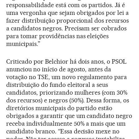
responsabilidade está com os partidos. Já é
uma vergonha que sejam obrigados por lei a
fazer distribuição proporcional dos recursos
a candidatos negros. Precisam ser cobrados
para tomar providências nas eleições
municipais.”
Criticado por Belchior há dois anos, o PSOL
anunciou no início de agosto, antes da
votação no TSE, um novo regulamento para
distribuição do fundo eleitoral a seus
candidatos, priorizando mulheres (com 30%
dos recursos) e negros (50%). Dessa forma, os
diretórios municipais do partido estão
obrigados a garantir que um candidato negro
receba individualmente 50% a mais que um
candidato branco. “Essa decisão mexe no