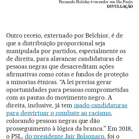
Fernando Holiday é vereador em São Paulo
DIVULGAÇÃO
Outro receio, externado por Belchior, é de
que a distribuição proporcional seja
manipulada por partidos, especialmente os
de direita, para alavancar candidaturas de
pessoas negras que desacreditam ações
afirmativas como cotas e fundos de proteção
a minorias étnicas. “A lei precisa gerar
oportunidades para pessoas comprometidas
com as pautas do movimento negro. A
direita, inclusive, já tem
usado candidaturas
para desvirtuar o combate ao racismo
,
colocando pessoas negras que dão
prosseguimento à lógica da branca.” Em 2018,
o PSL,
do presidente Jair Bolsonaro
, foi o