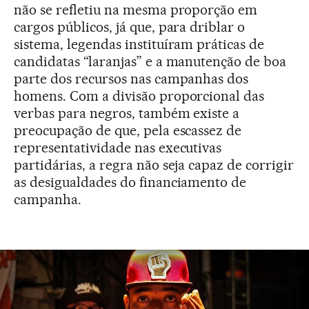
não se refletiu na mesma proporção em
cargos públicos, já que, para driblar o
sistema, legendas instituíram práticas de
candidatas “laranjas” e a manutenção de boa
parte dos recursos nas campanhas dos
homens. Com a divisão proporcional das
verbas para negros, também existe a
preocupação de que, pela escassez de
representatividade nas executivas
partidárias, a regra não seja capaz de corrigir
as desigualdades do financiamento de
campanha.