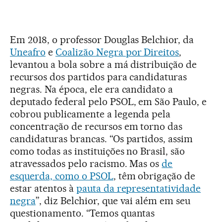
Em 2018, o professor Douglas Belchior, da
Uneafro
e
Coalizão Negra por Direitos
,
levantou a bola sobre a má distribuição de
recursos dos partidos para candidaturas
negras. Na época, ele era candidato a
deputado federal pelo PSOL, em São Paulo, e
cobrou publicamente a legenda pela
concentração de recursos em torno das
candidaturas brancas. “Os partidos, assim
como todas as instituições no Brasil, são
atravessados pelo racismo. Mas os
de
esquerda, como o PSOL
, têm obrigação de
estar atentos à
pauta da representatividade
negra
”, diz Belchior, que vai além em seu
questionamento. “Temos quantas