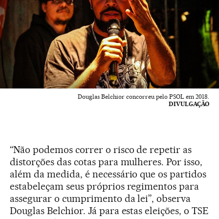
Douglas Belchior concorreu pelo PSOL em 2018.
DIVULGAÇÃO
“Não podemos correr o risco de repetir as
distorções das cotas para mulheres. Por isso,
além da medida, é necessário que os partidos
estabeleçam seus próprios regimentos para
assegurar o cumprimento da lei”, observa
Douglas Belchior. Já para estas eleições, o TSE