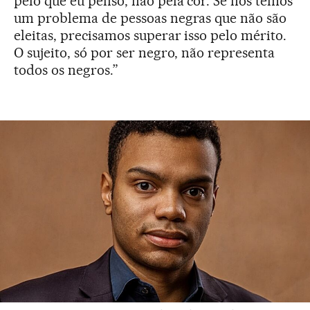
pelo que eu penso, não pela cor. Se nós temos
um problema de pessoas negras que não são
eleitas, precisamos superar isso pelo mérito.
O sujeito, só por ser negro, não representa
todos os negros.”