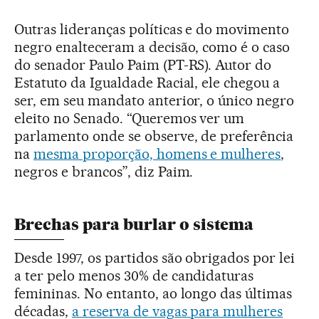
Outras lideranças políticas e do movimento
negro enalteceram a decisão, como é o caso
do senador Paulo Paim (PT-RS). Autor do
Estatuto da Igualdade Racial, ele chegou a
ser, em seu mandato anterior, o único negro
eleito no Senado. “Queremos ver um
parlamento onde se observe, de preferência
na
mesma proporção, homens e mulheres
,
negros e brancos”, diz Paim.
Brechas para burlar o sistema
Desde 1997, os partidos são obrigados por lei
a ter pelo menos 30% de candidaturas
femininas. No entanto, ao longo das últimas
décadas,
a reserva de vagas para mulheres