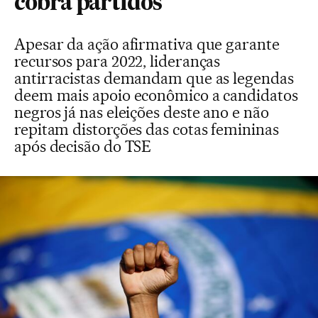
cobra partidos
Apesar da ação afirmativa que garante
recursos para 2022, lideranças
antirracistas demandam que as legendas
deem mais apoio econômico a candidatos
negros já nas eleições deste ano e não
repitam distorções das cotas femininas
após decisão do TSE