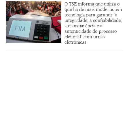
O TSE informa que utiliza o
que há de mais moderno em
tecnologia para garantir “a
integridade, a confiabilidade,
a transparência e a
autenticidade do processo
eleitoral” com urnas
eletrônicas