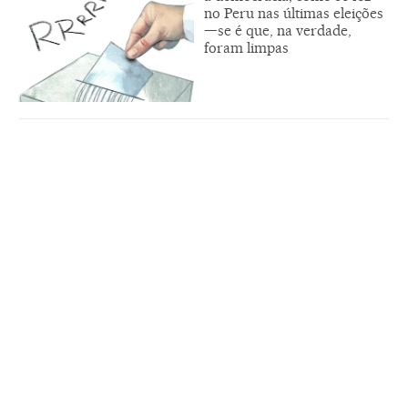
no Peru nas últimas eleições
—se é que, na verdade,
foram limpas