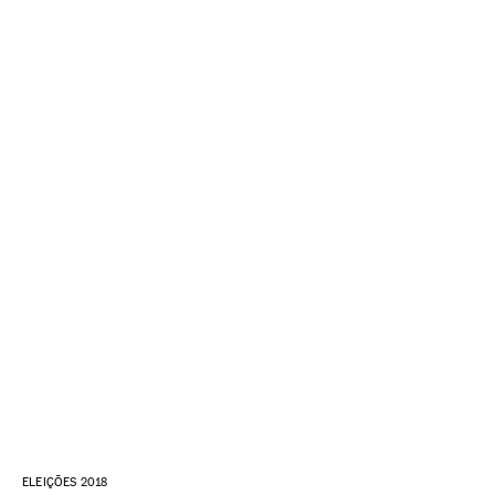
ELEIÇÕES 2018