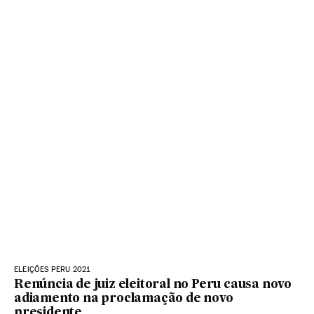
ELEIÇÕES PERU 2021
Renúncia de juiz eleitoral no Peru causa novo
adiamento na proclamação de novo
presidente