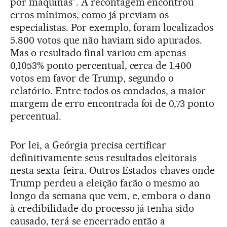
por máquinas”. A recontagem encontrou
erros mínimos, como já previam os
especialistas. Por exemplo, foram localizados
5.800 votos que não haviam sido apurados.
Mas o resultado final variou em apenas
0,1053% ponto percentual, cerca de 1.400
votos em favor de Trump, segundo o
relatório. Entre todos os condados, a maior
margem de erro encontrada foi de 0,73 ponto
percentual.
Por lei, a Geórgia precisa certificar
definitivamente seus resultados eleitorais
nesta sexta-feira. Outros Estados-chaves onde
Trump perdeu a eleição farão o mesmo ao
longo da semana que vem, e, embora o dano
à credibilidade do processo já tenha sido
causado, terá se encerrado então a