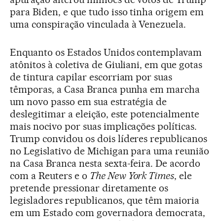
para Biden, e que tudo isso tinha origem em
uma conspiração vinculada à Venezuela.
Enquanto os Estados Unidos contemplavam
atônitos à coletiva de Giuliani, em que gotas
de tintura capilar escorriam por suas
têmporas, a Casa Branca punha em marcha
um novo passo em sua estratégia de
deslegitimar a eleição, este potencialmente
mais nocivo por suas implicações políticas.
Trump convidou os dois líderes republicanos
no Legislativo de Michigan para uma reunião
na Casa Branca nesta sexta-feira. De acordo
com a Reuters e o
The New York Times
, ele
pretende pressionar diretamente os
legisladores republicanos, que têm maioria
em um Estado com governadora democrata,