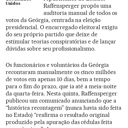
Unidos
Raffensperger propôs uma
auditoria manual de todos os
votos da Geórgia, centrada na eleição
presidencial. O encarregado eleitoral exigiu
do seu próprio partido que deixe de
estimular teorias conspiratórias e de lançar
dúvidas sobre seu profissionalismo.
Os funcionários e voluntários da Geórgia
recontaram manualmente os cinco milhões
de votos em apenas 10 dias, bem a tempo
para o fim do prazo, que ia até a meia-noite
da quarta-feira. Nesta quinta, Raffensperger
publicou um comunicado anunciando que a
“histórica recontagem” (nunca havia sido feita
no Estado) “reafirma o resultado original
produzido pela apuração das cédulas feita