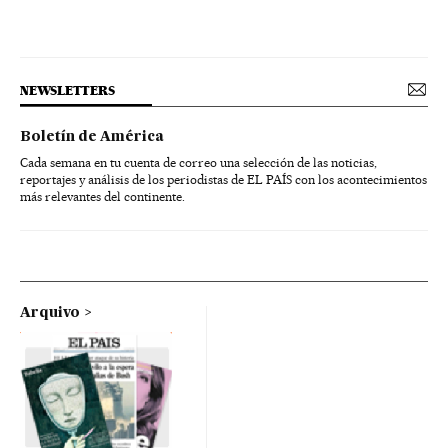
NEWSLETTERS
Boletín de América
Cada semana en tu cuenta de correo una selección de las noticias,
reportajes y análisis de los periodistas de EL PAÍS con los acontecimientos
más relevantes del continente.
Arquivo