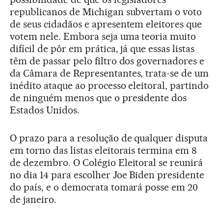
republicanos de Michigan subvertam o voto
de seus cidadãos e apresentem eleitores que
votem nele. Embora seja uma teoria muito
difícil de pôr em prática, já que essas listas
têm de passar pelo filtro dos governadores e
da Câmara de Representantes, trata-se de um
inédito ataque ao processo eleitoral, partindo
de ninguém menos que o presidente dos
Estados Unidos.
O prazo para a resolução de qualquer disputa
em torno das listas eleitorais termina em 8
de dezembro. O Colégio Eleitoral se reunirá
no dia 14 para escolher Joe Biden presidente
do país, e o democrata tomará posse em 20
de janeiro.