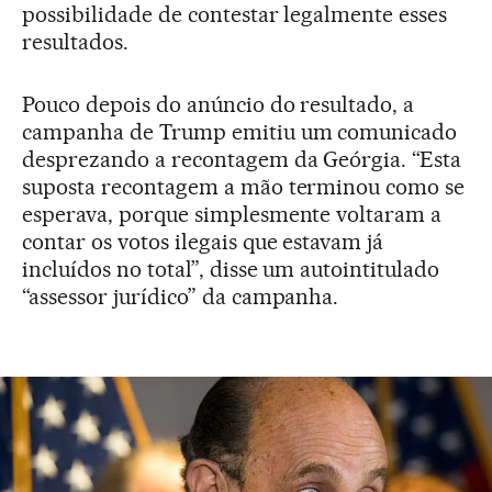
possibilidade de contestar legalmente esses
resultados.
Pouco depois do anúncio do resultado, a
campanha de Trump emitiu um comunicado
desprezando a recontagem da Geórgia. “Esta
suposta recontagem a mão terminou como se
esperava, porque simplesmente voltaram a
contar os votos ilegais que estavam já
incluídos no total”, disse um autointitulado
“assessor jurídico” da campanha.