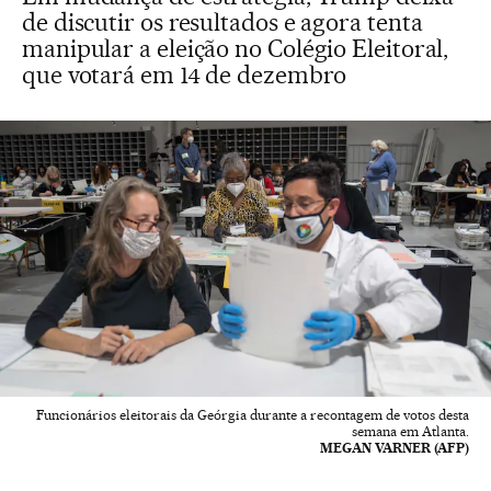
de discutir os resultados e agora tenta
manipular a eleição no Colégio Eleitoral,
que votará em 14 de dezembro
Funcionários eleitorais da Geórgia durante a recontagem de votos desta
semana em Atlanta.
MEGAN VARNER (AFP)