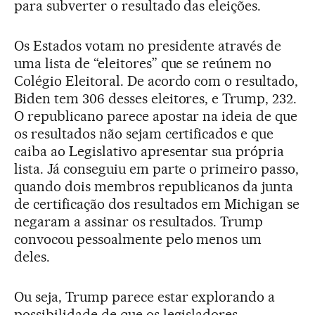
para subverter o resultado das eleições.
Os Estados votam no presidente através de
uma lista de “eleitores” que se reúnem no
Colégio Eleitoral. De acordo com o resultado,
Biden tem 306 desses eleitores, e Trump, 232.
O republicano parece apostar na ideia de que
os resultados não sejam certificados e que
caiba ao Legislativo apresentar sua própria
lista. Já conseguiu em parte o primeiro passo,
quando dois membros republicanos da junta
de certificação dos resultados em Michigan se
negaram a assinar os resultados. Trump
convocou pessoalmente pelo menos um
deles.
Ou seja, Trump parece estar explorando a
possibilidade de que os legisladores