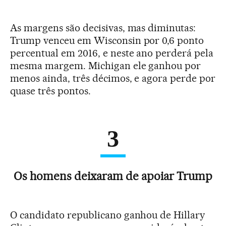
As margens são decisivas, mas diminutas:
Trump venceu em Wisconsin por 0,6 ponto
percentual em 2016, e neste ano perderá pela
mesma margem. Michigan ele ganhou por
menos ainda, três décimos, e agora perde por
quase três pontos.
3
Os homens deixaram de apoiar Trump
O candidato republicano ganhou de Hillary