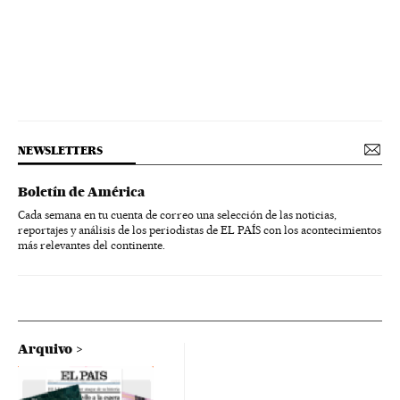
NEWSLETTERS
Boletín de América
Cada semana en tu cuenta de correo una selección de las noticias,
reportajes y análisis de los periodistas de EL PAÍS con los acontecimientos
más relevantes del continente.
Arquivo