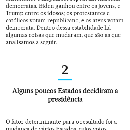
democratas. Biden ganhou entre os jovens, e
Trump entre os idosos; os protestantes e
católicos votam republicano, e os ateus votam
democrata. Dentro dessa estabilidade há
algumas coisas que mudaram, que são as que
analisamos a seguir.
2
Alguns poucos Estados decidiram a
presidência
O fator determinante para o resultado foi a
mudança de vários Estados, cujos votos