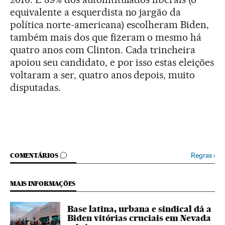
equivalente a esquerdista no jargão da
política norte-americana) escolheram Biden,
também mais dos que fizeram o mesmo há
quatro anos com Clinton. Cada trincheira
apoiou seu candidato, e por isso estas eleições
voltaram a ser, quatro anos depois, muito
disputadas.
COMENTÁRIOS
Regras
›
COMENTÁRIOS
MAIS INFORMAÇÕES
Base latina, urbana e sindical dá a
Biden vitórias cruciais em Nevada