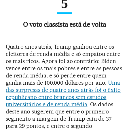
5
O voto classista está de volta
Quatro anos atrás, Trump ganhou entre os
eleitores de renda média e só empatou entre
os mais ricos. Agora foi ao contrário: Biden
vence entre os mais pobres e entre as pessoas
de renda média, e só perde entre quem
ganha mais de 100.000 dólares por ano.
Uma
das surpresas de quatro anos atrás foi o êxito
republicano entre brancos sem estudos
universitários e de renda média
. Os dados
deste ano sugerem que entre o primeiro
segmento a margem de Trump caiu de 37
para 29 pontos, e entre o segundo