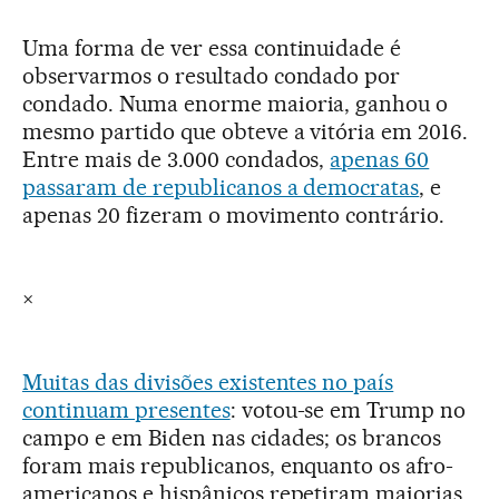
Uma forma de ver essa continuidade é
observarmos o resultado condado por
condado. Numa enorme maioria, ganhou o
mesmo partido que obteve a vitória em 2016.
Entre mais de 3.000 condados,
apenas 60
passaram de republicanos a democratas
, e
apenas 20 fizeram o movimento contrário.
×
Muitas das divisões existentes no país
continuam presentes
: votou-se em Trump no
campo e em Biden nas cidades; os brancos
foram mais republicanos, enquanto os afro-
americanos e hispânicos repetiram maiorias