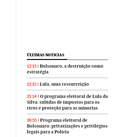
ÚLTIMAS NOTICIAS
Bolsonaro, a destruição como
12:15
estratégia
Lula, uma ressurreição
12:15
O programa eleitoral de Lula da
21:14
Silva: subidas de impostos para os
ricos e proteção para as minorias
Programa eleitoral de
20:55
Bolsonaro: privatizações e privilégios
legais para a Polícia