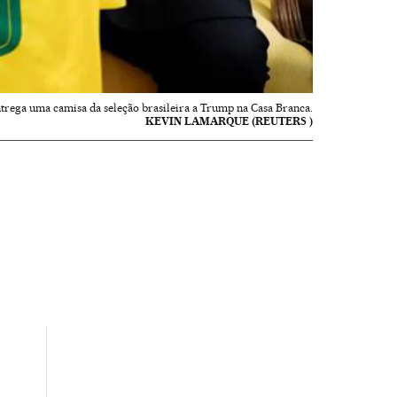
trega uma camisa da seleção brasileira a Trump na Casa Branca.
KEVIN LAMARQUE (REUTERS )