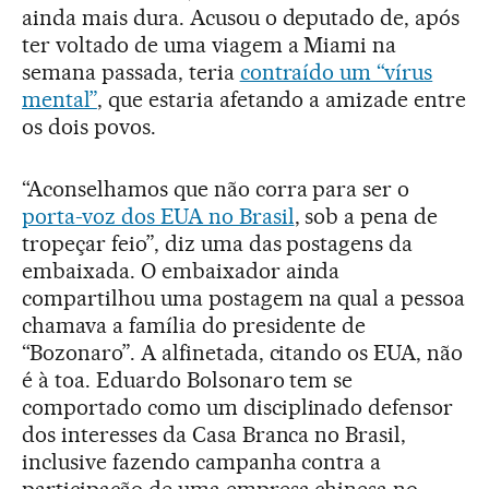
ainda mais dura. Acusou o deputado de, após
ter voltado de uma viagem a Miami na
semana passada, teria
contraído um “vírus
mental”
, que estaria afetando a amizade entre
os dois povos.
“Aconselhamos que não corra para ser o
porta-voz dos EUA no Brasil
, sob a pena de
tropeçar feio”, diz uma das postagens da
embaixada. O embaixador ainda
compartilhou uma postagem na qual a pessoa
chamava a família do presidente de
“Bozonaro”. A alfinetada, citando os EUA, não
é à toa. Eduardo Bolsonaro tem se
comportado como um disciplinado defensor
dos interesses da Casa Branca no Brasil,
inclusive fazendo campanha contra a