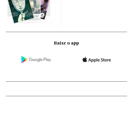
Baixe o app