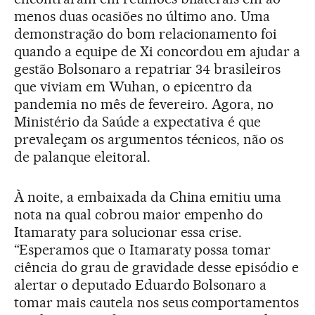
menos duas ocasiões no último ano. Uma
demonstração do bom relacionamento foi
quando a equipe de Xi concordou em ajudar a
gestão Bolsonaro a repatriar 34 brasileiros
que viviam em Wuhan, o epicentro da
pandemia no mês de fevereiro. Agora, no
Ministério da Saúde a expectativa é que
prevaleçam os argumentos técnicos, não os
de palanque eleitoral.
À noite, a embaixada da China emitiu uma
nota na qual cobrou maior empenho do
Itamaraty para solucionar essa crise.
“Esperamos que o Itamaraty possa tomar
ciência do grau de gravidade desse episódio e
alertar o deputado Eduardo Bolsonaro a
tomar mais cautela nos seus comportamentos