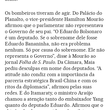
Os bombeiros tiveram de agir. Do Palácio do
Planalto, o vice-presidente Hamilton Mourão
afirmou que o parlamentar não representava
o Governo de seu pai. “O Eduardo Bolsonaro
é um deputado. Se o sobrenome dele fosse
Eduardo Bananinha, não era problema
nenhum. Só por causa do sobrenome. Ele não
representa o Governo”, disse à Mourão ao
jornal
Folha de S. Paulo
. Da Câmara, Maia
pediu desculpas em nome dos deputados. “A
atitude não condiz com a importância da
parceria estratégica Brasil-China e com os
ritos da diplomacia”, afirmou pelas suas
redes. E do Itamaraty, o ministro Araújo
chamou a atenção tanto do embaixador Yang
quanto do deputado Eduardo. Afirmou que o