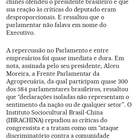
chinês ofendeu o presidente brasileiro e que
sua reação às críticas do deputado eram
desproporcionais. E ressaltou que o
parlamentar não falava em nome do
Executivo.
A repercussão no Parlamento e entre
empresários foi quase imediata e dura. Em
nota, assinada pelo seu presidente, Alceu
Moreira, a Frente Parlamentar da
Agropecuária, da qual participam quase 300
dos 584 parlamentares brasileiros, ressaltou
que “declarações isoladas não representam o
sentimento da nação ou de qualquer setor”. O
Instituto Sociocultural Brasil-China
(IBRACHINA) repudiou as críticas do
congressista e a tratam como um “ataque
discriminatório contra a comunidade