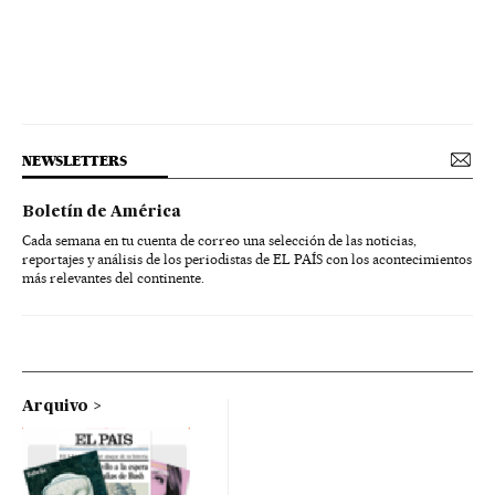
NEWSLETTERS
Boletín de América
Cada semana en tu cuenta de correo una selección de las noticias,
reportajes y análisis de los periodistas de EL PAÍS con los acontecimientos
más relevantes del continente.
Arquivo