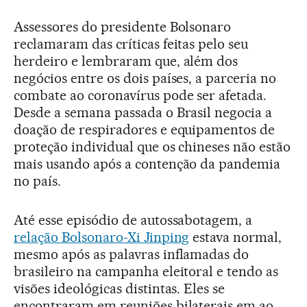
Assessores do presidente Bolsonaro
reclamaram das críticas feitas pelo seu
herdeiro e lembraram que, além dos
negócios entre os dois países, a parceria no
combate ao coronavírus pode ser afetada.
Desde a semana passada o Brasil negocia a
doação de respiradores e equipamentos de
proteção individual que os chineses não estão
mais usando após a contenção da pandemia
no país.
Até esse episódio de autossabotagem, a
relação Bolsonaro-Xi Jinping
estava normal,
mesmo após as palavras inflamadas do
brasileiro na campanha eleitoral e tendo as
visões ideológicas distintas. Eles se
encontraram em reuniões bilaterais em ao