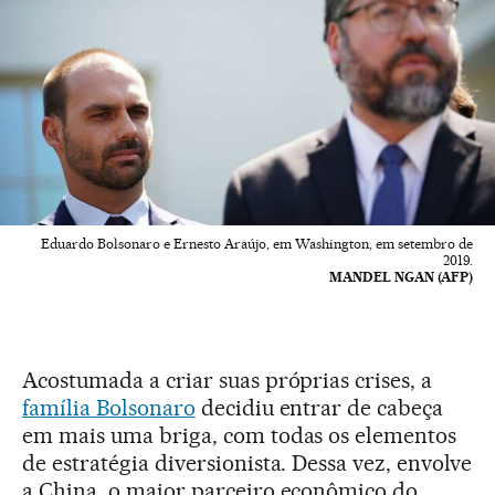
Eduardo Bolsonaro e Ernesto Araújo, em Washington, em setembro de
2019.
MANDEL NGAN (AFP)
Acostumada a criar suas próprias crises, a
família Bolsonaro
decidiu entrar de cabeça
em mais uma briga, com todas os elementos
de estratégia diversionista. Dessa vez, envolve
a China, o maior parceiro econômico do