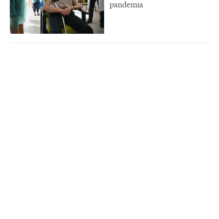
pandemia