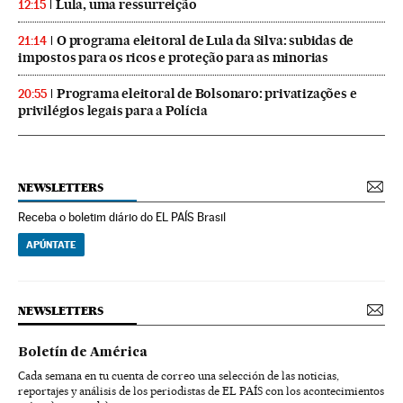
Lula, uma ressurreição
12:15
O programa eleitoral de Lula da Silva: subidas de
21:14
impostos para os ricos e proteção para as minorias
Programa eleitoral de Bolsonaro: privatizações e
20:55
privilégios legais para a Polícia
NEWSLETTERS
Receba o boletim diário do EL PAÍS Brasil
APÚNTATE
NEWSLETTERS
Boletín de América
Cada semana en tu cuenta de correo una selección de las noticias,
reportajes y análisis de los periodistas de EL PAÍS con los acontecimientos