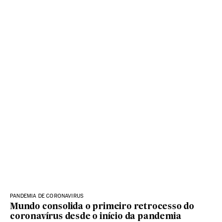
PANDEMIA DE CORONAVIRUS
Mundo consolida o primeiro retrocesso do
coronavírus desde o início da pandemia