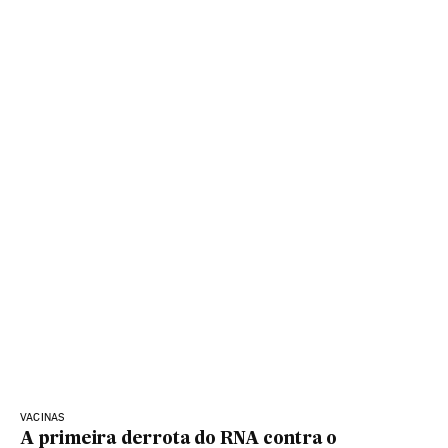
VACINAS
A primeira derrota do RNA contra o