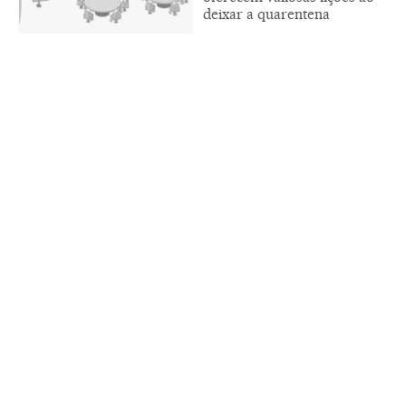
deixar a quarentena