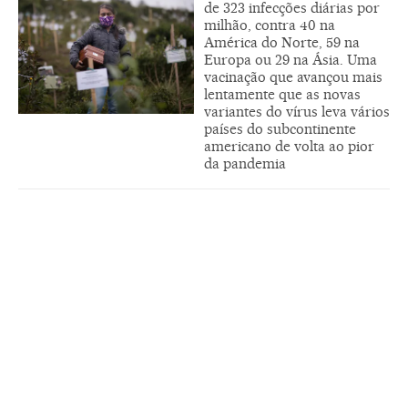
de 323 infecções diárias por
milhão, contra 40 na
América do Norte, 59 na
Europa ou 29 na Ásia. Uma
vacinação que avançou mais
lentamente que as novas
variantes do vírus leva vários
países do subcontinente
americano de volta ao pior
da pandemia