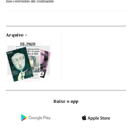
más relevantes del continente.
Arquivo
Baixe o app