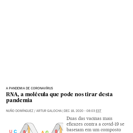
A PANDEMIA DE CORONAVÍRUS
RNA, a molécula que pode nos tirar desta
pandemia
NUÑO DOMÍNGUEZ
/
ARTUR GALOCHA
|
DEC 18, 2020 - 08:03
EST
Duas das vacinas mais
eficazes contra a covid-19 se
baseiam em um composto