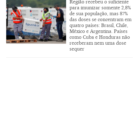
Região recebeu o suficiente
para imunizar somente 2,8%
de sua população, mas 87%
das doses se concentram em
quatro países: Brasil, Chile,
México e Argentina. Países
como Cuba e Honduras não
receberam nem uma dose
sequer