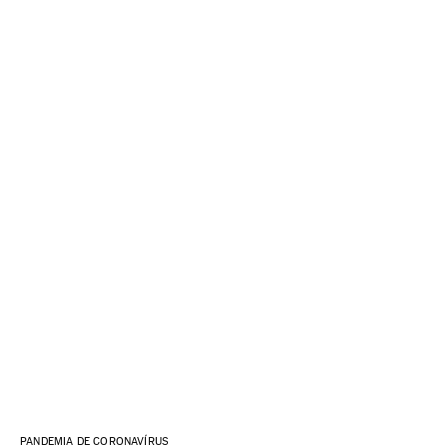
PANDEMIA DE CORONAVÍRUS