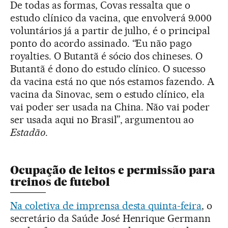
De todas as formas, Covas ressalta que o
estudo clínico da vacina, que envolverá 9.000
voluntários já a partir de julho, é o principal
ponto do acordo assinado. “Eu não pago
royalties. O Butantã é sócio dos chineses. O
Butantã é dono do estudo clínico. O sucesso
da vacina está no que nós estamos fazendo. A
vacina da Sinovac, sem o estudo clínico, ela
vai poder ser usada na China. Não vai poder
ser usada aqui no Brasil”, argumentou ao
Estadão
.
Ocupação de leitos e permissão para
treinos de futebol
Na coletiva de imprensa desta quinta-feira
, o
secretário da Saúde José Henrique Germann