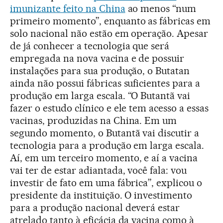
imunizante feito na China
ao menos “num
primeiro momento”, enquanto as fábricas em
solo nacional não estão em operação. Apesar
de já conhecer a tecnologia que será
empregada na nova vacina e de possuir
instalações para sua produção, o Butatan
ainda não possui fábricas suficientes para a
produção em larga escala. “O Butantã vai
fazer o estudo clínico e ele tem acesso a essas
vacinas, produzidas na China. Em um
segundo momento, o Butantã vai discutir a
tecnologia para a produção em larga escala.
Aí, em um terceiro momento, e aí a vacina
vai ter de estar adiantada, você fala: vou
investir de fato em uma fábrica”, explicou o
presidente da instituição. O investimento
para a produção nacional deverá estar
atrelado tanto à eficácia da vacina como à