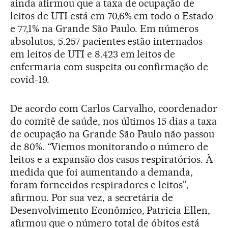
ainda afirmou que a taxa de ocupação de
leitos de UTI está em 70,6% em todo o Estado
e 77,1% na Grande São Paulo. Em números
absolutos, 5.257 pacientes estão internados
em leitos de UTI e 8.423 em leitos de
enfermaria com suspeita ou confirmação de
covid-19.
De acordo com Carlos Carvalho, coordenador
do comitê de saúde, nos últimos 15 dias a taxa
de ocupação na Grande São Paulo não passou
de 80%. “Viemos monitorando o número de
leitos e a expansão dos casos respiratórios. À
medida que foi aumentando a demanda,
foram fornecidos respiradores e leitos”,
afirmou. Por sua vez, a secretária de
Desenvolvimento Econômico, Patricia Ellen,
afirmou que o número total de óbitos está