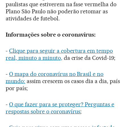
paulistas que estiverem na fase vermelha do
Plano São Paulo não poderão retomar as
atividades de futebol.
Informações sobre o coronavírus:
-
Clique para seguir a cobertura em tempo
real, minuto a minuto,
da crise da Covid-19;
-
O mapa do coronavírus no Brasil e no
mundo:
assim crescem os casos dia a dia, país
por país;
-
O que fazer para se proteger? Perguntas e
respostas sobre o coronavírus
;