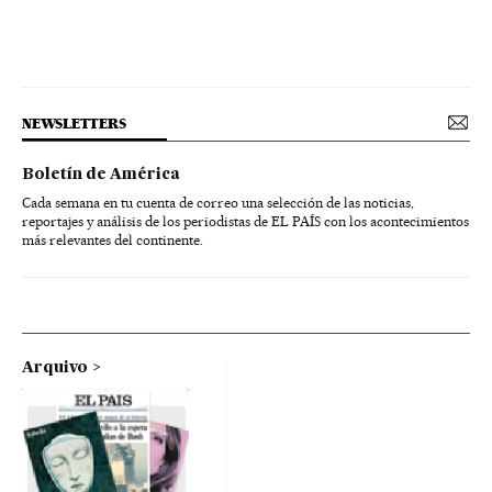
NEWSLETTERS
Boletín de América
Cada semana en tu cuenta de correo una selección de las noticias,
reportajes y análisis de los periodistas de EL PAÍS con los acontecimientos
más relevantes del continente.
Arquivo