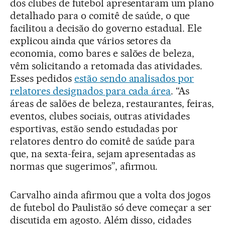
dos clubes de futebol apresentaram um plano
detalhado para o comitê de saúde, o que
facilitou a decisão do governo estadual. Ele
explicou ainda que vários setores da
economia, como bares e salões de beleza,
vêm solicitando a retomada das atividades.
Esses pedidos
estão sendo analisados por
relatores designados para cada área
. “As
áreas de salões de beleza, restaurantes, feiras,
eventos, clubes sociais, outras atividades
esportivas, estão sendo estudadas por
relatores dentro do comitê de saúde para
que, na sexta-feira, sejam apresentadas as
normas que sugerimos”, afirmou.
Carvalho ainda afirmou que a volta dos jogos
de futebol do Paulistão só deve começar a ser
discutida em agosto. Além disso, cidades