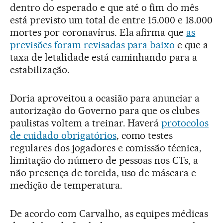
dentro do esperado e que até o fim do mês
está previsto um total de entre 15.000 e 18.000
mortes por coronavírus. Ela afirma que
as
previsões foram revisadas para baixo
e que a
taxa de letalidade está caminhando para a
estabilização.
Doria aproveitou a ocasião para anunciar a
autorização do Governo para que os clubes
paulistas voltem a treinar. Haverá
protocolos
de cuidado obrigatórios
, como testes
regulares dos jogadores e comissão técnica,
limitação do número de pessoas nos CTs, a
não presença de torcida, uso de máscara e
medição de temperatura.
De acordo com Carvalho, as equipes médicas