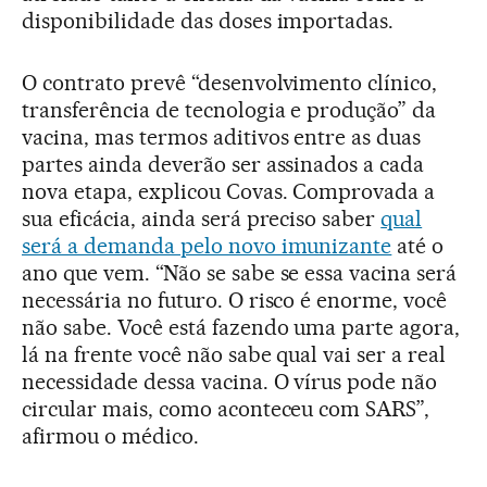
disponibilidade das doses importadas.
O contrato prevê “desenvolvimento clínico,
transferência de tecnologia e produção” da
vacina, mas termos aditivos entre as duas
partes ainda deverão ser assinados a cada
nova etapa, explicou Covas. Comprovada a
sua eficácia, ainda será preciso saber
qual
será a demanda pelo novo imunizante
até o
ano que vem. “Não se sabe se essa vacina será
necessária no futuro. O risco é enorme, você
não sabe. Você está fazendo uma parte agora,
lá na frente você não sabe qual vai ser a real
necessidade dessa vacina. O vírus pode não
circular mais, como aconteceu com SARS”,
afirmou o médico.