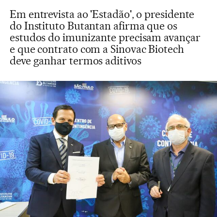
Em entrevista ao 'Estadão', o presidente
do Instituto Butantan afirma que os
estudos do imunizante precisam avançar
e que contrato com a Sinovac Biotech
deve ganhar termos aditivos