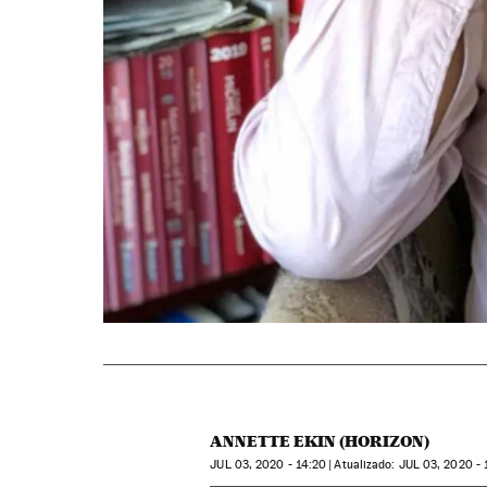
ANNETTE EKIN (HORIZON)
JUL
03, 2020 - 14:20
atualizado:
JUL
03, 2020 - 