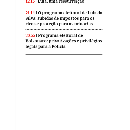
Lula, uma ressurreição
12:15
O programa eleitoral de Lula da
21:14
Silva: subidas de impostos para os
ricos e proteção para as minorias
Programa eleitoral de
20:55
Bolsonaro: privatizações e privilégios
legais para a Polícia