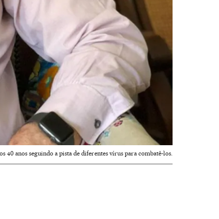
os 40 anos seguindo a pista de diferentes vírus para combatê-los.