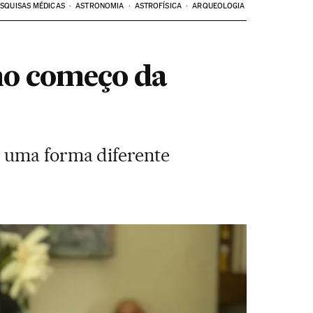
SQUISAS MÉDICAS
ASTRONOMIA
ASTROFÍSICA
ARQUEOLOGIA
 no começo da
r uma forma diferente