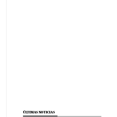
ÚLTIMAS NOTICIAS