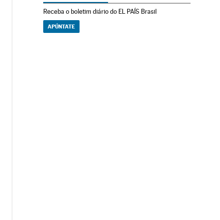
Receba o boletim diário do EL PAÍS Brasil
APÚNTATE