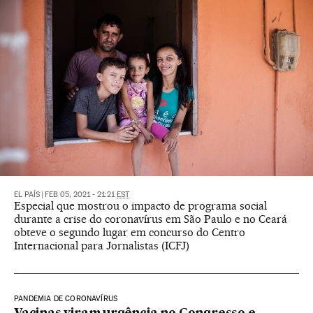
EL PAÍS
|
FEB 05, 2021 - 21:21
EST
Especial que mostrou o impacto de programa social
durante a crise do coronavírus em São Paulo e no Ceará
obteve o segundo lugar em concurso do Centro
Internacional para Jornalistas (ICFJ)
PANDEMIA DE CORONAVÍRUS