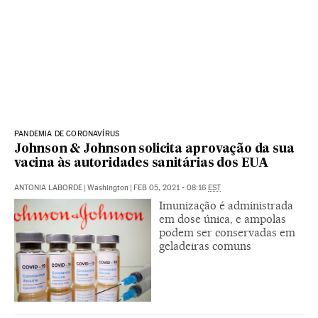
PANDEMIA DE CORONAVÍRUS
Johnson & Johnson solicita aprovação da sua
vacina às autoridades sanitárias dos EUA
ANTONIA LABORDE
|
Washington
|
FEB 05, 2021 - 08:16
EST
Imunização é administrada
em dose única, e ampolas
podem ser conservadas em
geladeiras comuns