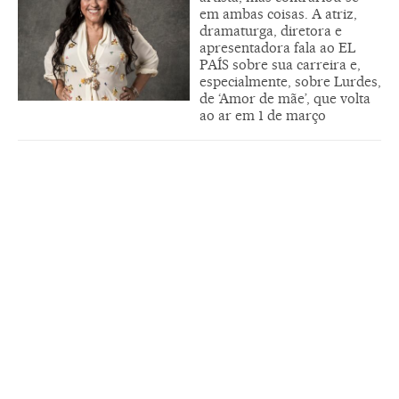
em ambas coisas. A atriz,
dramaturga, diretora e
apresentadora fala ao EL
PAÍS sobre sua carreira e,
especialmente, sobre Lurdes,
de ‘Amor de mãe’, que volta
ao ar em 1 de março