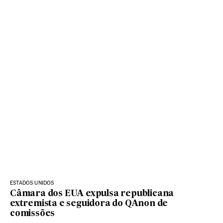
ESTADOS UNIDOS
Câmara dos EUA expulsa republicana
extremista e seguidora do QAnon de
comissões