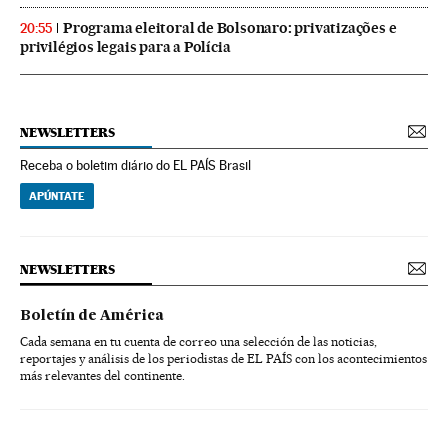
Programa eleitoral de Bolsonaro: privatizações e
20:55
privilégios legais para a Polícia
NEWSLETTERS
Receba o boletim diário do EL PAÍS Brasil
APÚNTATE
NEWSLETTERS
Boletín de América
Cada semana en tu cuenta de correo una selección de las noticias,
reportajes y análisis de los periodistas de EL PAÍS con los acontecimientos
más relevantes del continente.