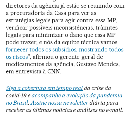
diretores da agência já estão se reunindo com
a procuradoria da Casa para ver as
estratégias legais para agir contra essa MP,
verificar possíveis inconsistências, trâmites
legais para minimizar o dano que essa MP
pode trazer, e nós da equipe técnica vamos
fornecer todos os subsídios, mostrando todos
os riscos
”, afirmou o gerente-geral de
medicamentos da agência, Gustavo Mendes,
em entrevista à CNN.
Siga a cobertura em tempo real
da crise da
covid-19 e
acompanhe a evolução da pandemia
no Brasil
.
Assine nossa newsletter
diária para
receber as últimas notícias e análises no e-mail.