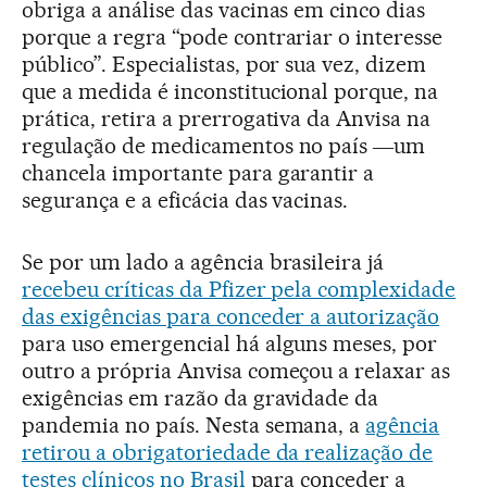
obriga a análise das vacinas em cinco dias
porque a regra “pode contrariar o interesse
público”. Especialistas, por sua vez, dizem
que a medida é inconstitucional porque, na
prática, retira a prerrogativa da Anvisa na
regulação de medicamentos no país ―um
chancela importante para garantir a
segurança e a eficácia das vacinas.
Se por um lado a agência brasileira já
recebeu críticas da Pfizer pela complexidade
das exigências para conceder a autorização
para uso emergencial há alguns meses, por
outro a própria Anvisa começou a relaxar as
exigências em razão da gravidade da
pandemia no país. Nesta semana, a
agência
retirou a obrigatoriedade da realização de
testes clínicos no Brasil
para conceder a