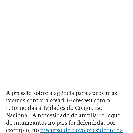
A pressão sobre a agência para aprovar as
vacinas contra a covid-19 cresceu com o
retorno das atividades do Congresso
Nacional. A necessidade de ampliar o leque
de imunizantes no país foi defendida, por
exemplo, no
discurso do novo presidente da