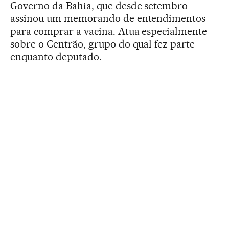
Governo da Bahia, que desde setembro
assinou um memorando de entendimentos
para comprar a vacina. Atua especialmente
sobre o Centrão, grupo do qual fez parte
enquanto deputado.