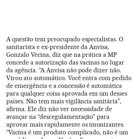
A questão tem preocupado especialistas. O
sanitarista e ex-presidente da Anvisa,
Gonzalo Vecina, diz que na prática a MP
concede a autorização das vacinas no lugar
da agência. “A Anvisa não pode dizer não.
Virou ato automático. Você entra com pedido
de emergência e a concessão é automática
para qualquer coisa aprovada em um desses
países. Não tem mais vigilância sanitária”,
afirma. Ele diz não ver necessidade de
avançar na “desregulamentação” para
aprovar mais rapidamente os imunizantes.
“Vacina é um produto complicado, não é um