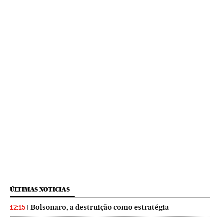
ÚLTIMAS NOTICIAS
Bolsonaro, a destruição como estratégia
12:15