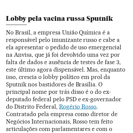
Lobby pela vacina russa Sputnik
No Brasil, a empresa União Química é a
responsável pelo imunizante russo e cabe a
ela apresentar o pedido de uso emergencial
na Anvisa, que já foi devolvido uma vez por
falta de dados e ausência de testes de fase 3,
este último agora dispensável. Mas, enquanto
isso, crescia o lobby político em prol da
Sputnik nos bastidores de Brasília. O
principal nome por trás disso é o do ex-
deputado federal pelo PSD e ex-governador
do Distrito Federal,
Rogério Rosso
.
Contratado pela empresa como diretor de
Negócios Internacionais, Rosso tem feito
articulações com parlamentares e com o