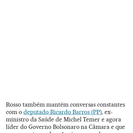
Rosso também mantém conversas constantes
com o
deputado Ricardo Barros (PP)
, ex-
ministro da Saúde de Michel Temer e agora
líder do Governo Bolsonaro na Câmara e que