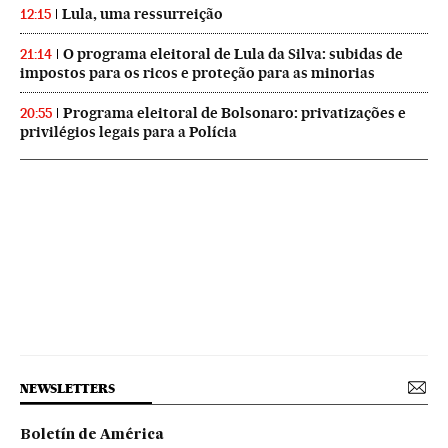
Lula, uma ressurreição
12:15
O programa eleitoral de Lula da Silva: subidas de
21:14
impostos para os ricos e proteção para as minorias
Programa eleitoral de Bolsonaro: privatizações e
20:55
privilégios legais para a Polícia
NEWSLETTERS
Boletín de América