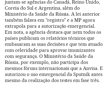
juntam-se agências do Canadá, Reino Unido,
Coreia do Sul e Argentina, além do
Ministério da Saúde da Rússia. A lei anterior
também falava em “registro” e a MP agora
extrapola para a autorização emergencial.
Em nota, a agência destaca que nem todos os
países publicam os relatórios técnicos que
embasaram as suas decisões e que tem atuado
com celeridade para aprovar imunizantes
com segurança. O Ministério da Saúde da
Rússia, por exemplo, não participa dos
mesmos fóruns internacionais que a Anvisa. E
autorizou o uso emergencial da Sputnik antes
mesmo da realização dos testes em fase três.