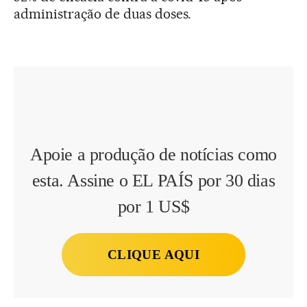
administração de duas doses.
Apoie a produção de notícias como
esta. Assine o EL PAÍS por 30 dias
por 1 US$
CLIQUE AQUI