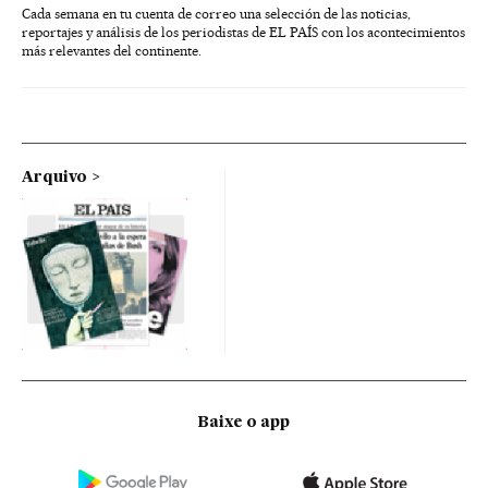
Cada semana en tu cuenta de correo una selección de las noticias,
reportajes y análisis de los periodistas de EL PAÍS con los acontecimientos
más relevantes del continente.
Arquivo
Baixe o app