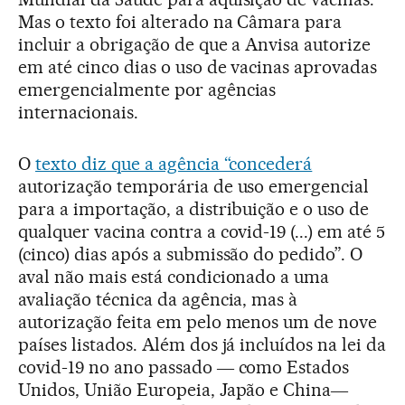
Mas o texto foi alterado na Câmara para
incluir a obrigação de que a Anvisa autorize
em até cinco dias o uso de vacinas aprovadas
emergencialmente por agências
internacionais.
O
texto diz que a agência “concederá
autorização temporária de uso emergencial
para a importação, a distribuição e o uso de
qualquer vacina contra a covid-19 (...) em até 5
(cinco) dias após a submissão do pedido”. O
aval não mais está condicionado a uma
avaliação técnica da agência, mas à
autorização feita em pelo menos um de nove
países listados. Além dos já incluídos na lei da
covid-19 no ano passado ― como Estados
Unidos, União Europeia, Japão e China―