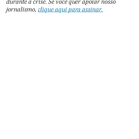
durante a crise. Se você quer apoiar nosso
jornalismo,
clique aqui para assinar.