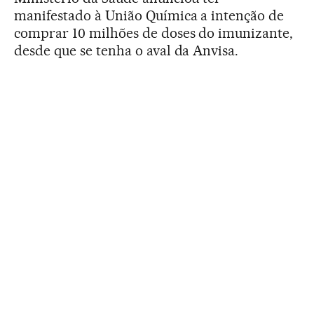
manifestado à União Química a intenção de
comprar 10 milhões de doses do imunizante,
desde que se tenha o aval da Anvisa.