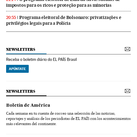
impostos para os ricos e proteção para as minorias
Programa eleitoral de Bolsonaro: privatizações e
20:55
privilégios legais para a Polícia
NEWSLETTERS
Receba o boletim diário do EL PAÍS Brasil
APÚNTATE
NEWSLETTERS
Boletín de América
Cada semana en tu cuenta de correo una selección de las noticias,
reportajes y análisis de los periodistas de EL PAÍS con los acontecimientos
más relevantes del continente.