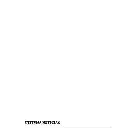
ÚLTIMAS NOTICIAS