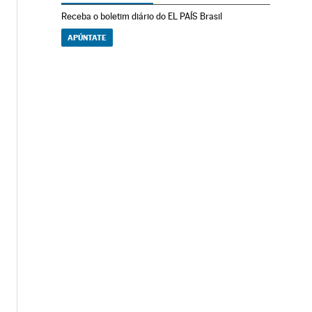
Receba o boletim diário do EL PAÍS Brasil
APÚNTATE